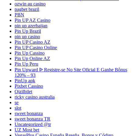
ozwin au casino
pagbet brazil
PBN
Pin UP AZ Casino
pin up azerbaijan
Pin Up Brazil
pin up casino
Pin UP Casino AZ
Pin UP Casino Online
Pin Up Cassino
Pin Up Online AZ
Pin Up Peru
Pin Upward ᐉ Registre-se No Site Oficial E Ganhe Bônus
120% – 93
PinUp apk
Pixbet Cassino
Qizilbilet
ricky casino australia
se
slot
sweet bonanza
sweet bonanza TR
Uncategorized @tr
UZ Most bet
VegasPlus Casino España Reseña, Bonos y Código