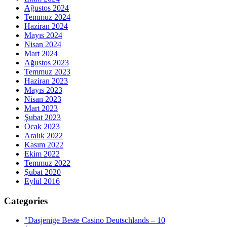
Ağustos 2024
Temmuz 2024
Haziran 2024
Mayıs 2024
Nisan 2024
Mart 2024
Ağustos 2023
Temmuz 2023
Haziran 2023
Mayıs 2023
Nisan 2023
Mart 2023
Şubat 2023
Ocak 2023
Aralık 2022
Kasım 2022
Ekim 2022
Temmuz 2022
Şubat 2020
Eylül 2016
Categories
"Dasjenige Beste Casino Deutschlands – 10