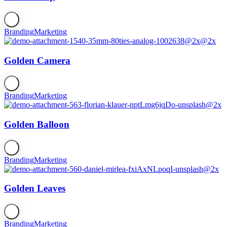
Branding
Marketing
Golden Camera
Branding
Marketing
Golden Balloon
Branding
Marketing
Golden Leaves
Branding
Marketing