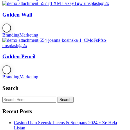
Golden Wall
Branding
Marketing
Golden Pencil
Branding
Marketing
Search
Recent Posts
Casino Utan Svensk Licens & Spelpaus 2024 » Ze Hela
Listan