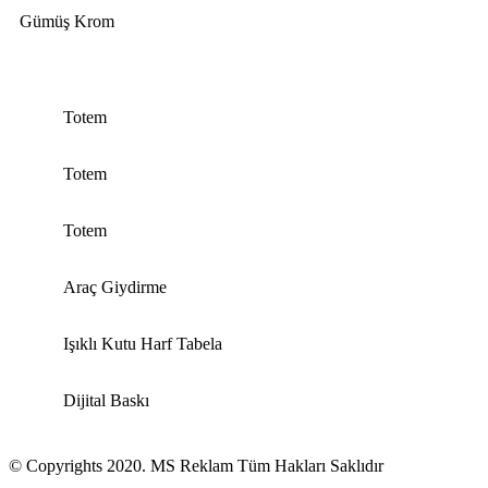
Gümüş Krom
Totem
Totem
Totem
Araç Giydirme
Işıklı Kutu Harf Tabela
Dijital Baskı
© Copyrights 2020. MS Reklam Tüm Hakları Saklıdır