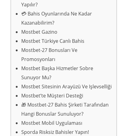
Yapılır?
💳 Bahis Oyunlarında Ne Kadar
Kazanabilirim?
Mostbet Gazino
Mostbet Türkiye Canlı Bahis
Mostbet-27 Bonusları Ve
Promosyonları
Mostbet Başka Hizmetler Sobre
Sunuyor Mu?
Mostbet Sitesinin Arayüzü Ve Işlevselliği
Mostbet’te Müşteri Desteği
🎁 Mostbet-27 Bahis Şirketi Tarafından
Hangi Bonuslar Sunuluyor?
Mostbet Mobil Uygulaması
Sporda Risksiz Bahisler Yapın!