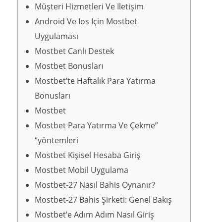
Müşteri Hizmetleri Ve Iletişim
Android Ve Ios Için Mostbet
Uygulaması
Mostbet Canlı Destek
Mostbet Bonusları
Mostbet’te Haftalık Para Yatırma
Bonusları
Mostbet
Mostbet Para Yatırma Ve Çekme”
“yöntemleri
Mostbet Kişisel Hesaba Giriş
Mostbet Mobil Uygulama
Mostbet-27 Nasıl Bahis Oynanır?
Mostbet-27 Bahis Şirketi: Genel Bakış
Mostbet’e Adım Adım Nasıl Giriş