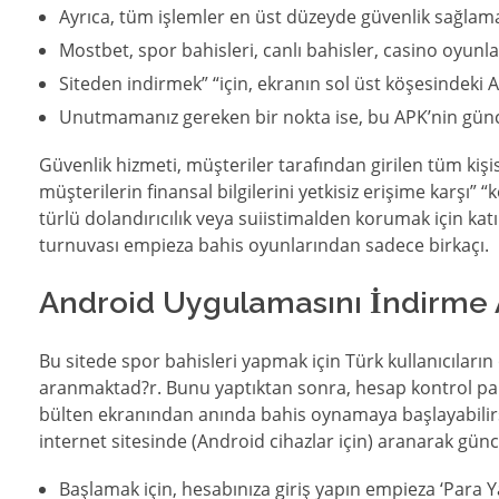
Ayrıca, tüm işlemler en üst düzeyde güvenlik sağlamak
Mostbet, spor bahisleri, canlı bahisler, casino oyunla
Siteden indirmek” “için, ekranın sol üst köşesindeki A
Unutmamanız gereken bir nokta ise, bu APK’nin güncel
Güvenlik hizmeti, müşteriler tarafından girilen tüm kişis
müşterilerin finansal bilgilerini yetkisiz erişime karşı” 
türlü dolandırıcılık veya suiistimalden korumak için katı
turnuvası empieza bahis oyunlarından sadece birkaçı.
Android Uygulamasını İndirme 
Bu sitede spor bahisleri yapmak için Türk kullanıcıların
aranmaktad?r. Bunu yaptıktan sonra, hesap kontrol pan
bülten ekranından anında bahis oynamaya başlayabilirsi
internet sitesinde (Android cihazlar için) aranarak günce
Başlamak için, hesabınıza giriş yapın empieza ‘Para Y