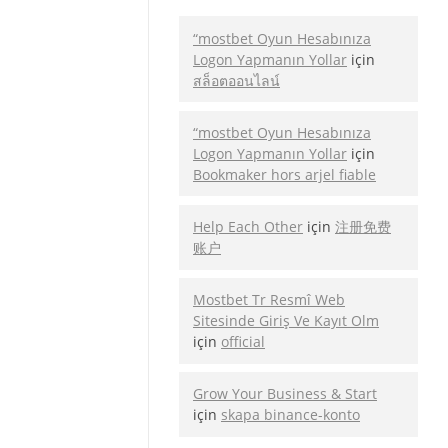
“mostbet Oyun Hesabınıza
Logon Yapmanın Yollar
için
สล็อตออนไลน์
“mostbet Oyun Hesabınıza
Logon Yapmanın Yollar
için
Bookmaker hors arjel fiable
Help Each Other
için
注册免费
账户
Mostbet Tr Resmî Web
Sitesinde Giriş Ve Kayıt Olm
için
official
Grow Your Business & Start
için
skapa binance-konto