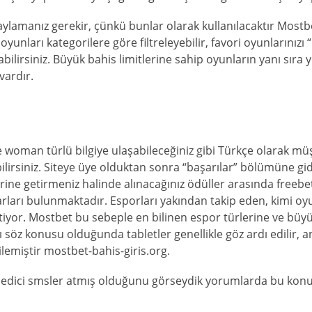
aylamanız gerekir, çünkü bunlar olarak kullanılacaktır Mostbe
 oyunları kategorilere göre filtreleyebilir, favori oyunlarınızı 
irsiniz. Büyük bahis limitlerine sahip oyunların yanı sıra 
vardır.
he woman türlü bilgiye ulaşabileceğiniz gibi Türkçe olarak mü
bilirsiniz. Siteye üye olduktan sonra “başarılar” bölümüne g
yerine getirmeniz halinde alınacağınız ödüller arasında freeb
tarları bulunmaktadır. Esporları yakından takip eden, kimi o
tiyor. Mostbet bu sebeple en bilinen espor türlerine ve büy
öz konusu olduğunda tabletler genellikle göz ardı edilir, a
ilemiştir
mostbet-bahis-giris.org
.
ız edici smsler atmış olduğunu görseydik yorumlarda bu konu