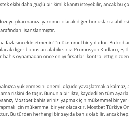
ek ekibi daha güçlü bir kimlik kanıtı isteyebilir, ancak bu ç
düzeye çıkarmanıza yardımcı olacak diğer bonusları alabilirsi
arafından lisanslanmıştır.
a fazlasını elde etmenin” “mükemmel bir yoludur. Bu kodlar
lacak diğer bonusları alabilirsiniz. Promosyon Kodları çeşitl
ir bahis oynamadan önce en iyi fırsatları kontrol ettiğinizde
yalnızca yüklenmesini önemli ölçüde yavaşlatmakla kalmaz,
ma riskini de taşır. Bununla birlikte, kaydedilen tüm ayarlar
ıysanız, Mostbet bahislerinizi yapmak için mükemmel bir yer 
yapmak için mükemmel bir yer olacaktır. Mostbet Türkiye Onl
tur. Bu türden herhangi bir sayıda bahis olabilir, ancak hep