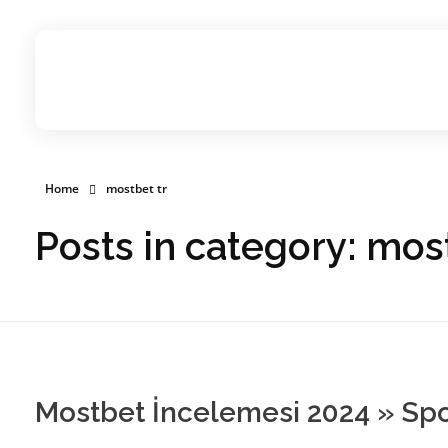
MS Reklam
Açık Hava Reklamcılık
Home
mostbet tr
Posts in category: mos
Mostbet İncelemesi 2024 » Spor