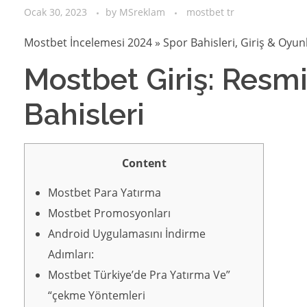
Ocak 30, 2023
by
MSreklam
mostbet tr
Mostbet İncelemesi 2024 » Spor Bahisleri, Giriş & Oyun
Mostbet Giriş: Resm
Bahisleri
Content
Mostbet Para Yatırma
Mostbet Promosyonları
Android Uygulamasını İndirme
Adımları:
Mostbet Türkiye’de Pra Yatırma Ve”
“çekme Yöntemleri