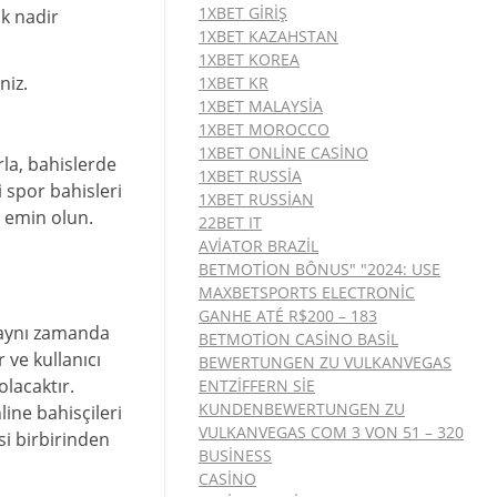
1XBET GIRIŞ
ok nadir
1XBET KAZAHSTAN
1XBET KOREA
niz.
1XBET KR
1XBET MALAYSIA
1XBET MOROCCO
1XBET ONLINE CASINO
la, bahislerde
1XBET RUSSIA
i spor bahisleri
1XBET RUSSIAN
n emin olun.
22BET IT
AVIATOR BRAZIL
BETMOTION BÔNUS" "2024: USE
MAXBETSPORTS ELECTRONIC
GANHE ATÉ R$200 – 183
 aynı zamanda
BETMOTION CASINO BASIL
 ve kullanıcı
BEWERTUNGEN ZU VULKANVEGAS
olacaktır.
ENTZIFFERN SIE
KUNDENBEWERTUNGEN ZU
ine bahisçileri
VULKANVEGAS COM 3 VON 51 – 320
si birbirinden
BUSINESS
CASINO