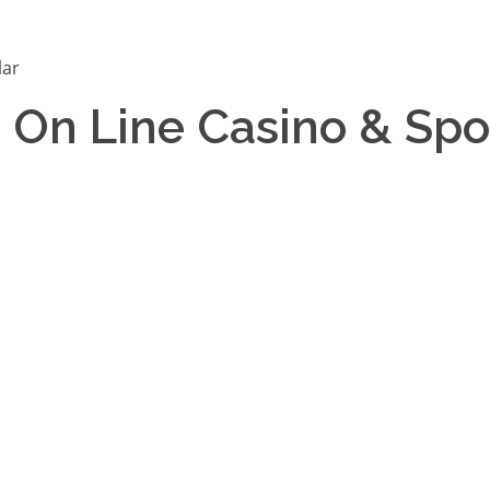
lar
i On Line Casino & Spo