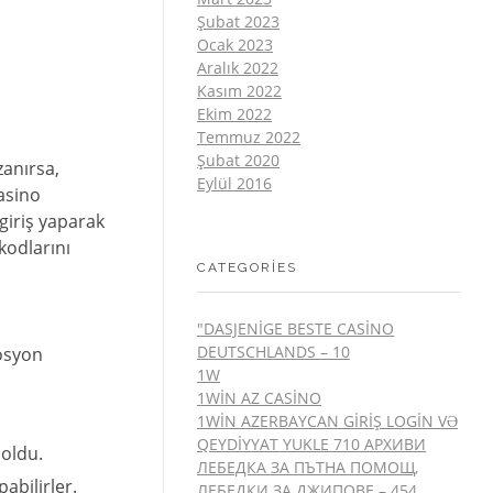
Şubat 2023
Ocak 2023
Aralık 2022
Kasım 2022
Ekim 2022
Temmuz 2022
Şubat 2020
zanırsa,
Eylül 2016
casino
 giriş yaparak
kodlarını
CATEGORIES
"DASJENIGE BESTE CASINO
DEUTSCHLANDS – 10
osyon
1W
1WIN AZ CASINO
1WIN AZERBAYCAN GIRIŞ LOGIN VƏ
QEYDIYYAT YUKLE 710 АРХИВИ
 oldu.
ЛЕБЕДКA ЗА ПЪТНА ПОМОЩ,
abilirler.
ЛЕБЕДКИ ЗА ДЖИПОВЕ – 454