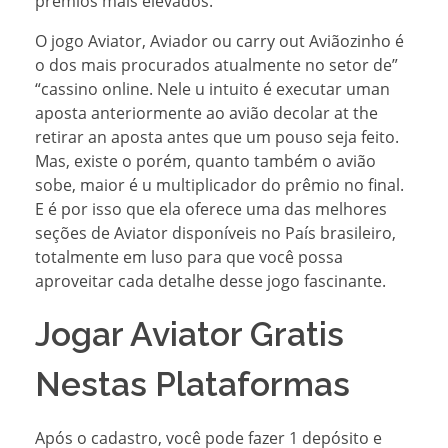
prêmios mais elevados.
O jogo Aviator, Aviador ou carry out Aviãozinho é
o dos mais procurados atualmente no setor de”
“cassino online. Nele u intuito é executar uman
aposta anteriormente ao avião decolar at the
retirar an aposta antes que um pouso seja feito.
Mas, existe o porém, quanto também o avião
sobe, maior é u multiplicador do prêmio no final.
E é por isso que ela oferece uma das melhores
seções de Aviator disponíveis no País brasileiro,
totalmente em luso para que você possa
aproveitar cada detalhe desse jogo fascinante.
Jogar Aviator Gratis
Nestas Plataformas
Após o cadastro, você pode fazer 1 depósito e