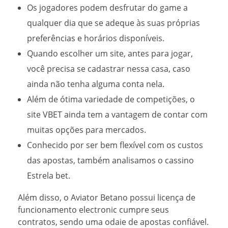
Os jogadores podem desfrutar do game a
qualquer dia que se adeque às suas próprias
preferências e horários disponíveis.
Quando escolher um site, antes para jogar,
você precisa se cadastrar nessa casa, caso
ainda não tenha alguma conta nela.
Além de ótima variedade de competições, o
site VBET ainda tem a vantagem de contar com
muitas opções para mercados.
Conhecido por ser bem flexível com os custos
das apostas, também analisamos o cassino
Estrela bet.
Além disso, o Aviator Betano possui licença de
funcionamento electronic cumpre seus
contratos, sendo uma odaie de apostas confiável.