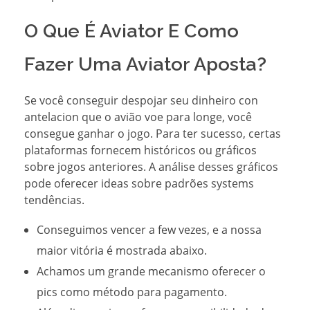
O Que É Aviator E Como
Fazer Uma Aviator Aposta?
Se você conseguir despojar seu dinheiro con
antelacion que o avião voe para longe, você
consegue ganhar o jogo. Para ter sucesso, certas
plataformas fornecem históricos ou gráficos
sobre jogos anteriores. A análise desses gráficos
pode oferecer ideas sobre padrões systems
tendências.
Conseguimos vencer a few vezes, e a nossa
maior vitória é mostrada abaixo.
Achamos um grande mecanismo oferecer o
pics como método para pagamento.