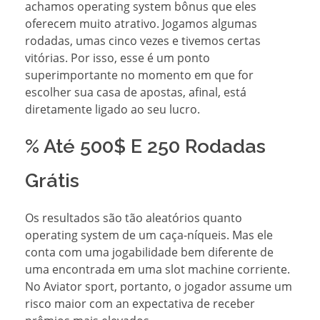
achamos operating system bônus que eles
oferecem muito atrativo. Jogamos algumas
rodadas, umas cinco vezes e tivemos certas
vitórias. Por isso, esse é um ponto
superimportante no momento em que for
escolher sua casa de apostas, afinal, está
diretamente ligado ao seu lucro.
% Até 500$ E 250 Rodadas
Grátis
Os resultados são tão aleatórios quanto
operating system de um caça-níqueis. Mas ele
conta com uma jogabilidade bem diferente de
uma encontrada em uma slot machine corriente.
No Aviator sport, portanto, o jogador assume um
risco maior com an expectativa de receber