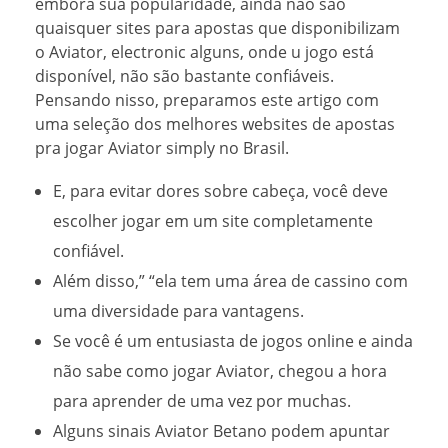
embora sua popularidade, ainda não são
quaisquer sites para apostas que disponibilizam
o Aviator, electronic alguns, onde u jogo está
disponível, não são bastante confiáveis.
Pensando nisso, preparamos este artigo com
uma seleção dos melhores websites de apostas
pra jogar Aviator simply no Brasil.
E, para evitar dores sobre cabeça, você deve
escolher jogar em um site completamente
confiável.
Além disso,” “ela tem uma área de cassino com
uma diversidade para vantagens.
Se você é um entusiasta de jogos online e ainda
não sabe como jogar Aviator, chegou a hora
para aprender de uma vez por muchas.
Alguns sinais Aviator Betano podem apuntar