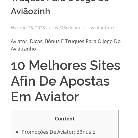
Aviãozinh
Haziran 25, 2023
by
MSreklam
aviator brazil
Aviator: Dicas, Bônus E Truques Para O Jogo Do
Aviãozinho
10 Melhores Sites
Afin De Apostas
Em Aviator
Content
Promoções De Aviator: Bônus E