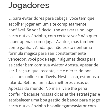
Jogadores
E, para evitar dores para cabeça, você tem que
escolher jogar em um site completamente
confiável. Se você decidiu se atreverse no jogo
carry out aviãozinho, com certeza você não quer
saber apenas como jogar Aviator, mas também
como ganhar. Ainda que não exista nenhuma
fórmula mágica para sair constantemente
vencedor, você pode seguir algumas dicas para
se ceder bem com sua Aviator Aposta. Apesar de
ser 1 caça-níquel recente, ele é oferecido por
cassinos online confiáveis. Neste caso, estamos a
falar da Betano, uma das melhores casas de
Apostas do mundo. No mais, vale the pena
conferir because nossas dicas at the estratégias e
estabelecer uma boa gestão de banca para o jogo
carry out aviãozinho
br-onlinegameaviator.com
.