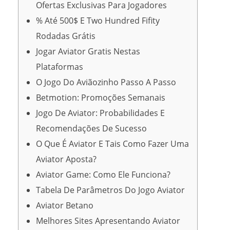
Ofertas Exclusivas Para Jogadores
% Até 500$ E Two Hundred Fifity
Rodadas Grátis
Jogar Aviator Gratis Nestas
Plataformas
O Jogo Do Aviãozinho Passo A Passo
Betmotion: Promoções Semanais
Jogo De Aviator: Probabilidades E
Recomendações De Sucesso
O Que É Aviator E Tais Como Fazer Uma
Aviator Aposta?
Aviator Game: Como Ele Funciona?
Tabela De Parâmetros Do Jogo Aviator
Aviator Betano
Melhores Sites Apresentando Aviator