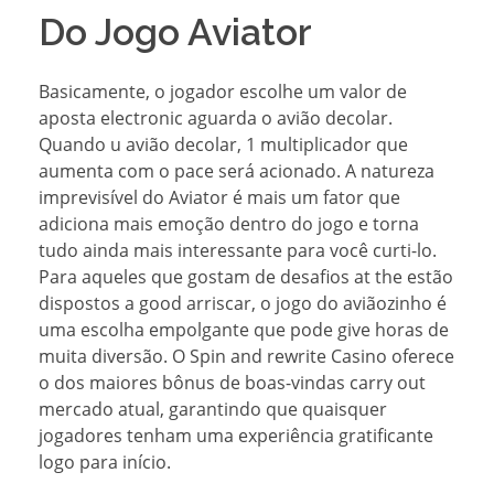
Do Jogo Aviator
Basicamente, o jogador escolhe um valor de
aposta electronic aguarda o avião decolar.
Quando u avião decolar, 1 multiplicador que
aumenta com o pace será acionado. A natureza
imprevisível do Aviator é mais um fator que
adiciona mais emoção dentro do jogo e torna
tudo ainda mais interessante para você curti-lo.
Para aqueles que gostam de desafios at the estão
dispostos a good arriscar, o jogo do aviãozinho é
uma escolha empolgante que pode give horas de
muita diversão. O Spin and rewrite Casino oferece
o dos maiores bônus de boas-vindas carry out
mercado atual, garantindo que quaisquer
jogadores tenham uma experiência gratificante
logo para início.