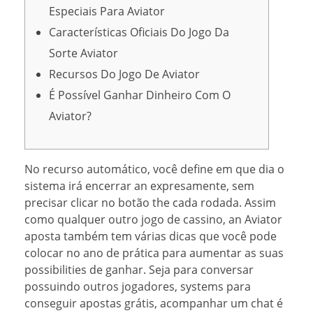
Especiais Para Aviator
Características Oficiais Do Jogo Da
Sorte Aviator
Recursos Do Jogo De Aviator
É Possível Ganhar Dinheiro Com O
Aviator?
No recurso automático, você define em que dia o
sistema irá encerrar an expresamente, sem
precisar clicar no botão the cada rodada. Assim
como qualquer outro jogo de cassino, an Aviator
aposta também tem várias dicas que você pode
colocar no ano de prática para aumentar as suas
possibilities de ganhar. Seja para conversar
possuindo outros jogadores, systems para
conseguir apostas grátis, acompanhar um chat é