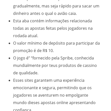
gradualmente, mas seja rápido para sacar um
dinheiro antes o qual o avião caia.
Esta aba contém informações relacionada
todas as apostas feitas pelos jogadores na
rodada atual.
O valor mínimo de depósito para participar da
promoção é de R$ 10.
O jogo é” “fornecido pela Spribe, conhecida
mundialmente por teus produtos de cassino
de qualidade.
Esses sites garantem uma experiência
emocionante e segura, permitindo que os
jogadores se aventurem no empolgante
mundo dieses apostas online apresentando
confiança.