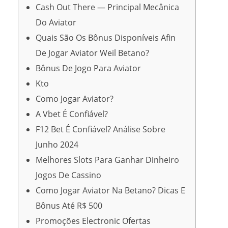
Cash Out There — Principal Mecânica
Do Aviator
Quais São Os Bônus Disponíveis Afin
De Jogar Aviator Weil Betano?
Bônus De Jogo Para Aviator
Kto
Como Jogar Aviator?
A Vbet É Confiável?
F12 Bet É Confiável? Análise Sobre
Junho 2024
Melhores Slots Para Ganhar Dinheiro
Jogos De Cassino
Como Jogar Aviator Na Betano? Dicas E
Bônus Até R$ 500
Promoções Electronic Ofertas