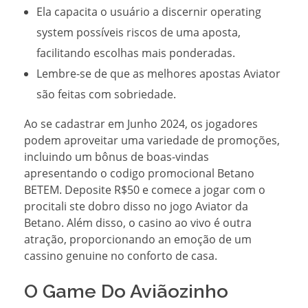
Ela capacita o usuário a discernir operating
system possíveis riscos de uma aposta,
facilitando escolhas mais ponderadas.
Lembre-se de que as melhores apostas Aviator
são feitas com sobriedade.
Ao se cadastrar em Junho 2024, os jogadores
podem aproveitar uma variedade de promoções,
incluindo um bônus de boas-vindas
apresentando o codigo promocional Betano
BETEM. Deposite R$50 e comece a jogar com o
procitali ste dobro disso no jogo Aviator da
Betano. Além disso, o casino ao vivo é outra
atração, proporcionando an emoção de um
cassino genuine no conforto de casa.
O Game Do Aviãozinho