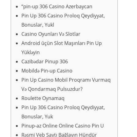
“pin-up 306 Casino Azerbaycan
Pin Up 306 Casino Proloq Qeydiyyat,
Bonuslar, Yukl
Casino Oyunları Və Slotlar
Android üçün Slot Maşınları Pin Up
Yükləyin
Cazibədar Pinup 306
Mobildə Pin-up Casino
Pin Up Casino Mobil Proqramı Vurmaq
Və Qondarmaq Pulsuzdur?
Roulette Oynamaq
Pin Up 306 Casino Proloq Qeydiyyat,
Bonuslar, Yuk
Pinup-az Online Online Casino Pin U
Rəsmi Veb Saytı Bağlayın️ Hündür