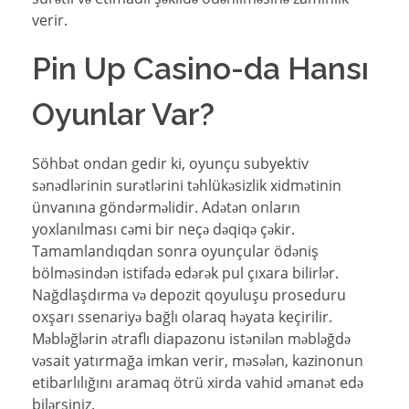
verir.
Pin Up Casino-da Hansı
Oyunlar Var?
Söhbət ondan gedir ki, oyunçu subyektiv
sənədlərinin surətlərini təhlükəsizlik xidmətinin
ünvanına göndərməlidir. Adətən onların
yoxlanılması cəmi bir neçə dəqiqə çəkir.
Tamamlandıqdan sonra oyunçular ödəniş
bölməsindən istifadə edərək pul çıxara bilirlər.
Nağdlaşdırma və depozit qoyuluşu proseduru
oxşarı ssenariyə bağlı olaraq həyata keçirilir.
Məbləğlərin ətraflı diapazonu istənilən məbləğdə
vəsait yatırmağa imkan verir, məsələn, kazinonun
etibarlılığını aramaq ötrü xirda vahid əmanət edə
bilərsiniz.