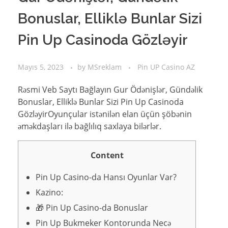
Bonuslar, Elliklə Bunlar Sizi
Pin Up Casinoda Gözləyir
Mayıs 5, 2023
by
MSreklam
Pin UP Casino AZ
Rəsmi Veb Saytı Bağlayın️ Gur Ödənişlər, Gündəlik
Bonuslar, Elliklə Bunlar Sizi Pin Up Casinoda
Gözləyir
Oyunçular istənilən elan üçün şöbənin
əməkdaşları ilə bağlılıq saxlaya bilərlər.
Content
Pin Up Casino-da Hansı Oyunlar Var?
Kazino:
🎁 Pin Up Casino-da Bonuslar
Pin Up Bukmeker Kontorunda Necə