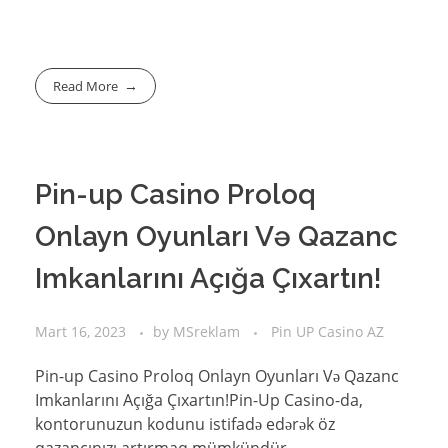
Read More
Pin-up Casino Proloq
Onlayn Oyunları Və Qazanc
Imkanlarını Açığa Çıxartın!
Mart 16, 2023
by
MSreklam
Pin UP Casino AZ
Pin-up Casino Proloq Onlayn Oyunları Və Qazanc
Imkanlarını Açığa Çıxartın!
Pin-Up Casino-da,
kontorunuzun kodunu istifadə edərək öz