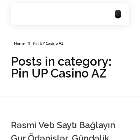
MS Reklam
Açık Hava Reklamcılık
Home
Pin UP Casino AZ
Posts in category:
Pin UP Casino AZ
Rəsmi Veb Saytı Bağlayın️
Gur Ödənişlər, Gündəlik