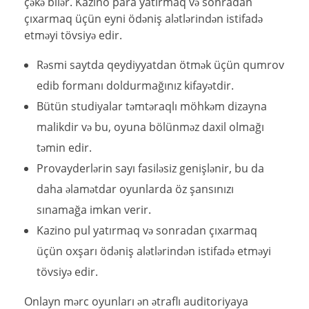
çəkə bilər. Kazino para yatırmaq və sonradan
çıxarmaq üçün eyni ödəniş alətlərindən istifadə
etməyi tövsiyə edir.
Rəsmi saytda qeydiyyatdan ötmək üçün qumrov
edib formanı doldurmağınız kifayətdir.
Bütün studiyalar təmtəraqlı möhkəm dizayna
malikdir və bu, oyuna bölünməz daxil olmağı
təmin edir.
Provayderlərin sayı fasiləsiz genişlənir, bu da
daha əlamətdar oyunlarda öz şansınızı
sınamağa imkan verir.
Kazino pul yatırmaq və sonradan çıxarmaq
üçün oxşarı ödəniş alətlərindən istifadə etməyi
tövsiyə edir.
Onlayn mərc oyunları ən ətraflı auditoriyaya