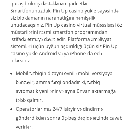
quraşdırılmış dəstəklənən qadcetlər.
Smartfonunuzdakı Pin Up casino yukle sayəsində
siz bloklamanın narahatlığını həmişəlik
unudacaqsınız. Pin Up casino virtual müəssisəsi öz
müştərilərini rəsmi smartfon proqramından
istifadə etməyə dəvət edir. Platforma əməliyyat
sistemləri üçün uyğunlaşdırıldığı üçün siz Pin Up
casino yukle Android və ya iPhone-da edə
bilərsiniz.
Mobil tətbiqin dizaynı eynilə mobil versiyaya
bənzəyir, amma fərqi ondadır ki, tətbiq
avtomatik yenilənir və ayna ünvan axtarmağa
tələb qalmır.
Operatorlarımız 24/7 işləyir və dindirmə
göndərdikdən sonra üç-beş dəqiqə ərzində cavab
verirlər.