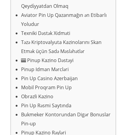
Qeydi̇yyatdan Olmaq
Aviator Pin Up Qazanmağın ən Etibarlı
Yoludur
Texniki Dəstək Xidməti
Təzə Kriptovalyuta Kazinolarını Skan
Etmək üçün Sadə Məsləhətlər
🎰 Pinup Kazino Dəstəyi
Pinup Idman Mərcləri
Pin Up Casino Azerbaijan
Mobil Proqram Pin Up
Obrazli Kazino
Pin Up Rəsmi Saytında
Bukmeker Kontorundan Digər Bonuslar
Pin-up
Pinup Kazino Rəyləri