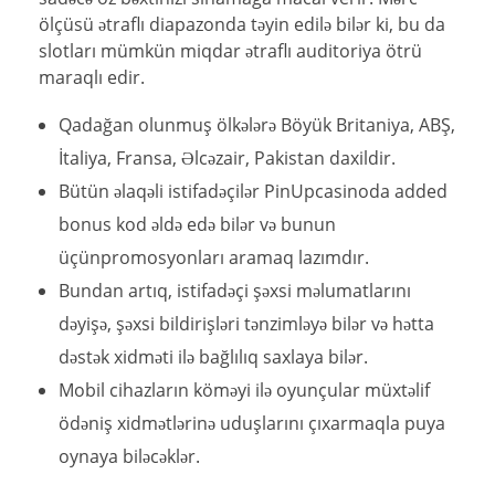
ölçüsü ətraflı diapazonda təyin edilə bilər ki, bu da
slotları mümkün miqdar ətraflı auditoriya ötrü
maraqlı edir.
Qadağan olunmuş ölkələrə Böyük Britaniya, ABŞ,
İtaliya, Fransa, Əlcəzair, Pakistan daxildir.
Bütün əlaqəli istifadəçilər PinUpcasinoda added
bonus kod əldə edə bilər və bunun
üçünpromosyonları aramaq lazımdır.
Bundan artıq, istifadəçi şəxsi məlumatlarını
dəyişə, şəxsi bildirişləri tənzimləyə bilər və hətta
dəstək xidməti ilə bağlılıq saxlaya bilər.
Mobil cihazların köməyi ilə oyunçular müxtəlif
ödəniş xidmətlərinə uduşlarını çıxarmaqla puya
oynaya biləcəklər.