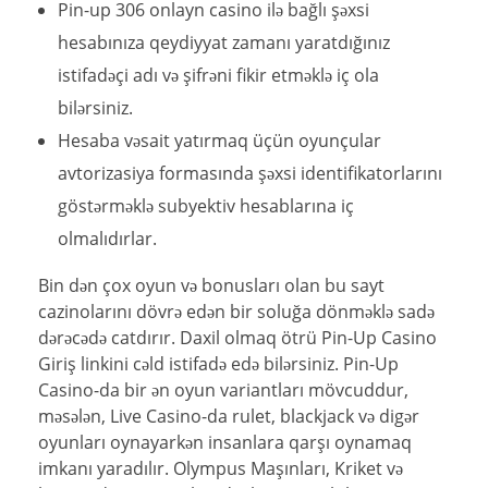
Pin-up 306 onlayn casino ilə bağlı şəxsi
hesabınıza qeydiyyat zamanı yaratdığınız
istifadəçi adı və şifrəni fikir etməklə iç ola
bilərsiniz.
Hesaba vəsait yatırmaq üçün oyunçular
avtorizasiya formasında şəxsi identifikatorlarını
göstərməklə subyektiv hesablarına iç
olmalıdırlar.
Bin dən çox oyun və bonusları olan bu sayt
cazinolarını dövrə edən bir soluğa dönməklə sadə
dərəcədə catdırır. Daxil olmaq ötrü Pin-Up Casino
Giriş linkini cəld istifadə edə bilərsiniz. Pin-Up
Casino-da bir ən oyun variantları mövcuddur,
məsələn, Live Casino-da rulet, blackjack və digər
oyunları oynayarkən insanlara qarşı oynamaq
imkanı yaradılır. Olympus Maşınları, Kriket və