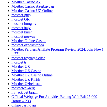
Mostbet Casino AZ
Mostbet Casino Azerbaycan
Mostbet Casino UZ Online
mostbet giriş
mostbet GR
mostbet hungary
mostbet italy
mostbet kirish
mostbet norway
Mostbet Online Casino
mostbet ozbekistonda
Mostbet Partners Affiliate Program Review 2024: Join Now!
– 771
mostbet royxatga olish
mostbet tr
Mostbet UZ
Mostbet UZ Casino
Mostbet UZ Casino Online
Mostbet UZ Kirish
Mostbet Uzbekistan
mostbet-ru-serg
mr jack bet brazil
Official Webpage For Activities Betting With Bdt 25,000
Bonus – 233
online casino au