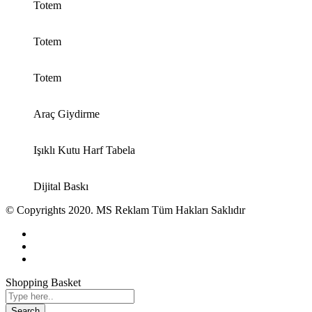
Totem
Totem
Totem
Araç Giydirme
Işıklı Kutu Harf Tabela
Dijital Baskı
© Copyrights 2020. MS Reklam Tüm Hakları Saklıdır
Shopping Basket