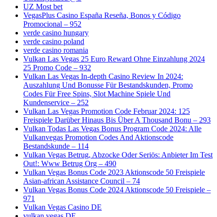
UZ Most bet
VegasPlus Casino España Reseña, Bonos y Código
Promocional – 952
verde casino hungary
verde casino poland
verde casino romania
Vulkan Las Vegas 25 Euro Reward Ohne Einzahlung 2024
25 Promo Code – 932
Vulkan Las Vegas In-depth Casino Review In 2024:
Auszahlung Und Bonusse Für Bestandskunden, Promo
Codes Für Free Spins, Slot Machine Spiele Und
Kundenservice – 252
Vulkan Las Vegas Promotion Code Februar 2024: 125
Freispiele Darüber Hinaus Bis Über A Thousand Bonu – 293
Vulkan Todas Las Vegas Bonus Program Code 2024: Alle
Vulkanvegas Promotion Codes And Aktionscode
Bestandskunde – 114
Vulkan Vegas Betrug, Abzocke Oder Seriös: Anbieter Im Test
Out!: Www Betrug Org – 490
Vulkan Vegas Bonus Code 2023 Aktionscode 50 Freispiele
Asian-african Assistance Council – 74
Vulkan Vegas Bonus Code 2024 Aktionscode 50 Freispiele –
971
Vulkan Vegas Casino DE
vulkan vegas DE