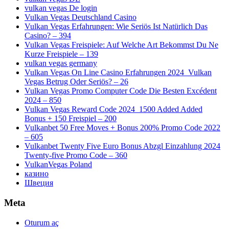
vulkan vegas De login
Vulkan Vegas Deutschland Casino
Vulkan Vegas Erfahrungen: Wie Seriös Ist Natürlich Das
Casino? – 394
Vulkan Vegas Freispiele: Auf Welche Art Bekommst Du Ne
Kurze Freispiele – 139
vulkan vegas germany
Vulkan Vegas On Line Casino Erfahrungen 2024 ️ Vulkan
Vegas Betrug Oder Seriös? – 26
Vulkan Vegas Promo Computer Code Die Besten Excédent
2024 – 850
Vulkan Vegas Reward Code 2024 ️ 1500 Added Added
Bonus + 150 Freispiel – 200
Vulkanbet 50 Free Moves + Bonus 200% Promo Code 2022
– 605
Vulkanbet Twenty Five Euro Bonus Abzgl Einzahlung 2024
Twenty-five Promo Code – 360
VulkanVegas Poland
казино
Швеция
Meta
Oturum aç