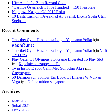
Hier Alle Infos Zum Reward Code
“Casinos Österreich 1 Five Hundred + 150 Freispiele
Najlepsze Kasyno Od 2012 Roku
10 Bästa Casinon I Avsaknad Av Svensk Licens Spela Utan
Spelpaus
Recent Comments
“mostbet Oyun Hesabınıza Logon Yapmanın Yollar
için
สล็อตเว็บตรง
“mostbet Oyun Hesabınıza Logon Yapmanın Yollar
için
Visit
This Link
Play Gates Of Olympus Slot Game Liberated To Play Slot
için
Kapelnica ot zapoya_kaEa
1win Insilio E-spor Canlı Maç Sonuçları Akşa
için
Gregorymes
50 Darmowych Spinów Em Book Of Lifeless W Vulkan
Vega
için
Online tuition singapore
Archives
Mart 2025
Şubat 2025
Ocak 2025