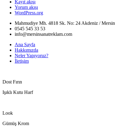
Kayıt akışı
Yorum akışı
WordPress.org
Mahmudiye Mh. 4818 Sk. No: 24 Akdeniz / Mersin
0545 545 33 53
info@mersinsanatreklam.com
Ana Sayfa
Hakkımızda
Neler Yapıyoruz?
İletişim
Dost Fırın
Işıklı Kutu Harf
Look
Gümüş Krom