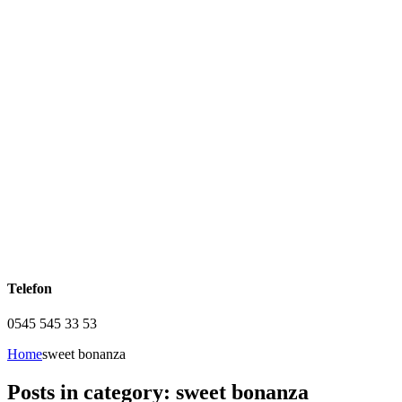
Telefon
0545 545 33 53
Home
sweet bonanza
Posts in category: sweet bonanza