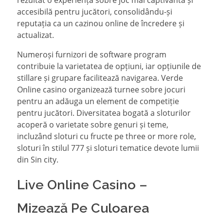
accesibilă pentru jucători, consolidându-și
reputația ca un cazinou online de încredere și
actualizat.
Numeroși furnizori de software program
contribuie la varietatea de opțiuni, iar opțiunile de
stillare și grupare facilitează navigarea. Verde
Online casino organizează turnee sobre jocuri
pentru an adăuga un element de competiție
pentru jucători. Diversitatea bogată a sloturilor
acoperă o varietate sobre genuri și teme,
incluzând sloturi cu fructe pe three or more role,
sloturi în stilul 777 și sloturi tematice devote lumii
din Sin city.
Live Online Casino –
Mizează Pe Culoarea