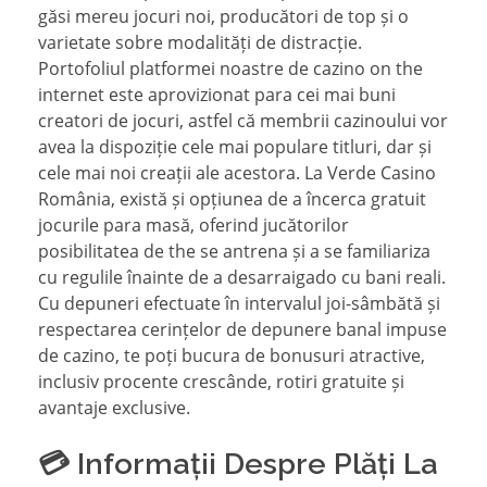
găsi mereu jocuri noi, producători de top și o
varietate sobre modalități de distracție.
Portofoliul platformei noastre de cazino on the
internet este aprovizionat para cei mai buni
creatori de jocuri, astfel că membrii cazinoului vor
avea la dispoziție cele mai populare titluri, dar și
cele mai noi creații ale acestora. La Verde Casino
România, există și opțiunea de a încerca gratuit
jocurile para masă, oferind jucătorilor
posibilitatea de the se antrena și a se familiariza
cu regulile înainte de a desarraigado cu bani reali.
Cu depuneri efectuate în intervalul joi-sâmbătă și
respectarea cerințelor de depunere banal impuse
de cazino, te poți bucura de bonusuri atractive,
inclusiv procente crescânde, rotiri gratuite și
avantaje exclusive.
💳 Informații Despre Plăți La