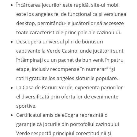
Încărcarea jocurilor este rapidă, site-ul mobil
este los angeles fel de funcțional ca și versiunea
desktop, permitându-le jucătorilor să acceseze
toate caracteristicile principale ale cazinoului.
Descoperă universul plin de bonusuri
captivante la Verde Casino, unde jucătorii sunt
întâmpinați cu un pachet de bun venit în patru
etape, inclusiv recompense în numerar” “și
rotiri gratuite los angeles sloturile populare.
La Casa de Pariuri Verde, experiența pariorilor
el diversificată prin oferta lor de evenimente
sportive.
Certificatul emis de eCogra reprezintă o
garanție că jocurile din portofoliul cazinoului
Verde respectă principiul corectitudinii și