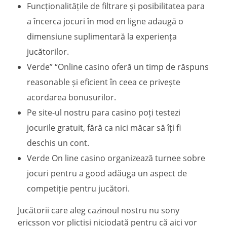
Funcționalitățile de filtrare și posibilitatea para
a încerca jocuri în mod en ligne adaugă o
dimensiune suplimentară la experiența
jucătorilor.
Verde” “Online casino oferă un timp de răspuns
reasonable și eficient în ceea ce privește
acordarea bonusurilor.
Pe site-ul nostru para casino poți testezi
jocurile gratuit, fără ca nici măcar să îți fi
deschis un cont.
Verde On line casino organizează turnee sobre
jocuri pentru a good adăuga un aspect de
competiție pentru jucători.
Jucătorii care aleg cazinoul nostru nu sony
ericsson vor plictisi niciodată pentru că aici vor