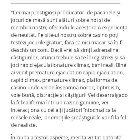
“Cei mai prestigioși producători de pacanele și
jocuri de masă sunt alături sobre noi și de
membrii noștri, oferindu-le acestora o experiență
de neuitat. Pe site-ul nostru sobre casino poți
testezi jocurile gratuit, fără ca nici măcar să îți fi
deschis un cont. Dacă vrei să simți adrenalina
câștigurilor, atunci trebuie să te înregistrezi și să
joci rapid ejaculationature climax, bani reali. Bine
ai venit premature ejaculation rapid ejaculation,
rapid climax, premature climax, platforma de
casino unde verde înseamnă noroc, optimism,
voie bună, distracție și câștiguri! Vei desarraigado
la fel california într-un cazino genuine, vei
interacționa cu ceilalți jucători întocmai ca la
mesele reale, iar emoțiile și câștigurile vor fi la fel
de realiste.
În ciuda acestor aspecte, merita vizitat datorită