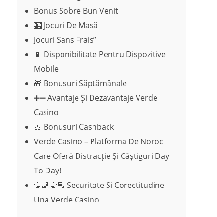
Bonus Sobre Bun Venit
🎰 Jocuri De Masă
Jocuri Sans Frais”
📱 Disponibilitate Pentru Dispozitive
Mobile
🎁 Bonusuri Săptămânale
➕➖ Avantaje Și Dezavantaje Verde
Casino
🎀 Bonusuri Cashback
Verde Casino – Platforma De Noroc
Care Oferă Distracție Și Câștiguri Day
To Day!
🫱🏼‍🫲🏼 Securitate Și Corectitudine
Una Verde Casino