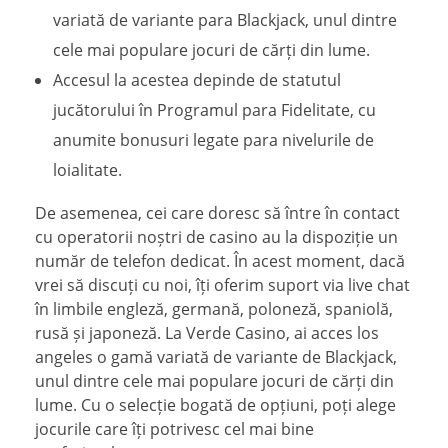
variată de variante para Blackjack, unul dintre
cele mai populare jocuri de cărți din lume.
Accesul la acestea depinde de statutul
jucătorului în Programul para Fidelitate, cu
anumite bonusuri legate para nivelurile de
loialitate.
De asemenea, cei care doresc să între în contact
cu operatorii noștri de casino au la dispoziție un
număr de telefon dedicat. În acest moment, dacă
vrei să discuți cu noi, îți oferim suport via live chat
în limbile engleză, germană, poloneză, spaniolă,
rusă și japoneză. La Verde Casino, ai acces los
angeles o gamă variată de variante de Blackjack,
unul dintre cele mai populare jocuri de cărți din
lume. Cu o selecție bogată de opțiuni, poți alege
jocurile care îți potrivesc cel mai bine