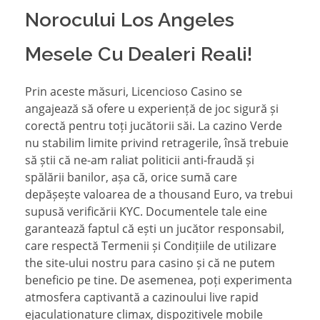
Norocului Los Angeles
Mesele Cu Dealeri Reali!
Prin aceste măsuri, Licencioso Casino se
angajează să ofere u experiență de joc sigură și
corectă pentru toți jucătorii săi. La cazino Verde
nu stabilim limite privind retragerile, însă trebuie
să știi că ne-am raliat politicii anti-fraudă și
spălării banilor, așa că, orice sumă care
depășește valoarea de a thousand Euro, va trebui
supusă verificării KYC. Documentele tale eine
garantează faptul că ești un jucător responsabil,
care respectă Termenii și Condițiile de utilizare
the site-ului nostru para casino și că ne putem
beneficio pe tine. De asemenea, poți experimenta
atmosfera captivantă a cazinoului live rapid
ejaculationature climax, dispozitivele mobile