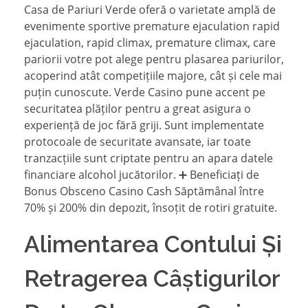
Casa de Pariuri Verde oferă o varietate amplă de
evenimente sportive premature ejaculation rapid
ejaculation, rapid climax, premature climax, care
pariorii votre pot alege pentru plasarea pariurilor,
acoperind atât competițiile majore, cât și cele mai
puțin cunoscute. Verde Casino pune accent pe
securitatea plăților pentru a great asigura o
experiență de joc fără griji. Sunt implementate
protocoale de securitate avansate, iar toate
tranzacțiile sunt criptate pentru an apara datele
financiare alcohol jucătorilor. ➕ Beneficiați de
Bonus Obsceno Casino Cash Săptămânal între
70% și 200% din depozit, însoțit de rotiri gratuite.
Alimentarea Contului Și
Retragerea Câștigurilor