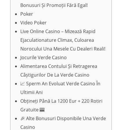
Bonusuri Și Promoții Fără Egal!
Poker
Video Poker
Live Online Casino – Mizează Rapid
Ejaculationature Climax, Culoarea
Norocului Una Mesele Cu Dealeri Reali!
Jocurile Verde Casino
Alimentarea Contului Și Retragerea
Câștigurilor De La Verde Casino
📈 Sperm An Evoluat Verde Casino În
Ultimii Ani
Obțineți Până La 1200 Eur + 220 Rotiri
Gratuite 🎰
🎉 Alte Bonusuri Disponibile Una Verde
Casino