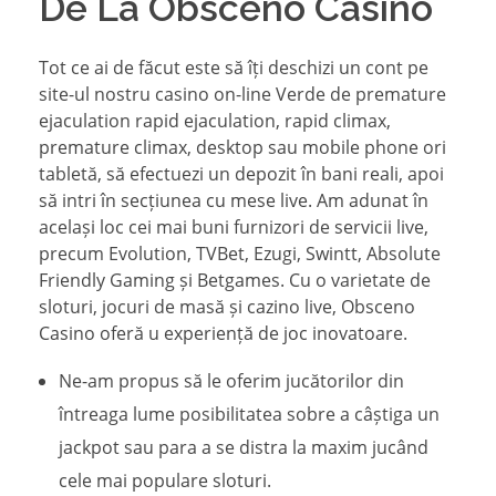
De La Obsceno Casino
Tot ce ai de făcut este să îți deschizi un cont pe
site-ul nostru casino on-line Verde de premature
ejaculation rapid ejaculation, rapid climax,
premature climax, desktop sau mobile phone ori
tabletă, să efectuezi un depozit în bani reali, apoi
să intri în secțiunea cu mese live. Am adunat în
același loc cei mai buni furnizori de servicii live,
precum Evolution, TVBet, Ezugi, Swintt, Absolute
Friendly Gaming și Betgames. Cu o varietate de
sloturi, jocuri de masă și cazino live, Obsceno
Casino oferă u experiență de joc inovatoare.
Ne-am propus să le oferim jucătorilor din
întreaga lume posibilitatea sobre a câștiga un
jackpot sau para a se distra la maxim jucând
cele mai populare sloturi.