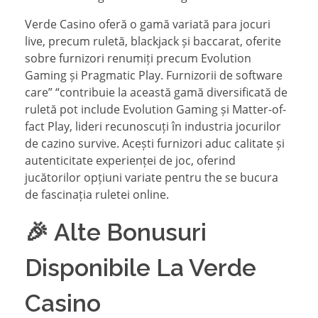
Verde Casino oferă o gamă variată para jocuri
live, precum ruletă, blackjack și baccarat, oferite
sobre furnizori renumiți precum Evolution
Gaming și Pragmatic Play. Furnizorii de software
care” “contribuie la această gamă diversificată de
ruletă pot include Evolution Gaming și Matter-of-
fact Play, lideri recunoscuți în industria jocurilor
de cazino survive. Acești furnizori aduc calitate și
autenticitate experienței de joc, oferind
jucătorilor opțiuni variate pentru the se bucura
de fascinația ruletei online.
🎉 Alte Bonusuri
Disponibile La Verde
Casino