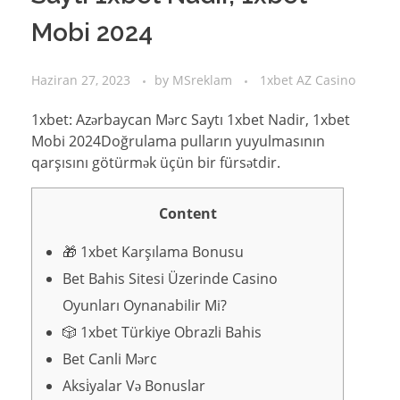
Mobi 2024
Haziran 27, 2023
by
MSreklam
1xbet AZ Casino
1xbet: Azərbaycan Mərc Saytı 1xbet Nadir, 1xbet
Mobi 2024
Doğrulama pulların yuyulmasının
qarşısını götürmək üçün bir fürsətdir.
Content
🎁 1xbet Karşılama Bonusu
Bet Bahis Sitesi Üzerinde Casino
Oyunları Oynanabilir Mi?
🎲 1xbet Türkiye Obrazli Bahis
Bet Canli Mərc
Aksi̇yalar Və Bonuslar