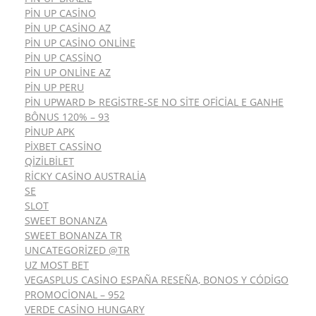
PIN UP CASINO
PIN UP CASINO AZ
PIN UP CASINO ONLINE
PIN UP CASSINO
PIN UP ONLINE AZ
PIN UP PERU
PIN UPWARD ᐉ REGISTRE-SE NO SITE OFICIAL E GANHE
BÔNUS 120% – 93
PINUP APK
PIXBET CASSINO
QIZILBILET
RICKY CASINO AUSTRALIA
SE
SLOT
SWEET BONANZA
SWEET BONANZA TR
UNCATEGORIZED @TR
UZ MOST BET
VEGASPLUS CASINO ESPAÑA RESEÑA, BONOS Y CÓDIGO
PROMOCIONAL – 952
VERDE CASINO HUNGARY