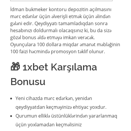
İdman bukmeker kontoru depozitin açılmasını
mərc edənlər üçün əlverişli etmək üçün əlindən
gələni edir. Qeydiyyatı tamamladıqdan sonra
hesabınızı doldurmalı olacaqsınız ki, bu da sizə
gözəl bonus əldə etməyə imkan verəcək.
Oyunçulara 100 dollara miqdar əmanət məbləğinin
100 faizi həcmində promosyon təklif olunur.
🎁 1xbet Karşılama
Bonusu
Yeni cihazda mərc edərkən, yenidən
qeydiyyatdan keçməyinizə ehtiyac yoxdur.
Qurumun elliklə üstünlüklərindən yararlanmaq
üçün yoxlamadan keçməlisiniz