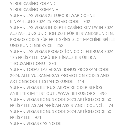
VERDE CASINO POLAND
VERDE CASINO ROMANIA
VULKAN LAS VEGAS 25 EURO REWARD OHNE
EINZAHLUNG 2024 25 PROMO CODE – 932
VULKAN LAS VEGAS IN-DEPTH CASINO REVIEW IN 2024:
AUSZAHLUNG UND BONUSSE FÜR BESTANDSKUNDEN,
PROMO CODES FÜR FREE SPINS, SLOT MACHINE SPIELE
UND KUNDENSERVICE – 252
VULKAN LAS VEGAS PROMOTION CODE FEBRUAR 2024:
125 FREISPIELE DARÜBER HINAUS BIS ÜBER A
THOUSAND BONU – 293
VULKAN TODAS LAS VEGAS BONUS PROGRAM CODE
2024: ALLE VULKANVEGAS PROMOTION CODES AND
AKTIONSCODE BESTANDSKUNDE – 114
VULKAN VEGAS BETRUG, ABZOCKE ODER SERIÖS:
ANBIETER IM TEST OUT!: WWW BETRUG ORG – 490
VULKAN VEGAS BONUS CODE 2023 AKTIONSCODE 50
FREISPIELE ASIAN-AFRICAN ASSISTANCE COUNCIL – 74
VULKAN VEGAS BONUS CODE 2024 AKTIONSCODE 50
FREISPIELE – 971
VULKAN VEGAS CASINO DE