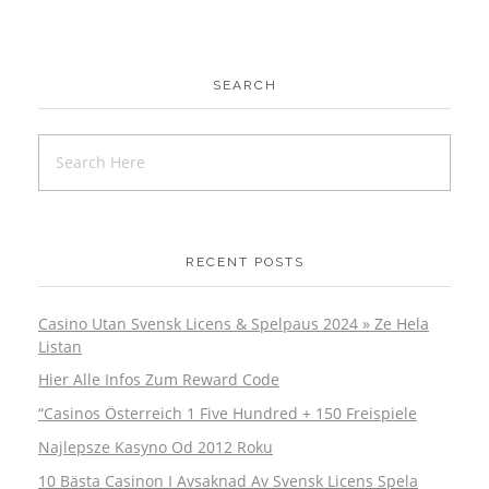
SEARCH
RECENT POSTS
Casino Utan Svensk Licens & Spelpaus 2024 » Ze Hela
Listan
Hier Alle Infos Zum Reward Code
“Casinos Österreich 1 Five Hundred + 150 Freispiele
Najlepsze Kasyno Od 2012 Roku
10 Bästa Casinon I Avsaknad Av Svensk Licens Spela