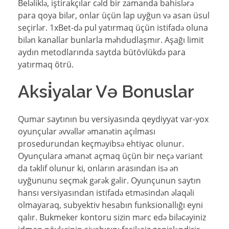
Beləliklə, iştirakçılar cəld bir zamanda bahislərə
para qoya bilər, onlar üçün lap uyğun və asan üsul
seçirlər. 1xBet-də pul yatırmaq üçün istifadə oluna
bilən kanallar bunlarla məhdudlaşmır. Aşağı limit
aydın metodlarında saytda bütövlükdə para
yatırmaq ötrü.
Aksi̇yalar Və Bonuslar
Qumar saytının bu versiyasında qeydiyyat var-yox
oyunçular əvvəllər əmanətin açılması
prosedurundan keçməyibsə ehtiyac olunur.
Oyunçulara əmanət açmaq üçün bir neçə variant
da təklif olunur ki, onların arasından isə ən
uyğununu seçmək gərək gəlir. Oyunçunun saytın
hansı versiyasından istifadə etməsindən əlaqəli
olmayaraq, subyektiv hesabın funksionallığı eyni
qalır. Bukmeker kontoru sizin mərc edə biləcəyiniz