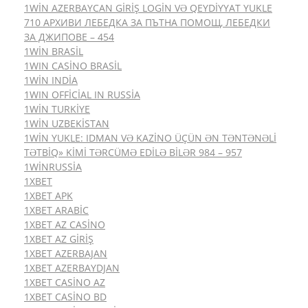
1WIN AZERBAYCAN GIRIŞ LOGIN VƏ QEYDIYYAT YUKLE
710 АРХИВИ ЛЕБЕДКA ЗА ПЪТНА ПОМОЩ, ЛЕБЕДКИ
ЗА ДЖИПОВЕ – 454
1WIN BRASIL
1WIN CASINO BRASIL
1WIN INDIA
1WIN OFFICIAL IN RUSSIA
1WIN TURKIYE
1WIN UZBEKISTAN
1WIN YUKLE: IDMAN VƏ KAZINO ÜÇÜN ƏN TƏNTƏNƏLI
TƏTBIQ» KIMI TƏRCÜMƏ EDILƏ BILƏR 984 – 957
1WINRUSSIA
1XBET
1XBET APK
1XBET ARABIC
1XBET AZ CASINO
1XBET AZ GIRIŞ
1XBET AZERBAJAN
1XBET AZERBAYDJAN
1XBET CASINO AZ
1XBET CASINO BD