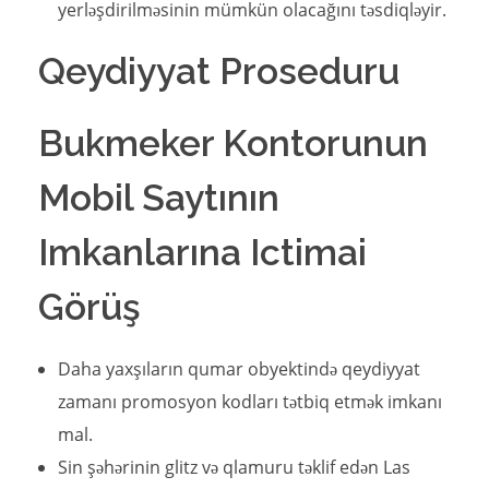
yerləşdirilməsinin mümkün olacağını təsdiqləyir.
Qeydiyyat Proseduru
Bukmeker Kontorunun
Mobil Saytının
Imkanlarına Ictimai
Görüş
Daha yaxşıların qumar obyektində qeydiyyat
zamanı promosyon kodları tətbiq etmək imkanı
mal.
Sin şəhərinin glitz və qlamuru təklif edən Las