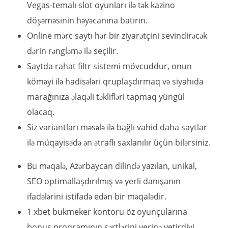
Vegas-temalı slot oyunları ilə tək kazino
döşəməsinin həyəcanına batırın.
Online mərc saytı hər bir ziyarətçini sevindirəcək
dərin rəngləmə ilə seçilir.
Saytda rahat filtr sistemi mövcuddur, onun
köməyi ilə hadisələri qruplaşdırmaq və siyahıda
marağınıza əlaqəli təklifləri tapmaq yüngül
olacaq.
Siz variantları məsələ ilə bağlı vahid daha saytlar
ilə müqayisədə ən ətraflı saxlanılır üçün bilərsiniz.
Bu məqalə, Azərbaycan dilində yazılan, unikal,
SEO optimallaşdırılmış və yerli danışanın
ifadələrini istifadə edən bir məqalədir.
1 xbet bukmeker kontoru öz oyunçularına
bonus proqramının şərtlərini yerinə yetirdiyi