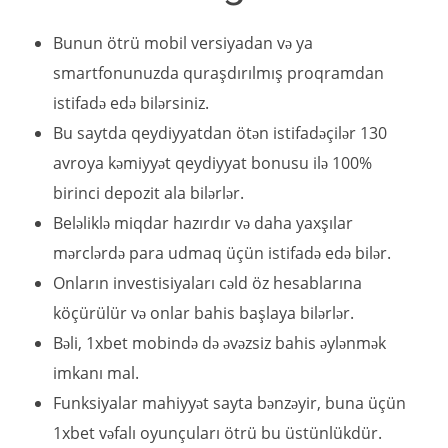
Bunun ötrü mobil versiyadan və ya
smartfonunuzda quraşdırılmış proqramdan
istifadə edə bilərsiniz.
Bu saytda qeydiyyatdan ötən istifadəçilər 130
avroya kəmiyyət qeydiyyat bonusu ilə 100%
birinci depozit ala bilərlər.
Beləliklə miqdar hazırdır və daha yaxşılar
mərclərdə para udmaq üçün istifadə edə bilər.
Onların investisiyaları cəld öz hesablarına
köçürülür və onlar bahis başlaya bilərlər.
Bəli, 1xbet mobində də əvəzsiz bahis əylənmək
imkanı mal.
Funksiyalar mahiyyət sayta bənzəyir, buna üçün
1xbet vəfalı oyunçuları ötrü bu üstünlükdür.