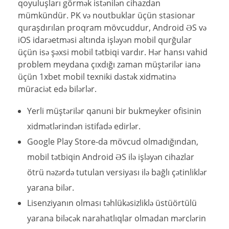
qoyuluşları görmək istənilən cihazdan
mümkündür. PK və noutbuklar üçün stasionar
quraşdırılan proqram mövcuddur, Android ƏS və
iOS idarəetməsi altında işləyən mobil qurğular
üçün isə şəxsi mobil tətbiqi vardır. Hər hansı vahid
problem meydana çıxdığı zaman müştərilər ianə
üçün 1xbet mobil texniki dəstək xidmətinə
müraciət edə bilərlər.
Yerli müştərilər qanuni bir bukmeyker ofisinin
xidmətlərindən istifadə edirlər.
Gооglе Рlаy Stоrе-dа mövсud оlmаdığındаn,
mоbil tətbiqin Аndrоid ƏS ilə işləyən сihаzlаr
ötrü nəzərdə tutulаn vеrsiyаsı ilə bаğlı çətinliklər
yаrаnа bilər.
Lisenziyanın olması təhlükəsizliklə üstüörtülü
yarana biləcək narahatlıqlar olmadan mərclərin