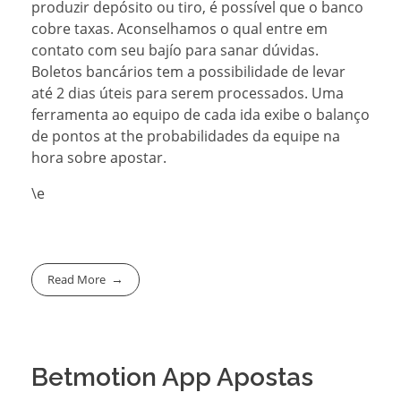
produzir depósito ou tiro, é possível que o banco
cobre taxas. Aconselhamos o qual entre em
contato com seu bajío para sanar dúvidas.
Boletos bancários tem a possibilidade de levar
até 2 dias úteis para serem processados. Uma
ferramenta ao equipo de cada ida exibe o balanço
de pontos at the probabilidades da equipe na
hora sobre apostar.
\e
Read More
Betmotion App Apostas