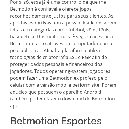
Por si só, essa já é uma controllo de que the
Betmotion é confiável e oferece jogos
reconhecidamente justos para seus clientes. As
apostas esportivas tem a possibilidade de serem
feitas em categorias como futebol, vôlei, tênis,
basquete at the muito mais. É seguro acessar a
Betmotion tanto através do computador como
pelo aplicativo. Afinal, a plataforma utiliza
tecnologias de criptografia SSL e PGP afin de
proteger dados pessoais e financeiros dos
jogadores. Todos operating-system jogadores
podem fazer uma Betmotion ex profeso pelo
celular com a versão mobile perform site. Porém,
aqueles que possuem o aparelho Android
também podem fazer u download do Betmotion
apk.
Betmotion Esportes