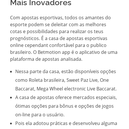
Mais Inovadores
Com apostas esportivas, todos os amantes do
esporte podem se deleitar com as melhores
cotas e possibilidades para realizar os teus
prognósticos. É a casa de apostas esportivas
online cependant confortável para o publico
brasileiro. O Betmotion app é o aplicativo de uma
plataforma de apostas analisada.
Nessa parte da casa, estão disponíveis opções
como Roleta brasileira, Sweet Paz Live, One
Baccarat, Mega Wheel electronic Live Baccarat.
A casa de apostas oferece mercados especiais,
ótimas opções para bônus e opções de jogos
on-line para o usuário.
Pois ela adotou práticas e desenvolveu alguma