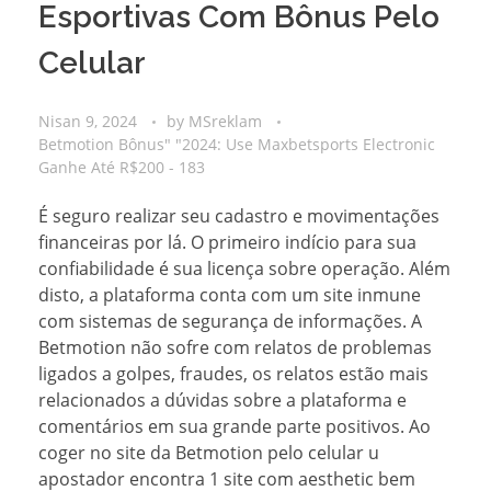
Esportivas Com Bônus Pelo
Celular
Nisan 9, 2024
by
MSreklam
Betmotion Bônus" "2024: Use Maxbetsports Electronic
Ganhe Até R$200 - 183
É seguro realizar seu cadastro e movimentações
financeiras por lá. O primeiro indício para sua
confiabilidade é sua licença sobre operação. Além
disto, a plataforma conta com um site inmune
com sistemas de segurança de informações. A
Betmotion não sofre com relatos de problemas
ligados a golpes, fraudes, os relatos estão mais
relacionados a dúvidas sobre a plataforma e
comentários em sua grande parte positivos. Ao
coger no site da Betmotion pelo celular u
apostador encontra 1 site com aesthetic bem