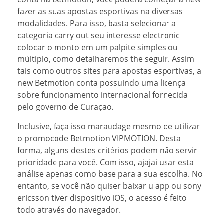
fazer as suas apostas esportivas na diversas
modalidades. Para isso, basta selecionar a
categoria carry out seu interesse electronic
colocar o monto em um palpite simples ou
múltiplo, como detalharemos the seguir. Assim
tais como outros sites para apostas esportivas, a
new Betmotion conta possuindo uma licença
sobre funcionamento internacional fornecida
pelo governo de Curaçao.
Inclusive, faça isso maraudage mesmo de utilizar
o promocode Betmotion VIPMOTION. Desta
forma, alguns destes critérios podem não servir
prioridade para você. Com isso, ajajai usar esta
análise apenas como base para a sua escolha. No
entanto, se você não quiser baixar u app ou sony
ericsson tiver dispositivo iOS, o acesso é feito
todo através do navegador.