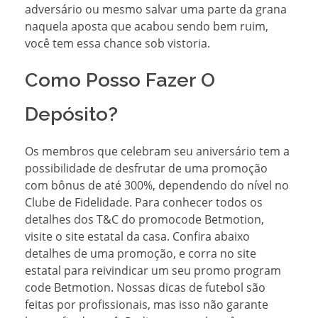
adversário ou mesmo salvar uma parte da grana
naquela aposta que acabou sendo bem ruim,
você tem essa chance sob vistoria.
Como Posso Fazer O
Depósito?
Os membros que celebram seu aniversário tem a
possibilidade de desfrutar de uma promoção
com bônus de até 300%, dependendo do nível no
Clube de Fidelidade. Para conhecer todos os
detalhes dos T&C do promocode Betmotion,
visite o site estatal da casa. Confira abaixo
detalhes de uma promoção, e corra no site
estatal para reivindicar um seu promo program
code Betmotion. Nossas dicas de futebol são
feitas por profissionais, mas isso não garante