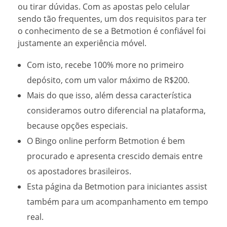
ou tirar dúvidas. Com as apostas pelo celular
sendo tão frequentes, um dos requisitos para ter
o conhecimento de se a Betmotion é confiável foi
justamente an experiência móvel.
Com isto, recebe 100% more no primeiro
depósito, com um valor máximo de R$200.
Mais do que isso, além dessa característica
consideramos outro diferencial na plataforma,
because opções especiais.
O Bingo online perform Betmotion é bem
procurado e apresenta crescido demais entre
os apostadores brasileiros.
Esta página da Betmotion para iniciantes assist
também para um acompanhamento em tempo
real.