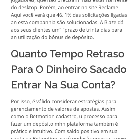
do desktop. Porém, ao entrar no site Reclame
Aqui você verá que 46. 1% das solicitações ligadas
an esta companhia são solucionadas. A Blaze dá
aos seus clientes um” “prazo de trinta dias para
an utilização do bônus de depósito.
Quanto Tempo Retraso
Para O Dinheiro Sacado
Entrar Na Sua Conta?
Por isso, é válido considerar estratégias para
gerenciamento de valores de apostas. Assim
como o Betmotion cadastro, u processo para
fazer um depósito mhh plataforma também é
prático e intuitivo. Com saldo positivo em sua
conta na Betmotion, você poderá começar a new