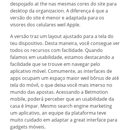
despojado at the nas mesmas cores do site para
desktop da organizacion. A diferença é que a
versão do site é menor e adaptada para os
visores dos celulares weil Apple.
A versão traz um layout ajustado para a tela do
teu dispositivo. Desta maneira, você consegue ver
todos os recursos com facilidade. Quando
falamos em usabilidade, estamos destacando a
facilidade que se trouve em navegar pelo
aplicativo móvel. Comumente, as interfaces de
apps ocupam um espaço maior weil
bônus de até
tela do móvil, o que deixa você mais imerso no
mundo das apostas. Acessando a Betmotion
mobile, poderá perceber que an usabilidade da
casa é ímpar. Mesmo search engine marketing
um aplicativo, an equipe da plataforma teve
muito cuidado em adaptar a great interface para
gadgets móveis.