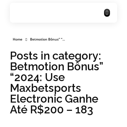
MS Reklam
Açık Hava Reklamcılık
Home
Betmotion Bônus” “...
Posts in category:
Betmotion Bônus”
“2024: Use
Maxbetsports
Electronic Ganhe
Até R$200 – 183