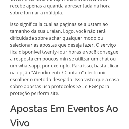
recebe apenas a quantia apresentada na hora
sobre formar a múltipla.
Isso significa la cual as páginas se ajustam ao
tamanho da sua uraian. Logo, você não terá
dificuldade sobre achar qualquer modo ou
selecionar as apostas que deseja fazer. O serviço
fica disponível twenty-four horas e você consegue
a resposta em poucos min se utilizar um chat ou
um whatsapp, por exemplo. Para isso, basta clicar
na opção “Atendimento/ Contato” electronic
escolher o método desejado. Isso visto que a casa
sobre apostas usa protocolos SSL e PGP para
proteção perform site.
Apostas Em Eventos Ao
Vivo