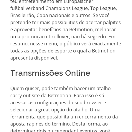
teu entretenimento em Europäischer
fußballverband Champions League, Top League,
Brasileirão, Copa nacionais e outros. Se você
pretende ter mais possibilities de acertar palpites
e aproveitar benefícios na Betmotion, melhorar
uma promoção et rollover, não há segredo. Em
resumo, nesse menu, o público verá exactamente
todas as opções de esporte o qual a Betmotion
apresenta disponível.
Transmissões Online
Quem quiser, pode também hacer um atalho
carry out site da Betmotion. Para isso é só
acessar as configurações do seu browser e
selecionar a great opção do atalho. Uma
ferramenta que possibilita um encerramento da
aposta rapines do término. Desta forma, ao
determinar dois ou cependant eventos, você