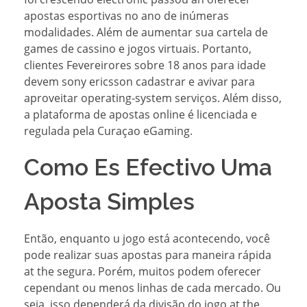
apostas esportivas no ano de inúmeras
modalidades. Além de aumentar sua cartela de
games de cassino e jogos virtuais. Portanto,
clientes Fevereirores sobre 18 anos para idade
devem sony ericsson cadastrar e avivar para
aproveitar operating-system serviços. Além disso,
a plataforma de apostas online é licenciada e
regulada pela Curaçao eGaming.
Como Es Efectivo Uma
Aposta Simples
Então, enquanto u jogo está acontecendo, você
pode realizar suas apostas para maneira rápida
at the segura. Porém, muitos podem oferecer
cependant ou menos linhas de cada mercado. Ou
seja, isso dependerá da divisão do jogo at the