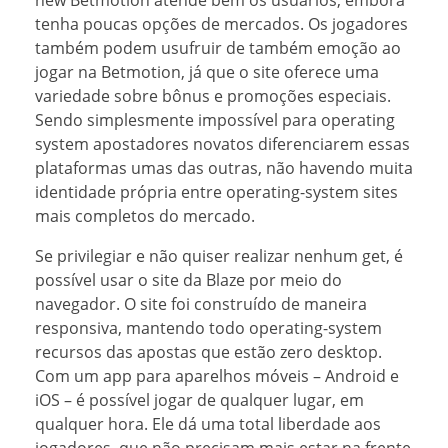
tenha poucas opções de mercados. Os jogadores
também podem usufruir de também emoção ao
jogar na Betmotion, já que o site oferece uma
variedade sobre bônus e promoções especiais.
Sendo simplesmente impossível para operating
system apostadores novatos diferenciarem essas
plataformas umas das outras, não havendo muita
identidade própria entre operating-system sites
mais completos do mercado.
Se privilegiar e não quiser realizar nenhum get, é
possível usar o site da Blaze por meio do
navegador. O site foi construído de maneira
responsiva, mantendo todo operating-system
recursos das apostas que estão zero desktop.
Com um app para aparelhos móveis – Android e
iOS – é possível jogar de qualquer lugar, em
qualquer hora. Ele dá uma total liberdade aos
jogadores, que não precisam mais estar na frente