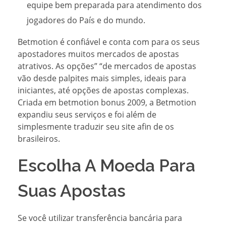
equipe bem preparada para atendimento dos
jogadores do País e do mundo.
Betmotion é confiável e conta com para os seus
apostadores muitos mercados de apostas
atrativos. As opções” “de mercados de apostas
vão desde palpites mais simples, ideais para
iniciantes, até opções de apostas complexas.
Criada em
betmotion bonus
2009, a Betmotion
expandiu seus serviços e foi além de
simplesmente traduzir seu site afin de os
brasileiros.
Escolha A Moeda Para
Suas Apostas
Se você utilizar transferência bancária para