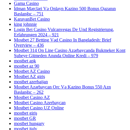
Gama Casino
İdman Mərcləri Və Onlayn Kazino 500 Bonus Qazanın
Başlanğıc – 751
KaravanBet Casino
king johnnie
Login Bei Casino Vulcanvegas De Und Registrierung,
Erfahrungen 2024 – 921
Mostbet 27 Betting Vəd Casino In Bangladesh: Brief
Overview – 436
Mostbet 314 On Line Casino Azərbaycanda Bukmeker Kont
Şubeye Gitmeden Anında Online Kredi – 979
mostbet apk
mostbet az 90
Mostbet AZ Casino
Mostbet AZ giriş
mostbet azerbaijan
Mostbet Azərbaycan Orc Və Kazino Bonus 550 Azn
Başlanğıc – 262
Mostbet Casino AZ
Mostbet Casino Azerbaycan
Mostbet Casino UZ Online
mostbet giriş
mostbet GR
mostbet hungary
mostbet italy