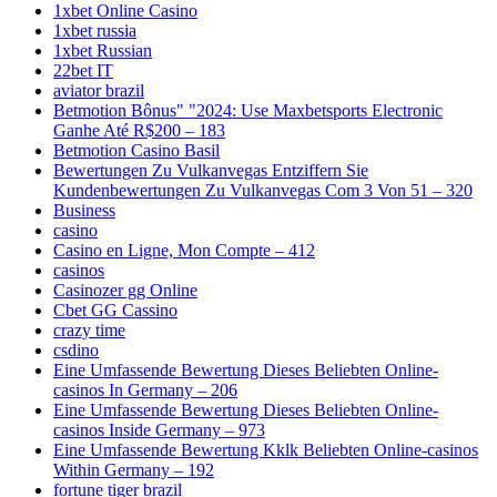
1xbet Online Casino
1xbet russia
1xbet Russian
22bet IT
aviator brazil
Betmotion Bônus" "2024: Use Maxbetsports Electronic
Ganhe Até R$200 – 183
Betmotion Casino Basil
Bewertungen Zu Vulkanvegas Entziffern Sie
Kundenbewertungen Zu Vulkanvegas Com 3 Von 51 – 320
Business
casino
Casino en Ligne, Mon Compte – 412
casinos
Casinozer gg Online
Cbet GG Cassino
crazy time
csdino
Eine Umfassende Bewertung Dieses Beliebten Online-
casinos In Germany – 206
Eine Umfassende Bewertung Dieses Beliebten Online-
casinos Inside Germany – 973
Eine Umfassende Bewertung Kklk Beliebten Online-casinos
Within Germany – 192
fortune tiger brazil