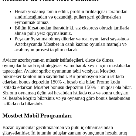
Hesab yoxlanışı təmin edilir, profilin fırıldaqçılar tərəfindən
sındırılacağından və qazandığı pulları geri götürməkdən
eymənmək olmaz.
Bütün fürsət ondan ibarətdir ki, siz ekspress obrazlı tariflərlə
alınan pulu yerə qoymalısınız.
Peşəkar öyrənmə olmuş dilerlər və real oyun tərzi sayəsində
Azərbaycanda Mostbet-in canlı kazino oyunları maraqlı və
əcəb oyun prosesi təqdim edəcək.
Aviator azerbaycan-ın müasir istifadəçiləri, eləcə də ölməz
oyunçular burada iş strategiyası və mübarək xeyir üçün məsləhətlər
tapacaqlar. Aviator spribe oyununun təbii versiyası Mostbet
bukmeker kontorunun saytındadır. Bir promosyon kodu istifadə
edərkən bonus depozitin 150% -i hesab ola bilər. Promo kodu
istifadə edərkən Mostbet bonusu depozitin 150% -i miqdar ola bilər.
Siz onu oynamaq üçün əsl hesabdan istifadə edə və sonra uduşları
əsl hesaba köçürə bilərsiniz və ya oynamaq görə bonus hesabından
istifadə edə bilərsiniz.
Mostbet Mobil Proqramları
Bəzən oyunçular gecikmələrdən və pulu iç olmamasından
şikayətlənirlər. İri tutumlu uduşlar zamanı oyunçunun hesabı artıq