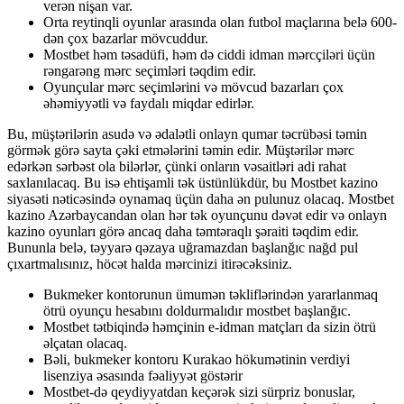
verən nişan var.
Orta reytinqli oyunlar arasında olan futbol maçlarına belə 600-
dən çox bazarlar mövcuddur.
Mostbet həm təsadüfi, həm də ciddi idman mərcçiləri üçün
rəngarəng mərc seçimləri təqdim edir.
Oyunçular mərc seçimlərini və mövcud bazarları çox
əhəmiyyətli və faydalı miqdar edirlər.
Bu, müştərilərin asudə və ədalətli onlayn qumar təcrübəsi təmin
görmək görə sayta çəki etmələrini təmin edir. Müştərilər mərc
edərkən sərbəst ola bilərlər, çünki onların vəsaitləri adi rahat
saxlanılacaq. Bu isə ehtişamli tək üstünlükdür, bu Mostbet kazino
siyasəti nəticəsində oynamaq üçün daha ən pulunuz olacaq. Mostbet
kazino Azərbaycandan olan hər tək oyunçunu dəvət edir və onlayn
kazino oyunları görə ancaq daha təmtəraqlı şəraiti təqdim edir.
Bununla belə, təyyarə qəzaya uğramazdan başlanğıc nağd pul
çıxartmalısınız, höcət halda mərcinizi itirəcəksiniz.
Bukmeker kontorunun ümumən təkliflərindən yararlanmaq
ötrü oyunçu hesabını doldurmalıdır mostbet başlanğıc.
Mostbet tətbiqində həmçinin e-idman matçları da sizin ötrü
əlçatan olacaq.
Bəli, bukmeker kontoru Kurakao hökumətinin verdiyi
lisenziya əsasında fəaliyyət göstərir
Mostbet-də qeydiyyatdan keçərək sizi sürpriz bonuslar,