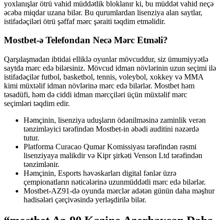
yoxlanışlar ötrü vahid müddətlik bloklanır ki, bu müddət vahid neçə
əcəba miqdar uzana bilər. Bu qurumlardan lisenziya alan saytlar,
istifadəçiləri ötrü şəffaf mərc şəraiti təqdim etməlidir.
Mostbet-ə Telefondan Necə Mərc Etməli?
Qarşılaşmadan ibtidai elliklə oyunlar mövcuddur, siz ümumiyyətlə
saytda mərc edə bilərsiniz. Mövcud idman növlərinin uzun seçimi ilə
istifadəçilər futbol, basketbol, tennis, voleybol, xokkey və MMA
kimi müxtəlif idman növlərinə mərc edə bilərlər. Mostbet həm
təsadüfi, həm də ciddi idman mərcçiləri üçün müxtəlif mərc
seçimləri təqdim edir.
Həmçinin, lisenziya uduşların ödənilməsinə zaminlik verən
tənzimləyici tərəfindən Mostbet-in əbədi auditini nəzərdə
tutur.
Platforma Curacao Qumar Komissiyası tərəfindən rəsmi
lisenziyaya malikdir və Kipr şirkəti Venson Ltd tərəfindən
tənzimlənir.
Həmçinin, Esports həvəskarları digital fənlər üzrə
çempionatların nəticələrinə uzunmüddətli mərc edə bilərlər.
Mostbet-AZ91-də oyunda mərclər adətən günün daha məşhur
hadisələri çərçivəsində yerləşdirilə bilər.