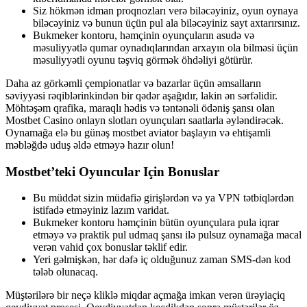
Siz hökmən idman proqnozları verə biləcəyiniz, oyun oynaya
biləcəyiniz və bunun üçün pul ala biləcəyiniz sayt axtarırsınız.
Bukmeker kontoru, həmçinin oyunçuların asudə və
məsuliyyətlə qumar oynadıqlarından arxayın ola bilməsi üçün
məsuliyyətli oyunu təşviq görmək öhdəliyi götürür.
Daha az görkəmli çempionatlar və bazarlar üçün əmsalların
səviyyəsi rəqiblərinkindən bir qədər aşağıdır, lakin ən sərfəlidir.
Möhtəşəm qrafika, maraqlı hədis və təntənəli ödəniş şansı olan
Mostbet Casino onlayn slotları oyunçuları saatlarla əyləndirəcək.
Oynamağa elə bu günəş mostbet aviator başlayın və ehtişamli
məbləğdə uduş əldə etməyə hazır olun!
Mostbet’teki Oyuncular Için Bonuslar
Bu müddət sizin müdafiə girişlərdən və ya VPN tətbiqlərdən
istifadə etməyiniz lazım varidat.
Bukmeker kontoru həmçinin bütün oyunçulara pula iqrar
etməyə və praktik pul udmaq şansı ilə pulsuz oynamağa macal
verən vahid çox bonuslar təklif edir.
Yeri gəlmişkən, hər dəfə iç olduğunuz zaman SMS-dən kod
tələb olunacaq.
Müştərilərə bir neçə kliklə miqdar açmağa imkan verən ürəyiaçiq