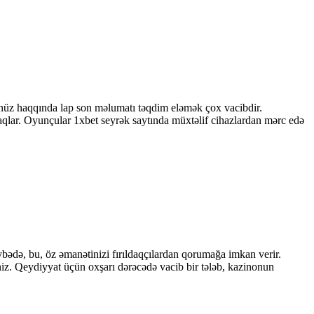
ünüz haqqında lap son məlumatı təqdim eləmək çox vacibdir.
aqlar. Oyunçular 1xbet seyrək saytında müxtəlif cihazlardan mərc edə
bədə, bu, öz əmanətinizi fırıldaqçılardan qorumağa imkan verir.
niz. Qeydiyyat üçün oxşarı dərəcədə vacib bir tələb, kazinonun