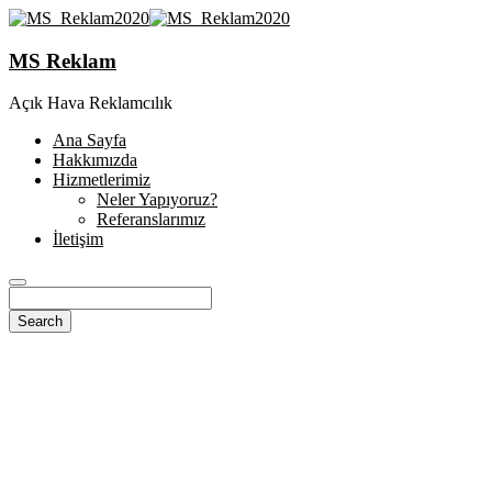
MS Reklam
Açık Hava Reklamcılık
Ana Sayfa
Hakkımızda
Hizmetlerimiz
Neler Yapıyoruz?
Referanslarımız
İletişim