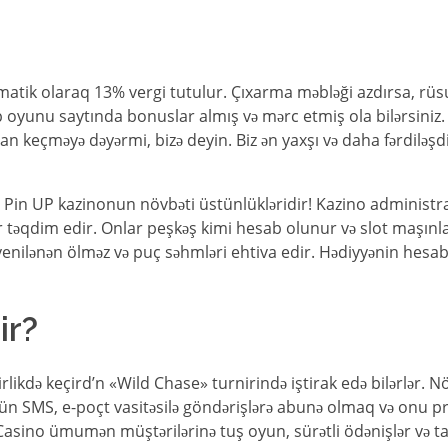
matik olaraq 13% vergi tutulur. Çıxarma məbləği azdırsa, rü
p oyunu saytında bonuslar almış və mərc etmiş ola bilərsiniz.
çməyə dəyərmi, bizə deyin. Biz ən yaxşı və daha fərdiləşdiri
– bu Pin UP kazinonun növbəti üstünlükləridir! Kazino administr
lar təqdim edir. Onlar peşkəş kimi hesab olunur və slot maşın
q yenilənən ölməz və puç səhmləri ehtiva edir. Hədiyyənin hes
ir?
rlikdə keçird’n «Wild Chase» turnirində iştirak edə bilərlər. Nö
çün SMS, e-poçt vasitəsilə göndərişlərə abunə olmaq və onu pr
asino ümumən müştərilərinə tuş oyun, sürətli ödənişlər və tam