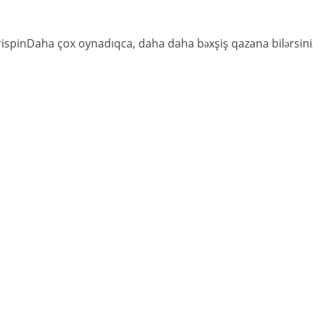
ispin
Daha çox oynadıqca, daha daha bəxşiş qazana bilərsini