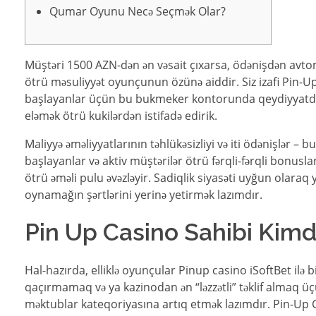
Qumar Oyunu Necə Seçmək Olar?
Müştəri 1500 AZN-dən ən vəsait çıxarsa, ödənişdən avto
ötrü məsuliyyət oyunçunun özünə aiddir. Siz izafi Pin-U
başlayanlar üçün bu bukmeker kontorunda qeydiyyatdan ke
eləmək ötrü kukilərdən istifadə edirik.
Maliyyə əməliyyatlarının təhlükəsizliyi və iti ödənişlər 
başlayanlar və aktiv müştərilər ötrü fərqli-fərqli bonus
ötrü əməli pulu əvəzləyir. Sadiqlik siyasəti uyğun olara
oynamağın şərtlərini yerinə yetirmək lazımdır.
Pin Up Casino Sahibi Kimd
Hal-hazırda, elliklə oyunçular Pinup casino iSoftBet ilə bi
qaçırmamaq və ya kazinodan ən “ləzzətli” təklif almaq ü
məktublar kateqoriyasına artıq etmək lazımdır. Pin-Up C