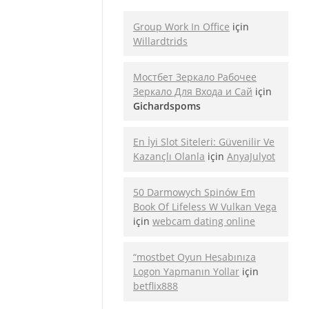
Group Work In Office
için
Willardtrids
Мостбет Зеркало Рабочее
Зеркало Для Входа и Сай
için
Gichardspoms
En İyi Slot Siteleri: Güvenilir Ve
Kazançlı Olanla
için
AnyaJulyot
50 Darmowych Spinów Em
Book Of Lifeless W Vulkan Vega
için
webcam dating online
“mostbet Oyun Hesabınıza
Logon Yapmanın Yollar
için
betflix888