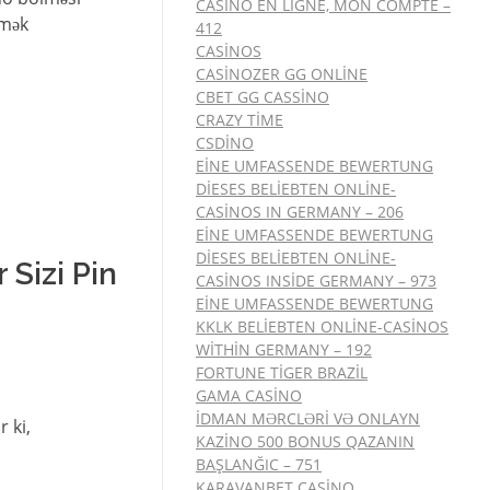
CASINO EN LIGNE, MON COMPTE –
nmək
412
CASINOS
CASINOZER GG ONLINE
CBET GG CASSINO
CRAZY TIME
CSDINO
EINE UMFASSENDE BEWERTUNG
DIESES BELIEBTEN ONLINE-
CASINOS IN GERMANY – 206
EINE UMFASSENDE BEWERTUNG
DIESES BELIEBTEN ONLINE-
 Sizi Pin
CASINOS INSIDE GERMANY – 973
EINE UMFASSENDE BEWERTUNG
KKLK BELIEBTEN ONLINE-CASINOS
WITHIN GERMANY – 192
FORTUNE TIGER BRAZIL
GAMA CASINO
İDMAN MƏRCLƏRI VƏ ONLAYN
 ki,
KAZINO 500 BONUS QAZANIN
BAŞLANĞIC – 751
KARAVANBET CASINO