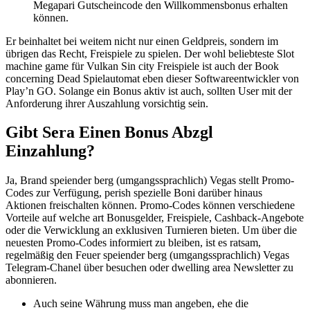
Megapari Gutscheincode den Willkommensbonus erhalten
können.
Er beinhaltet bei weitem nicht nur einen Geldpreis, sondern im
übrigen das Recht, Freispiele zu spielen. Der wohl beliebteste Slot
machine game für Vulkan Sin city Freispiele ist auch der Book
concerning Dead Spielautomat eben dieser Softwareentwickler von
Play’n GO. Solange ein Bonus aktiv ist auch, sollten User mit der
Anforderung ihrer Auszahlung vorsichtig sein.
Gibt Sera Einen Bonus Abzgl
Einzahlung?
Ja, Brand speiender berg (umgangssprachlich) Vegas stellt Promo-
Codes zur Verfügung, perish spezielle Boni darüber hinaus
Aktionen freischalten können. Promo-Codes können verschiedene
Vorteile auf welche art Bonusgelder, Freispiele, Cashback-Angebote
oder die Verwicklung an exklusiven Turnieren bieten. Um über die
neuesten Promo-Codes informiert zu bleiben, ist es ratsam,
regelmäßig den Feuer speiender berg (umgangssprachlich) Vegas
Telegram-Chanel über besuchen oder dwelling area Newsletter zu
abonnieren.
Auch seine Währung muss man angeben, ehe die