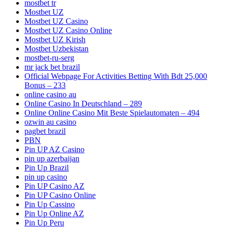
mostbet tr
Mostbet UZ
Mostbet UZ Casino
Mostbet UZ Casino Online
Mostbet UZ Kirish
Mostbet Uzbekistan
mostbet-ru-serg
mr jack bet brazil
Official Webpage For Activities Betting With Bdt 25,000
Bonus – 233
online casino au
Online Casino In Deutschland – 289
Online Online Casino Mit Beste Spielautomaten – 494
ozwin au casino
pagbet brazil
PBN
Pin UP AZ Casino
pin up azerbaijan
Pin Up Brazil
pin up casino
Pin UP Casino AZ
Pin UP Casino Online
Pin Up Cassino
Pin Up Online AZ
Pin Up Peru