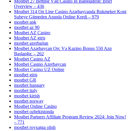
Mostbet 27 Betting Vəd Casino In Bangladesh: Brief
Overview – 436
Mostbet 314 On Line Casino Azərbaycanda Bukmeker Kont
Şubeye Gitmeden Anında Online Kredi – 979
mostbet apk
mostbet az 90
Mostbet AZ Casino
Mostbet AZ giriş
mostbet azerbaijan
Mostbet Azərbaycan Orc Və Kazino Bonus 550 Azn
Başlanğıc – 262
Mostbet Casino AZ
Mostbet Casino Azerbaycan
Mostbet Casino UZ Online
mostbet giriş
mostbet GR
mostbet hungary
mostbet italy
mostbet kirish
mostbet norway
Mostbet Online Casino
mostbet ozbekistonda
Mostbet Partners Affiliate Program Review 2024: Join Now!
– 771
mostbet royxatga olish