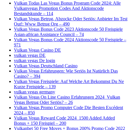
Vulkan Todas Las Vegas Bonus Program Code 2024: Alle
Vulkanvegas Promotion Codes And Aktionscode
Bestandskunde – 114
Vulkan Vegas Betrug, Abzocke Oder Seriös: Anbieter Im Test
Out!: Www Betrug Org – 490
Vulkan Vegas Bonus Code 2023 Aktionscode 50 Freispiele
Asian-african Assistance Council – 74
Vulkan Vegas Bonus Code 2024 Aktionscode 50 Freispiele –
971
Vulkan Vegas Casino DE
vulkan vegas DE
vulkan vegas De login
Vulkan Vegas Deutschland Casino
Vulkan Vegas Erfahrungen: Wie Seriös Ist Natürlich Das
Casino? – 394
Vulkan Vegas Freispiele: Auf Welche Art Bekommst Du Ne
Kurze Freispiele – 139
vulkan vegas germany
Vulkan Vegas On Line Casino Erfahrungen 2024 ️ Vulkan
Vegas Betrug Oder Seriös? – 26
Vulkan Vegas Promo Computer Code Die Besten Excédent
2024 – 850
Vulkan Vegas Reward Code 2024 ️ 1500 Added Added
Bonus + 150 Freispiel – 200
Vulkanbet 50 Free Moves + Bonus 200% Promo Code 2022