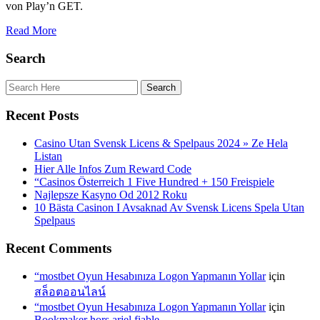
von Play’n GET.
Read More
Search
Recent Posts
Casino Utan Svensk Licens & Spelpaus 2024 » Ze Hela
Listan
Hier Alle Infos Zum Reward Code
“Casinos Österreich 1 Five Hundred + 150 Freispiele
Najlepsze Kasyno Od 2012 Roku
10 Bästa Casinon I Avsaknad Av Svensk Licens Spela Utan
Spelpaus
Recent Comments
“mostbet Oyun Hesabınıza Logon Yapmanın Yollar
için
สล็อตออนไลน์
“mostbet Oyun Hesabınıza Logon Yapmanın Yollar
için
Bookmaker hors arjel fiable