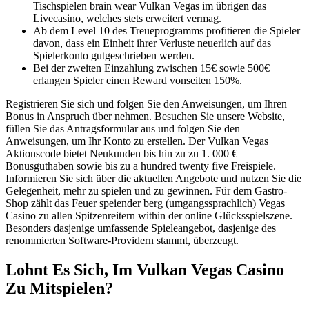
Tischspielen brain wear Vulkan Vegas im übrigen das
Livecasino, welches stets erweitert vermag.
Ab dem Level 10 des Treueprogramms profitieren die Spieler
davon, dass ein Einheit ihrer Verluste neuerlich auf das
Spielerkonto gutgeschrieben werden.
Bei der zweiten Einzahlung zwischen 15€ sowie 500€
erlangen Spieler einen Reward vonseiten 150%.
Registrieren Sie sich und folgen Sie den Anweisungen, um Ihren
Bonus in Anspruch über nehmen. Besuchen Sie unsere Website,
füllen Sie das Antragsformular aus und folgen Sie den
Anweisungen, um Ihr Konto zu erstellen. Der Vulkan Vegas
Aktionscode bietet Neukunden bis hin zu zu 1. 000 €
Bonusguthaben sowie bis zu a hundred twenty five Freispiele.
Informieren Sie sich über die aktuellen Angebote und nutzen Sie die
Gelegenheit, mehr zu spielen und zu gewinnen. Für dem Gastro-
Shop zählt das Feuer speiender berg (umgangssprachlich) Vegas
Casino zu allen Spitzenreitern within der online Glücksspielszene.
Besonders dasjenige umfassende Spieleangebot, dasjenige des
renommierten Software-Providern stammt, überzeugt.
Lohnt Es Sich, Im Vulkan Vegas Casino
Zu Mitspielen?