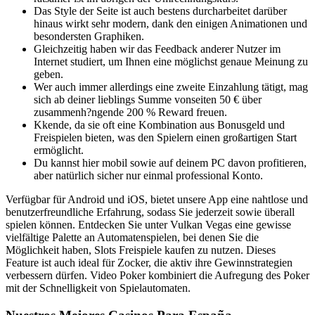
Das Style der Seite ist auch bestens durcharbeitet darüber
hinaus wirkt sehr modern, dank den einigen Animationen und
besondersten Graphiken.
Gleichzeitig haben wir das Feedback anderer Nutzer im
Internet studiert, um Ihnen eine möglichst genaue Meinung zu
geben.
Wer auch immer allerdings eine zweite Einzahlung tätigt, mag
sich ab deiner lieblings Summe vonseiten 50 € über
zusammenh?ngende 200 % Reward freuen.
Kkende, da sie oft eine Kombination aus Bonusgeld und
Freispielen bieten, was den Spielern einen großartigen Start
ermöglicht.
Du kannst hier mobil sowie auf deinem PC davon profitieren,
aber natürlich sicher nur einmal professional Konto.
Verfügbar für Android und iOS, bietet unsere App eine nahtlose und
benutzerfreundliche Erfahrung, sodass Sie jederzeit sowie überall
spielen können. Entdecken Sie unter Vulkan Vegas eine gewisse
vielfältige Palette an Automatenspielen, bei denen Sie die
Möglichkeit haben, Slots Freispiele kaufen zu nutzen. Dieses
Feature ist auch ideal für Zocker, die aktiv ihre Gewinnstrategien
verbessern dürfen. Video Poker kombiniert die Aufregung des Poker
mit der Schnelligkeit von Spielautomaten.