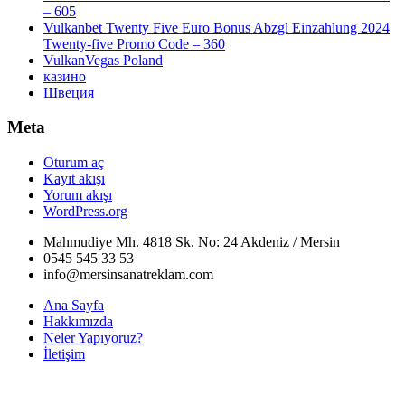
– 605
Vulkanbet Twenty Five Euro Bonus Abzgl Einzahlung 2024
Twenty-five Promo Code – 360
VulkanVegas Poland
казино
Швеция
Meta
Oturum aç
Kayıt akışı
Yorum akışı
WordPress.org
Mahmudiye Mh. 4818 Sk. No: 24 Akdeniz / Mersin
0545 545 33 53
info@mersinsanatreklam.com
Ana Sayfa
Hakkımızda
Neler Yapıyoruz?
İletişim