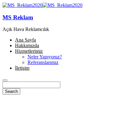
MS Reklam
Açık Hava Reklamcılık
Ana Sayfa
Hakkımızda
Hizmetlerimiz
Neler Yapıyoruz?
Referanslarımız
İletişim