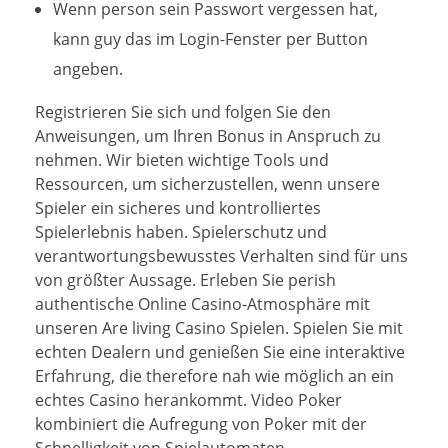
Wenn person sein Passwort vergessen hat,
kann guy das im Login-Fenster per Button
angeben.
Registrieren Sie sich und folgen Sie den
Anweisungen, um Ihren Bonus in Anspruch zu
nehmen. Wir bieten wichtige Tools und
Ressourcen, um sicherzustellen, wenn unsere
Spieler ein sicheres und kontrolliertes
Spielerlebnis haben. Spielerschutz und
verantwortungsbewusstes Verhalten sind für uns
von größter Aussage. Erleben Sie perish
authentische Online Casino-Atmosphäre mit
unseren Are living Casino Spielen. Spielen Sie mit
echten Dealern und genießen Sie eine interaktive
Erfahrung, die therefore nah wie möglich an ein
echtes Casino herankommt. Video Poker
kombiniert die Aufregung von Poker mit der