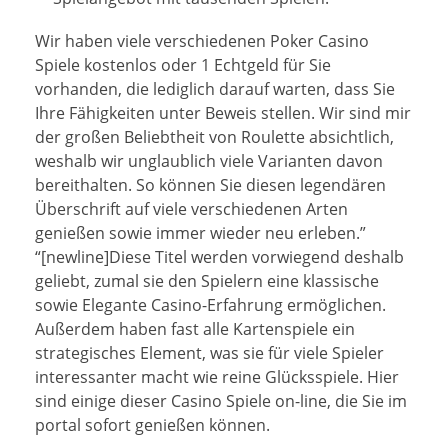
Wir haben viele verschiedenen Poker Casino
Spiele kostenlos oder 1 Echtgeld für Sie
vorhanden, die lediglich darauf warten, dass Sie
Ihre Fähigkeiten unter Beweis stellen. Wir sind mir
der großen Beliebtheit von Roulette absichtlich,
weshalb wir unglaublich viele Varianten davon
bereithalten. So können Sie diesen legendären
Überschrift auf viele verschiedenen Arten
genießen sowie immer wieder neu erleben.”
“[newline]Diese Titel werden vorwiegend deshalb
geliebt, zumal sie den Spielern eine klassische
sowie Elegante Casino-Erfahrung ermöglichen.
Außerdem haben fast alle Kartenspiele ein
strategisches Element, was sie für viele Spieler
interessanter macht wie reine Glücksspiele. Hier
sind einige dieser Casino Spiele on-line, die Sie im
portal sofort genießen können.