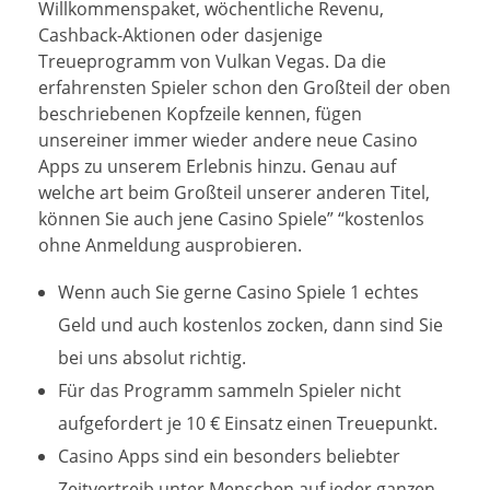
Willkommenspaket, wöchentliche Revenu,
Cashback-Aktionen oder dasjenige
Treueprogramm von Vulkan Vegas. Da die
erfahrensten Spieler schon den Großteil der oben
beschriebenen Kopfzeile kennen, fügen
unsereiner immer wieder andere neue Casino
Apps zu unserem Erlebnis hinzu. Genau auf
welche art beim Großteil unserer anderen Titel,
können Sie auch jene Casino Spiele” “kostenlos
ohne Anmeldung ausprobieren.
Wenn auch Sie gerne Casino Spiele 1 echtes
Geld und auch kostenlos zocken, dann sind Sie
bei uns absolut richtig.
Für das Programm sammeln Spieler nicht
aufgefordert je 10 € Einsatz einen Treuepunkt.
Casino Apps sind ein besonders beliebter
Zeitvertreib unter Menschen auf jeder ganzen