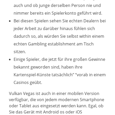
auch und ob junge derselben Person nie und
nimmer bereits ein Spielerkonto geführt wird.
Bei diesen Spielen sehen Sie echten Dealern bei
jeder Arbeit zu darüber hinaus fühlen sich
dadurch so, als würden Sie selbst within einem
echten Gambling establishment am Tisch
sitzen.
Einige Spieler, die jetzt für ihre großen Gewinne
bekannt geworden sind, haben ihre
Kartenspiel-Künste tatsächlich” “vorab in einem
Casinos geübt.
Vulkan Vegas ist auch in einer mobilen Version
verfügbar, die von jedem modernen Smartphone
oder Tablet aus eingesetzt werden kann. Egal, ob
Sie das Gerät mit Android os oder iOS