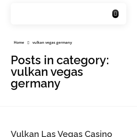
MS Reklam
Açık Hava Reklamcılık
Home
vulkan vegas germany
Posts in category:
vulkan vegas
germany
Vulkan Las Vegas Casino