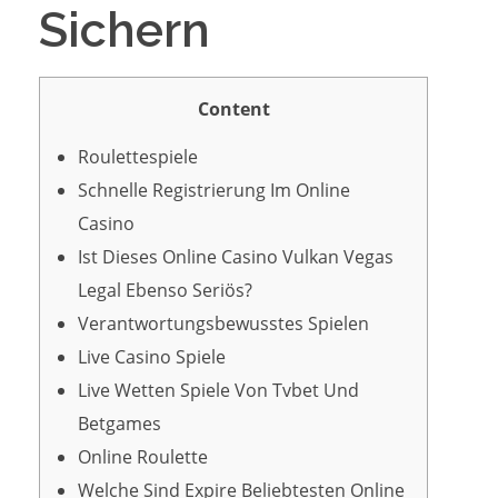
Sichern
Content
Roulettespiele
Schnelle Registrierung Im Online
Casino
Ist Dieses Online Casino Vulkan Vegas
Legal Ebenso Seriös?
Verantwortungsbewusstes Spielen
Live Casino Spiele
Live Wetten Spiele Von Tvbet Und
Betgames
Online Roulette
Welche Sind Expire Beliebtesten Online