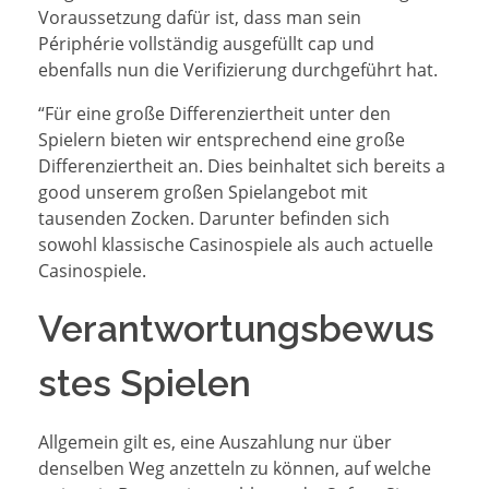
Voraussetzung dafür ist, dass man sein
Périphérie vollständig ausgefüllt cap und
ebenfalls nun die Verifizierung durchgeführt hat.
“Für eine große Differenziertheit unter den
Spielern bieten wir entsprechend eine große
Differenziertheit an. Dies beinhaltet sich bereits a
good unserem großen Spielangebot mit
tausenden Zocken. Darunter befinden sich
sowohl klassische Casinospiele als auch actuelle
Casinospiele.
Verantwortungsbewus
stes Spielen
Allgemein gilt es, eine Auszahlung nur über
denselben Weg anzetteln zu können, auf welche