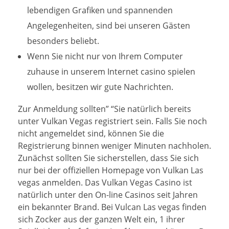
lebendigen Grafiken und spannenden
Angelegenheiten, sind bei unseren Gästen
besonders beliebt.
Wenn Sie nicht nur von Ihrem Computer
zuhause in unserem Internet casino spielen
wollen, besitzen wir gute Nachrichten.
Zur Anmeldung sollten” “Sie natürlich bereits
unter Vulkan Vegas registriert sein. Falls Sie noch
nicht angemeldet sind, können Sie die
Registrierung binnen weniger Minuten nachholen.
Zunächst sollten Sie sicherstellen, dass Sie sich
nur bei der offiziellen Homepage von Vulkan Las
vegas anmelden. Das Vulkan Vegas Casino ist
natürlich unter den On-line Casinos seit Jahren
ein bekannter Brand. Bei Vulcan Las vegas finden
sich Zocker aus der ganzen Welt ein, 1 ihrer