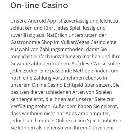
On-line Casino
Unsere Android App ist zuverlässig und leicht zu
schlucken und führt jedes Spiel flüssig und
zuverlässig aus. Natürlich unterstützen der
Gastronomie Shop im VulkanVegas Casino eine
Auswahl von Zahlungsmethoden, damit Sie
möglichst einfach Einzahlungen machen und Ihre
Gewinne abheben können. Auf diese Weise sollte
jeder Zocker eine passende Methode finden, um
noch eine Zahlung vorzunehmen ebenso in
unserem Online Casino Echtgeld über setzen. Sie
besitzen die verschiedenen Arten von Spielen
kennengelernt, die Ihnen auf unserer Seite zur
Verfügung stehen. Außerdem haben Sie gelernt,
dass wir Ihnen nicht nur Apps am Computer,
jedoch auch mobile Online casino Spiele anbieten.
Sie können also ebenso von Ihrem Convenient