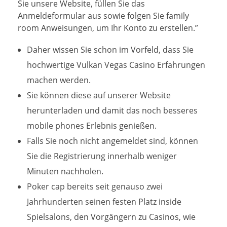
Sie unsere Website, füllen Sie das
Anmeldeformular aus sowie folgen Sie family
room Anweisungen, um Ihr Konto zu erstellen.”
Daher wissen Sie schon im Vorfeld, dass Sie
hochwertige Vulkan Vegas Casino Erfahrungen
machen werden.
Sie können diese auf unserer Website
herunterladen und damit das noch besseres
mobile phones Erlebnis genießen.
Falls Sie noch nicht angemeldet sind, können
Sie die Registrierung innerhalb weniger
Minuten nachholen.
Poker cap bereits seit genauso zwei
Jahrhunderten seinen festen Platz inside
Spielsalons, den Vorgängern zu Casinos, wie