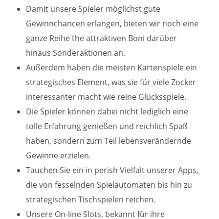
Damit unsere Spieler möglichst gute
Gewinnchancen erlangen, bieten wir noch eine
ganze Reihe the attraktiven Boni darüber
hinaus Sonderaktionen an.
Außerdem haben die meisten Kartenspiele ein
strategisches Element, was sie für viele Zocker
interessanter macht wie reine Glücksspiele.
Die Spieler können dabei nicht lediglich eine
tolle Erfahrung genießen und reichlich Spaß
haben, sondern zum Teil lebensverändernde
Gewinne erzielen.
Tauchen Sie ein in perish Vielfalt unserer Apps,
die von fesselnden Spielautomaten bis hin zu
strategischen Tischspielen reichen.
Unsere On-line Slots, bekannt für ihre