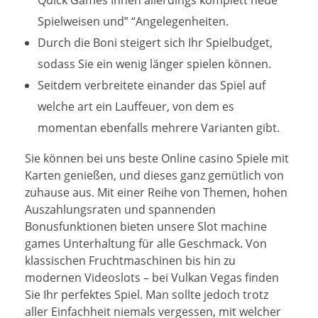
Quick Games Ihnen allerdings komplett neue
Spielweisen und” “Angelegenheiten.
Durch die Boni steigert sich Ihr Spielbudget,
sodass Sie ein wenig länger spielen können.
Seitdem verbreitete einander das Spiel auf
welche art ein Lauffeuer, von dem es
momentan ebenfalls mehrere Varianten gibt.
Sie können bei uns beste Online casino Spiele mit
Karten genießen, und dieses ganz gemütlich von
zuhause aus. Mit einer Reihe von Themen, hohen
Auszahlungsraten und spannenden
Bonusfunktionen bieten unsere Slot machine
games Unterhaltung für alle Geschmack. Von
klassischen Fruchtmaschinen bis hin zu
modernen Videoslots – bei Vulkan Vegas finden
Sie Ihr perfektes Spiel. Man sollte jedoch trotz
aller Einfachheit niemals vergessen, mit welcher