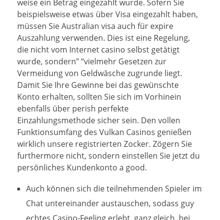
weise ein Betrag eingezahlt wurde. Sofern Sie
beispielsweise etwas über Visa eingezahlt haben,
müssen Sie Australian visa auch für expire
Auszahlung verwenden. Dies ist eine Regelung,
die nicht vom Internet casino selbst getätigt
wurde, sondern” “vielmehr Gesetzen zur
Vermeidung von Geldwäsche zugrunde liegt.
Damit Sie Ihre Gewinne bei das gewünschte
Konto erhalten, sollten Sie sich im Vorhinein
ebenfalls über perish perfekte
Einzahlungsmethode sicher sein. Den vollen
Funktionsumfang des Vulkan Casinos genießen
wirklich unsere registrierten Zocker. Zögern Sie
furthermore nicht, sondern einstellen Sie jetzt du
persönliches Kundenkonto a good.
Auch können sich die teilnehmenden Spieler im
Chat untereinander austauschen, sodass guy
echtes Casino-Feeling erlebt, ganz gleich, bei