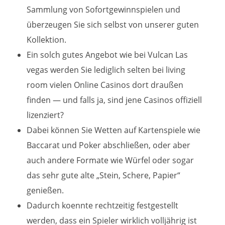
Sammlung von Sofortgewinnspielen und
überzeugen Sie sich selbst von unserer guten
Kollektion.
Ein solch gutes Angebot wie bei Vulcan Las
vegas werden Sie lediglich selten bei living
room vielen Online Casinos dort draußen
finden — und falls ja, sind jene Casinos offiziell
lizenziert?
Dabei können Sie Wetten auf Kartenspiele wie
Baccarat und Poker abschließen, oder aber
auch andere Formate wie Würfel oder sogar
das sehr gute alte „Stein, Schere, Papier“
genießen.
Dadurch koennte rechtzeitig festgestellt
werden, dass ein Spieler wirklich volljährig ist