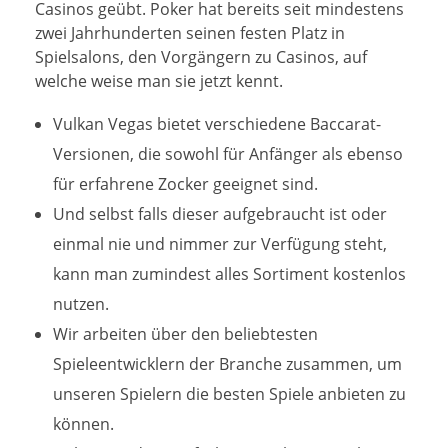
Casinos geübt. Poker hat bereits seit mindestens
zwei Jahrhunderten seinen festen Platz in
Spielsalons, den Vorgängern zu Casinos, auf
welche weise man sie jetzt kennt.
Vulkan Vegas bietet verschiedene Baccarat-
Versionen, die sowohl für Anfänger als ebenso
für erfahrene Zocker geeignet sind.
Und selbst falls dieser aufgebraucht ist oder
einmal nie und nimmer zur Verfügung steht,
kann man zumindest alles Sortiment kostenlos
nutzen.
Wir arbeiten über den beliebtesten
Spieleentwicklern der Branche zusammen, um
unseren Spielern die besten Spiele anbieten zu
können.