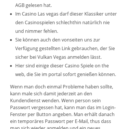
AGB gelesen hat.
Im Casino Las vegas darf dieser Klassiker unter
den Casinospielen schlechthin natürlich nie
und nimmer fehlen.
Sie können auch den vonseiten uns zur
Verfügung gestellten Link gebrauchen, der Sie
sicher bei Vulkan Vegas anmelden lässt.
Hier sind einige dieser Casino Spiele on the
web, die Sie im portal sofort genießen können.
Wenn man doch einmal Probleme haben sollte,
kann male sich damit jederzeit an den
Kundendienst wenden. Wenn person sein
Passwort vergessen hat, kann man das im Login-
Fenster per Button angeben. Man erhält danach
ein temporäres Passwort per E-Mail, thus dass
man sich wieder anmelden und ein neues