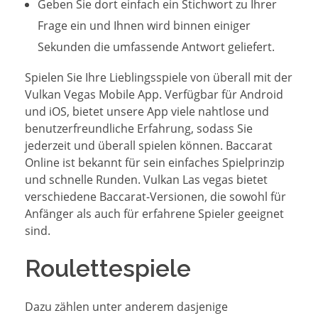
Geben Sie dort einfach ein Stichwort zu Ihrer
Frage ein und Ihnen wird binnen einiger
Sekunden die umfassende Antwort geliefert.
Spielen Sie Ihre Lieblingsspiele von überall mit der
Vulkan Vegas Mobile App. Verfügbar für Android
und iOS, bietet unsere App viele nahtlose und
benutzerfreundliche Erfahrung, sodass Sie
jederzeit und überall spielen können. Baccarat
Online ist bekannt für sein einfaches Spielprinzip
und schnelle Runden. Vulkan Las vegas bietet
verschiedene Baccarat-Versionen, die sowohl für
Anfänger als auch für erfahrene Spieler geeignet
sind.
Roulettespiele
Dazu zählen unter anderem dasjenige