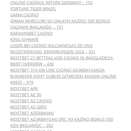
ONLINE-CASINOS WITHIN GERMANY – 192
FORTUNE TIGER BRAZIL
GAMA CASINO
İDMAN MƏRCLƏRI VƏ ONLAYN KAZINO 500 BONUS
QAZANIN BAŞLANĞIC – 751
KARAVANBET CASINO
KING JOHNNIE
LOGIN BEI CASINO VULCANVEGAS DE UND
REGISTRIERUNG, ERFAHRUNGEN 2024 – 921
MOSTBET 27 BETTING VƏD CASINO IN BANGLADESH:
BRIEF OVERVIEW – 436
MOSTBET 314 ON LINE CASINO AZƏRBAYCANDA
BUKMEKER KONT ŞUBEYE GITMEDEN ANINDA ONLINE
KREDI – 979
MOSTBET APK
MOSTBET AZ 90
MOSTBET AZ CASINO
MOSTBET AZ GIRIŞ
MOSTBET AZERBAIJAN
MOSTBET AZƏRBAYCAN ORC VƏ KAZINO BONUS 550
AZN BAŞLANĞIC – 262