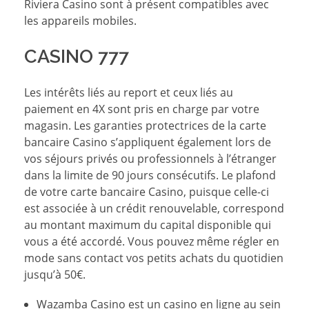
Riviera Casino sont à présent compatibles avec
les appareils mobiles.
CASINO 777
Les intérêts liés au report et ceux liés au
paiement en 4X sont pris en charge par votre
magasin. Les garanties protectrices de la carte
bancaire Casino s’appliquent également lors de
vos séjours privés ou professionnels à l’étranger
dans la limite de 90 jours consécutifs. Le plafond
de votre carte bancaire Casino, puisque celle-ci
est associée à un crédit renouvelable, correspond
au montant maximum du capital disponible qui
vous a été accordé. Vous pouvez même régler en
mode sans contact vos petits achats du quotidien
jusqu’à 50€.
Wazamba Casino est un casino en ligne au sein