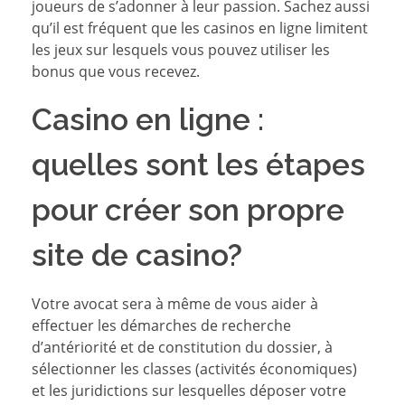
joueurs de s’adonner à leur passion. Sachez aussi
qu’il est fréquent que les casinos en ligne limitent
les jeux sur lesquels vous pouvez utiliser les
bonus que vous recevez.
Casino en ligne :
quelles sont les étapes
pour créer son propre
site de casino?
Votre avocat sera à même de vous aider à
effectuer les démarches de recherche
d’antériorité et de constitution du dossier, à
sélectionner les classes (activités économiques)
et les juridictions sur lesquelles déposer votre