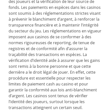
des joueurs et la vérification de leur source de
fonds. Les paiements en espèces dans les casinos
sont soumis à des réglementations strictes visant
à prévenir le blanchiment d’argent, à renforcer la
transparence financière et à maintenir l’intégrité
du secteur du jeu. Les réglementations en vigueur
imposent aux casinos de se conformer à des
normes rigoureuses de reporting, de tenue de
registres et de conformité afin d’assurer la
traçabilité des transactions en espèces. La
vérification d’identité aide à assurer que les gains
sont remis à la bonne personne et que cette
dernière a le droit légal de jouer. En effet, cette
procédure est essentielle pour respecter les
limites de paiement cash au casino et pour
garantir la conformité aux lois anti-blanchiment
d’argent. Les casinos sont tenus de vérifier
l’identité des joueurs, surtout lorsque les
transactions atteignent un certain seuil.