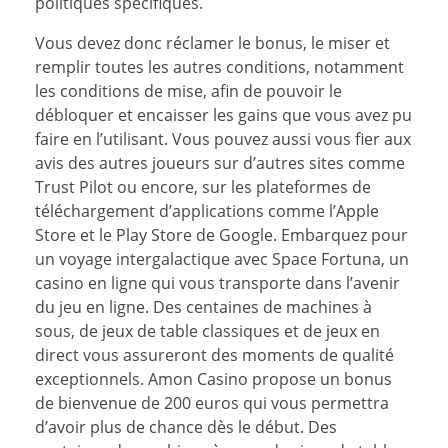
politiques spécifiques.
Vous devez donc réclamer le bonus, le miser et
remplir toutes les autres conditions, notamment
les conditions de mise, afin de pouvoir le
débloquer et encaisser les gains que vous avez pu
faire en l’utilisant. Vous pouvez aussi vous fier aux
avis des autres joueurs sur d’autres sites comme
Trust Pilot ou encore, sur les plateformes de
téléchargement d’applications comme l’Apple
Store et le Play Store de Google. Embarquez pour
un voyage intergalactique avec Space Fortuna, un
casino en ligne qui vous transporte dans l’avenir
du jeu en ligne. Des centaines de machines à
sous, de jeux de table classiques et de jeux en
direct vous assureront des moments de qualité
exceptionnels. Amon Casino propose un bonus
de bienvenue de 200 euros qui vous permettra
d’avoir plus de chance dès le début. Des