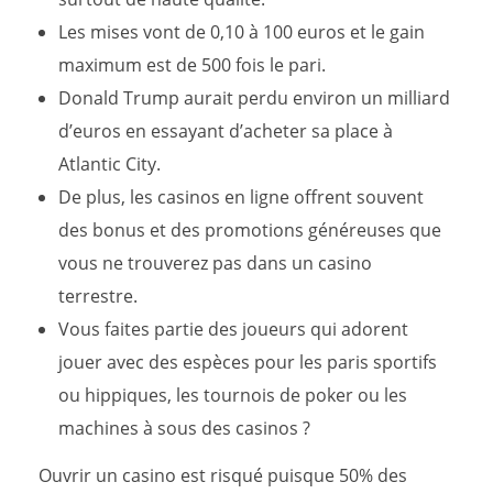
Les mises vont de 0,10 à 100 euros et le gain
maximum est de 500 fois le pari.
Donald Trump aurait perdu environ un milliard
d’euros en essayant d’acheter sa place à
Atlantic City.
De plus, les casinos en ligne offrent souvent
des bonus et des promotions généreuses que
vous ne trouverez pas dans un casino
terrestre.
Vous faites partie des joueurs qui adorent
jouer avec des espèces pour les paris sportifs
ou hippiques, les tournois de poker ou les
machines à sous des casinos ?
Ouvrir un casino est risqué puisque 50% des