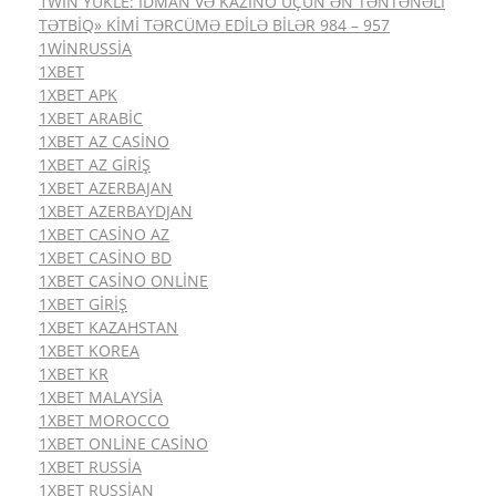
1WIN YUKLE: IDMAN VƏ KAZINO ÜÇÜN ƏN TƏNTƏNƏLI
TƏTBIQ» KIMI TƏRCÜMƏ EDILƏ BILƏR 984 – 957
1WINRUSSIA
1XBET
1XBET APK
1XBET ARABIC
1XBET AZ CASINO
1XBET AZ GIRIŞ
1XBET AZERBAJAN
1XBET AZERBAYDJAN
1XBET CASINO AZ
1XBET CASINO BD
1XBET CASINO ONLINE
1XBET GIRIŞ
1XBET KAZAHSTAN
1XBET KOREA
1XBET KR
1XBET MALAYSIA
1XBET MOROCCO
1XBET ONLINE CASINO
1XBET RUSSIA
1XBET RUSSIAN