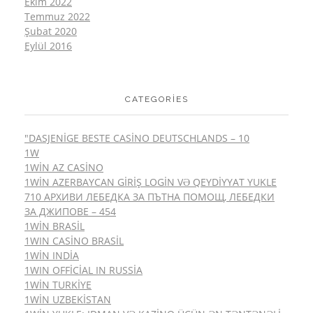
Ekim 2022
Temmuz 2022
Şubat 2020
Eylül 2016
CATEGORIES
"DASJENIGE BESTE CASINO DEUTSCHLANDS – 10
1W
1WIN AZ CASINO
1WIN AZERBAYCAN GIRIŞ LOGIN VƏ QEYDIYYAT YUKLE
710 АРХИВИ ЛЕБЕДКA ЗА ПЪТНА ПОМОЩ, ЛЕБЕДКИ
ЗА ДЖИПОВЕ – 454
1WIN BRASIL
1WIN CASINO BRASIL
1WIN INDIA
1WIN OFFICIAL IN RUSSIA
1WIN TURKIYE
1WIN UZBEKISTAN