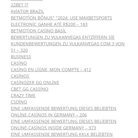
22BET IT
AVIATOR BRAZIL
BETMOTION BÔNUS" "2024: USE MAXBETSPORTS
ELECTRONIC GANHE ATÉ R$200 – 183
BETMOTION CASINO BASIL
BEWERTUNGEN ZU VULKANVEGAS ENTZIFFERN SIE
KUNDENBEWERTUNGEN ZU VULKANVEGAS COM 3 VON
51 – 320
BUSINESS
CASINO
CASINO EN LIGNE, MON COMPTE – 412
CASINOS
CASINOZER GG ONLINE
CBET GG CASSINO
CRAZY TIME
CSDINO
EINE UMFASSENDE BEWERTUNG DIESES BELIEBTEN
ONLINE-CASINOS IN GERMANY – 206
EINE UMFASSENDE BEWERTUNG DIESES BELIEBTEN
ONLINE-CASINOS INSIDE GERMANY – 973
EINE UMFASSENDE BEWERTUNG KKLK BELIEBTEN