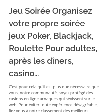
Jeu Soirée Organisez
votre propre soirée
jeux Poker, Blackjack,
Roulette Pour adultes,
après les dîners,
casino…
C’est pour cela qu’il est plus que nécessaire que
vous, notre communauté, soyez protégé des
casinos en ligne arnaques qui sévissent sur le
web. Pour éviter toute expérience désagréable,
fiez vous à notre classement des meilleurs