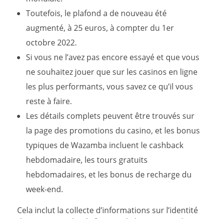
Toutefois, le plafond a de nouveau été
augmenté, à 25 euros, à compter du 1er
octobre 2022.
Si vous ne l’avez pas encore essayé et que vous
ne souhaitez jouer que sur les casinos en ligne
les plus performants, vous savez ce qu’il vous
reste à faire.
Les détails complets peuvent être trouvés sur
la page des promotions du casino, et les bonus
typiques de Wazamba incluent le cashback
hebdomadaire, les tours gratuits
hebdomadaires, et les bonus de recharge du
week-end.
Cela inclut la collecte d’informations sur l’identité