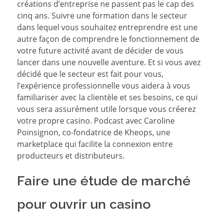
créations d’entreprise ne passent pas le cap des
cinq ans. Suivre une formation dans le secteur
dans lequel vous souhaitez entreprendre est une
autre façon de comprendre le fonctionnement de
votre future activité avant de décider de vous
lancer dans une nouvelle aventure. Et si vous avez
décidé que le secteur est fait pour vous,
l’expérience professionnelle vous aidera à vous
familiariser avec la clientèle et ses besoins, ce qui
vous sera assurément utile lorsque vous créerez
votre propre casino. Podcast avec Caroline
Poinsignon, co-fondatrice de Kheops, une
marketplace qui facilite la connexion entre
producteurs et distributeurs.
Faire une étude de marché
pour ouvrir un casino