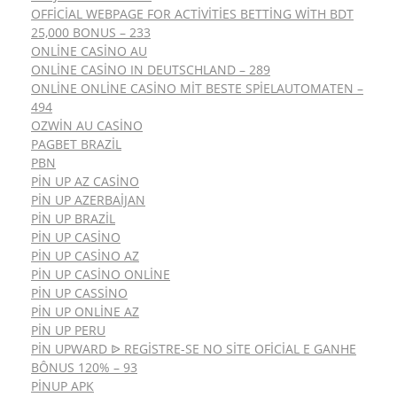
OFFICIAL WEBPAGE FOR ACTIVITIES BETTING WITH BDT
25,000 BONUS – 233
ONLINE CASINO AU
ONLINE CASINO IN DEUTSCHLAND – 289
ONLINE ONLINE CASINO MIT BESTE SPIELAUTOMATEN –
494
OZWIN AU CASINO
PAGBET BRAZIL
PBN
PIN UP AZ CASINO
PIN UP AZERBAIJAN
PIN UP BRAZIL
PIN UP CASINO
PIN UP CASINO AZ
PIN UP CASINO ONLINE
PIN UP CASSINO
PIN UP ONLINE AZ
PIN UP PERU
PIN UPWARD ᐉ REGISTRE-SE NO SITE OFICIAL E GANHE
BÔNUS 120% – 93
PINUP APK