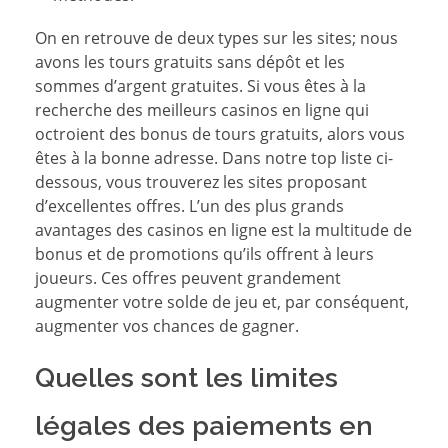
On en retrouve de deux types sur les sites; nous
avons les tours gratuits sans dépôt et les
sommes d’argent gratuites. Si vous êtes à la
recherche des meilleurs casinos en ligne qui
octroient des bonus de tours gratuits, alors vous
êtes à la bonne adresse. Dans notre top liste ci-
dessous, vous trouverez les sites proposant
d’excellentes offres. L’un des plus grands
avantages des casinos en ligne est la multitude de
bonus et de promotions qu’ils offrent à leurs
joueurs. Ces offres peuvent grandement
augmenter votre solde de jeu et, par conséquent,
augmenter vos chances de gagner.
Quelles sont les limites
légales des paiements en