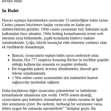
tavsiye edilir.
In Rulet
Havacı uçmaya hazırlanırken oyuncular 15 saniyeliğine bahis oynar.
Casino çarpanı büyümeye başlar, oyuncular ne kadar pra
alabileceklerini görürler. 1Win casino oyununun özü, bahsinizi uçak
kalkmadan önce almaktır. 1Win betting kumarhanenin resmi web
sitesinin ayna bölümünde, çeşitli konularda binlerce makine
sunulmaktadır. Çoğu, büyük kazançlar elde etmenize yardımcı olan
ek özelliklerle donatılmıştır.
İkincisi, oyuncuların toplam bahis sayısı nedeniyle artar.
Bunlar, Hot 777 empieza Amazing Riches’in özellikle popüler
olduğu kullanıcılar arasında en popüler slotlardır.
Bir hoşgeldin paketi, ücretsiz döndürmeler, düzenli geri
ödeme sunulmaktadır.
1 Win online casino aynasındaki slot makineleri lisanslı
sağlayıcılar tarafından sağlanır.
Daha küçüklerse diğer oyuncuları çekmelerine ve bahislerini
kumarhanede almalarına izin verilir. 1WIN sistem desteği,
oyuncuların spor bahisleri, kumarhane ve odada oynama ile ilgili
tüm sorunlarını çözer. Bu nedenle, herhangi bir sorununuz varsa,
lütfen uygun bir zamanda operatörlerle” “iletişime geçin. Bu