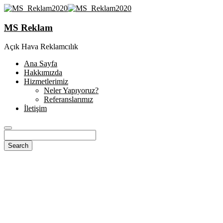
MS Reklam
Açık Hava Reklamcılık
Ana Sayfa
Hakkımızda
Hizmetlerimiz
Neler Yapıyoruz?
Referanslarımız
İletişim