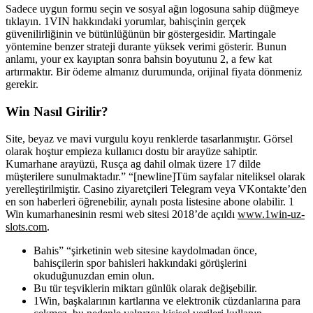
Sadece uygun formu seçin ve sosyal ağın logosuna sahip düğmeye
tıklayın. 1VIN hakkındaki yorumlar, bahisçinin gerçek
güvenilirliğinin ve bütünlüğünün bir göstergesidir. Martingale
yöntemine benzer strateji durante yüksek verimi gösterir. Bunun
anlamı, your ex kayıptan sonra bahsin boyutunu 2, a few kat
artırmaktır. Bir ödeme almanız durumunda, orijinal fiyata dönmeniz
gerekir.
Win Nasıl Girilir?
Site, beyaz ve mavi vurgulu koyu renklerde tasarlanmıştır. Görsel
olarak hoştur empieza kullanıcı dostu bir arayüze sahiptir.
Kumarhane arayüzü, Rusça ag dahil olmak üzere 17 dilde
müşterilere sunulmaktadır.” “[newline]Tüm sayfalar niteliksel olarak
yerelleştirilmiştir. Casino ziyaretçileri Telegram veya VKontakte’den
en son haberleri öğrenebilir, aynalı posta listesine abone olabilir. 1
Win kumarhanesinin resmi web sitesi 2018’de açıldı
www.1win-uz-
slots.com
.
Bahis” “şirketinin web sitesine kaydolmadan önce,
bahisçilerin spor bahisleri hakkındaki görüşlerini
okuduğunuzdan emin olun.
Bu tür teşviklerin miktarı günlük olarak değişebilir.
1Win, başkalarının kartlarına ve elektronik cüzdanlarına para