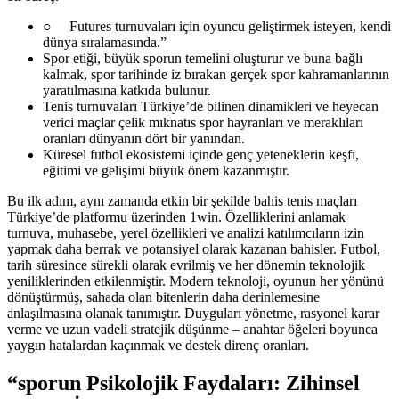
○ Futures turnuvaları için oyuncu geliştirmek isteyen, kendi
dünya sıralamasında.”
Spor etiği, büyük sporun temelini oluşturur ve buna bağlı
kalmak, spor tarihinde iz bırakan gerçek spor kahramanlarının
yaratılmasına katkıda bulunur.
Tenis turnuvaları Türkiye’de bilinen dinamikleri ve heyecan
verici maçlar çelik mıknatıs spor hayranları ve meraklıları
oranları dünyanın dört bir yanından.
Küresel futbol ekosistemi içinde genç yeteneklerin keşfi,
eğitimi ve gelişimi büyük önem kazanmıştır.
Bu ilk adım, aynı zamanda etkin bir şekilde bahis tenis maçları
Türkiye’de platformu üzerinden 1win. Özelliklerini anlamak
turnuva, muhasebe, yerel özellikleri ve analizi katılımcıların izin
yapmak daha berrak ve potansiyel olarak kazanan bahisler. Futbol,
tarih süresince sürekli olarak evrilmiş ve her dönemin teknolojik
yeniliklerinden etkilenmiştir. Modern teknoloji, oyunun her yönünü
dönüştürmüş, sahada olan bitenlerin daha derinlemesine
anlaşılmasına olanak tanımıştır. Duyguları yönetme, rasyonel karar
verme ve uzun vadeli stratejik düşünme – anahtar öğeleri boyunca
yaygın hatalardan kaçınmak ve destek direnç oranları.
“sporun Psikolojik Faydaları: Zihinsel