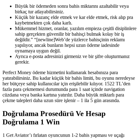
Büyük bir ödemeden sonra bahis miktarını azaltabilir veya
birkaç tur atlayabilirsiniz.
Küçük bir kazanç elde etmek ve kar elde etmek, risk alıp pra
kaybetmekten çok daha karlı.
Mükemmel hizmet, oranlar, yazılım empieza çeşitli disiplinlere
sahip gerçekten güvenilir bir bahisçi bulmak kolay bir iş
değildir.” “[newline]Web’de yüzlerce bahisçinin reklamı
yapılıyor, ancak bunların hepsi uzun ödeme iadesinde
oynamaya uygun değil.
Ayrıca e-posta adresinizi girmeniz ve bir şifre oluşturmanız
gerekir.
Perfect Money ödeme hizmetini kullanarak hesabınıza para
yatırabilirsiniz. Bu kadar küçük bir bahis limiti, bu oyunu neredeyse
her bütçeye sahip kullanıcılar için erişilebilir kılıyor. 1522 TL’den
fazla para çekmemesi durumunda para 1 saat içinde navigation
cüzdana veya banka kartına yatırılır. Daha büyük miktarlı para
çekme talepleri daha uzun süre işlenir – 1 ila 5 gün arasında.
Doğrulama Prosedürü Ve Hesap
Doğrulama 1 Win
1 Get Aviator’ı fırlatan oyuncunun 1-2 bahis yapması ve uçağı