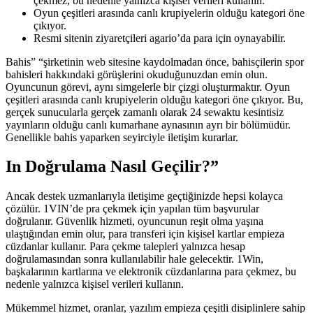
çekmez, bu nedenle yalnızca kişisel verileri kullanın.
Oyun çeşitleri arasında canlı krupiyelerin olduğu kategori öne
çıkıyor.
Resmi sitenin ziyaretçileri agario’da para için oynayabilir.
Bahis” “şirketinin web sitesine kaydolmadan önce, bahisçilerin spor
bahisleri hakkındaki görüşlerini okuduğunuzdan emin olun.
Oyuncunun görevi, aynı simgelerle bir çizgi oluşturmaktır. Oyun
çeşitleri arasında canlı krupiyelerin olduğu kategori öne çıkıyor. Bu,
gerçek sunucularla gerçek zamanlı olarak 24 sewaktu kesintisiz
yayınların olduğu canlı kumarhane aynasının ayrı bir bölümüdür.
Genellikle bahis yaparken seyirciyle iletişim kurarlar.
In Doğrulama Nasıl Geçilir?”
Ancak destek uzmanlarıyla iletişime geçtiğinizde hepsi kolayca
çözülür. 1VIN’de pra çekmek için yapılan tüm başvurular
doğrulanır. Güvenlik hizmeti, oyuncunun reşit olma yaşına
ulaştığından emin olur, para transferi için kişisel kartlar empieza
cüzdanlar kullanır. Para çekme talepleri yalnızca hesap
doğrulamasından sonra kullanılabilir hale gelecektir. 1Win,
başkalarının kartlarına ve elektronik cüzdanlarına para çekmez, bu
nedenle yalnızca kişisel verileri kullanın.
Mükemmel hizmet, oranlar, yazılım empieza çeşitli disiplinlere sahip