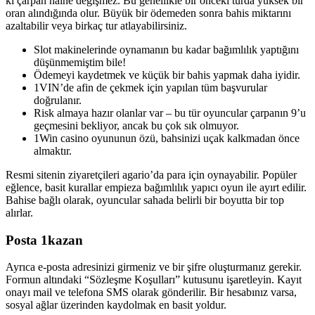
ki çarpan haine değişmez. Bu genellikle bir önceki turda yüksek bir
oran alındığında olur. Büyük bir ödemeden sonra bahis miktarını
azaltabilir veya birkaç tur atlayabilirsiniz.
Slot makinelerinde oynamanın bu kadar bağımlılık yaptığını
düşünmemiştim bile!
Ödemeyi kaydetmek ve küçük bir bahis yapmak daha iyidir.
1VIN’de afin de çekmek için yapılan tüm başvurular
doğrulanır.
Risk almaya hazır olanlar var – bu tür oyuncular çarpanın 9’u
geçmesini bekliyor, ancak bu çok sık olmuyor.
1Win casino oyununun özü, bahsinizi uçak kalkmadan önce
almaktır.
Resmi sitenin ziyaretçileri agario’da para için oynayabilir. Popüler
eğlence, basit kurallar empieza bağımlılık yapıcı oyun ile ayırt edilir.
Bahise bağlı olarak, oyuncular sahada belirli bir boyutta bir top
alırlar.
Posta 1kazan
Ayrıca e-posta adresinizi girmeniz ve bir şifre oluşturmanız gerekir.
Formun altındaki “Sözleşme Koşulları” kutusunu işaretleyin. Kayıt
onayı mail ve telefona SMS olarak gönderilir. Bir hesabınız varsa,
sosyal ağlar üzerinden kaydolmak en basit yoldur.