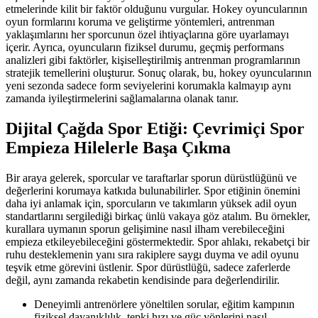
etmelerinde kilit bir faktör olduğunu vurgular. Hokey oyuncularının
oyun formlarını koruma ve geliştirme yöntemleri, antrenman
yaklaşımlarını her sporcunun özel ihtiyaçlarına göre uyarlamayı
içerir. Ayrıca, oyuncuların fiziksel durumu, geçmiş performans
analizleri gibi faktörler, kişiselleştirilmiş antrenman programlarının
stratejik temellerini oluşturur. Sonuç olarak, bu, hokey oyuncularının
yeni sezonda sadece form seviyelerini korumakla kalmayıp aynı
zamanda iyileştirmelerini sağlamalarına olanak tanır.
Dijital Çağda Spor Etiği: Çevrimiçi Spor
Empieza Hilelerle Başa Çıkma
Bir araya gelerek, sporcular ve taraftarlar sporun dürüstlüğünü ve
değerlerini korumaya katkıda bulunabilirler. Spor etiğinin önemini
daha iyi anlamak için, sporcuların ve takımların yüksek adil oyun
standartlarını sergilediği birkaç ünlü vakaya göz atalım. Bu örnekler,
kurallara uymanın sporun gelişimine nasıl ilham verebileceğini
empieza etkileyebileceğini göstermektedir. Spor ahlakı, rekabetçi bir
ruhu desteklemenin yanı sıra rakiplere saygı duyma ve adil oyunu
teşvik etme görevini üstlenir. Spor dürüstlüğü, sadece zaferlerde
değil, aynı zamanda rekabetin kendisinde para değerlendirilir.
Deneyimli antrenörlere yöneltilen sorular, eğitim kampının
fiziksel dayanıklılık, tepki hızı ve güç yönlerini nasıl