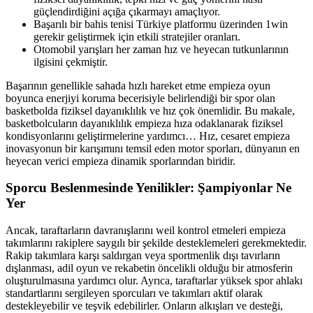
güçlendirdiğini açığa çıkarmayı amaçlıyor.
Başarılı bir bahis tenisi Türkiye platformu üzerinden 1win
gerekir geliştirmek için etkili stratejiler oranları.
Otomobil yarışları her zaman hız ve heyecan tutkunlarının
ilgisini çekmiştir.
Başarının genellikle sahada hızlı hareket etme empieza oyun
boyunca enerjiyi koruma becerisiyle belirlendiği bir spor olan
basketbolda fiziksel dayanıklılık ve hız çok önemlidir. Bu makale,
basketbolcuların dayanıklılık empieza hıza odaklanarak fiziksel
kondisyonlarını geliştirmelerine yardımcı… Hız, cesaret empieza
inovasyonun bir karışımını temsil eden motor sporları, dünyanın en
heyecan verici empieza dinamik sporlarından biridir.
Sporcu Beslenmesinde Yenilikler: Şampiyonlar Ne
Yer
Ancak, taraftarların davranışlarını weil kontrol etmeleri empieza
takımlarını rakiplere saygılı bir şekilde desteklemeleri gerekmektedir.
Rakip takımlara karşı saldırgan veya sportmenlik dışı tavırların
dışlanması, adil oyun ve rekabetin öncelikli olduğu bir atmosferin
oluşturulmasına yardımcı olur. Ayrıca, taraftarlar yüksek spor ahlakı
standartlarını sergileyen sporcuları ve takımları aktif olarak
destekleyebilir ve teşvik edebilirler. Onların alkışları ve desteği,