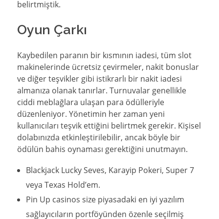
belirtmiştik.
Oyun Çarkı
Kaybedilen paranın bir kısmının iadesi, tüm slot
makinelerinde ücretsiz çevirmeler, nakit bonuslar
ve diğer teşvikler gibi istikrarlı bir nakit iadesi
almanıza olanak tanırlar. Turnuvalar genellikle
ciddi meblağlara ulaşan para ödülleriyle
düzenleniyor. Yönetimin her zaman yeni
kullanıcıları teşvik ettiğini belirtmek gerekir. Kişisel
dolabınızda etkinleştirilebilir, ancak böyle bir
ödülün bahis oynaması gerektiğini unutmayın.
Blackjack Lucky Seves, Karayip Pokeri, Super 7
veya Texas Hold’em.
Pin Up casinos size piyasadaki en iyi yazılım
sağlayıcıların portföyünden özenle seçilmiş