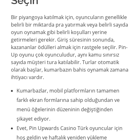
Seçin
Bir piyangoya katılmak için, oyuncuların genellikle
belirli bir miktarda pra yatırmak veya belirli sayıda
oyun oynamak gibi belirli koşulları yerine
getirmeleri gerekir. Giriş süresinin sonunda,
kazananlar ödülleri almak için rastgele seçilir. Pin-
Up oyunu çok oyunculudur, aynı kamu sınırsız
sayıda müşteri tura katılabilir. Turlar otomatik
olarak başlar, kumarbazın bahis oynamak zamana
ihtiyacı vardır.
Kumarbazlar, mobil platformların tamamen
farklı ekran formlarına sahip olduğundan ve
menü öğelerinin düzeninin değiştiğinden
şikayet ediyor.
Evet, Pin Upwards Casino Türk oyuncular için
hoş geldin ve haftalık yeniden yükleme