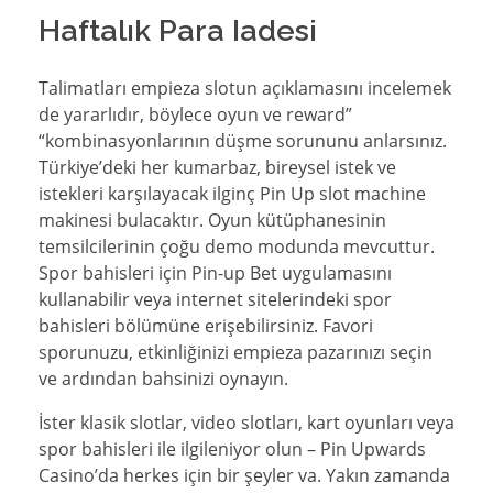
Haftalık Para Iadesi
Talimatları empieza slotun açıklamasını incelemek
de yararlıdır, böylece oyun ve reward”
“kombinasyonlarının düşme sorununu anlarsınız.
Türkiye’deki her kumarbaz, bireysel istek ve
istekleri karşılayacak ilginç Pin Up slot machine
makinesi bulacaktır. Oyun kütüphanesinin
temsilcilerinin çoğu demo modunda mevcuttur.
Spor bahisleri için Pin-up Bet uygulamasını
kullanabilir veya internet sitelerindeki spor
bahisleri bölümüne erişebilirsiniz. Favori
sporunuzu, etkinliğinizi empieza pazarınızı seçin
ve ardından bahsinizi oynayın.
İster klasik slotlar, video slotları, kart oyunları veya
spor bahisleri ile ilgileniyor olun – Pin Upwards
Casino’da herkes için bir şeyler va. Yakın zamanda