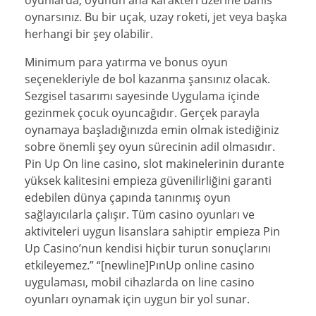
oyunlarda, oyunun ana karakteri üzerine bahis
oynarsınız. Bu bir uçak, uzay roketi, jet veya başka
herhangi bir şey olabilir.
Minimum para yatırma ve bonus oyun
seçenekleriyle de bol kazanma şansınız olacak.
Sezgisel tasarımı sayesinde Uygulama içinde
gezinmek çocuk oyuncağıdır. Gerçek parayla
oynamaya başladığınızda emin olmak istediğiniz
sobre önemli şey oyun sürecinin adil olmasıdır.
Pin Up On line casino, slot makinelerinin durante
yüksek kalitesini empieza güvenilirliğini garanti
edebilen dünya çapında tanınmış oyun
sağlayıcılarla çalışır. Tüm casino oyunları ve
aktiviteleri uygun lisanslara sahiptir empieza Pin
Up Casino’nun kendisi hiçbir turun sonuçlarını
etkileyemez.” “[newline]PınUp online casino
uygulaması, mobil cihazlarda on line casino
oyunları oynamak için uygun bir yol sunar.