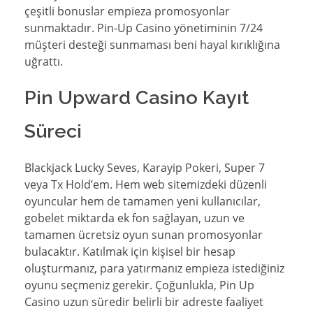
çeşitli bonuslar empieza promosyonlar
sunmaktadır. Pin-Up Casino yönetiminin 7/24
müşteri desteği sunmaması beni hayal kırıklığına
uğrattı.
Pin Upward Casino Kayıt
Süreci
Blackjack Lucky Seves, Karayip Pokeri, Super 7
veya Tx Hold’em. Hem web sitemizdeki düzenli
oyuncular hem de tamamen yeni kullanıcılar,
gobelet miktarda ek fon sağlayan, uzun ve
tamamen ücretsiz oyun sunan promosyonlar
bulacaktır. Katılmak için kişisel bir hesap
oluşturmanız, para yatırmanız empieza istediğiniz
oyunu seçmeniz gerekir. Çoğunlukla, Pin Up
Casino uzun süredir belirli bir adreste faaliyet