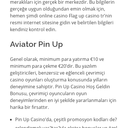
meraklıları için gerçek bir merkezdir. Bu bilgilerin
gerçeğe uygun olduğundan emin olmak için,
hemen şimdi online casino Flag up casino tr’nin
resmi internet sitesine gidin ve belirtilen bilgileri
kendiniz kontrol edin.
Aviator Pin Up
Genel olarak, minimum para yatırma €10 ve
minimum para çekme €20’dir. Bu yazılım
geliştiricileri, benzersiz ve eğlenceli çevrimiçi
casino oyunları oluşturma konusunda yılların
deneyimine sahiptir. Pin Up Casino Hoş Geldin
Bonusu, çevrimiçi oyuncuların oyun
deneyimlerinden en iyi şekilde yararlanmaları için
harika bir fırsattır.
Pin Up Casino’da, çeşitli promosyon kodları de?