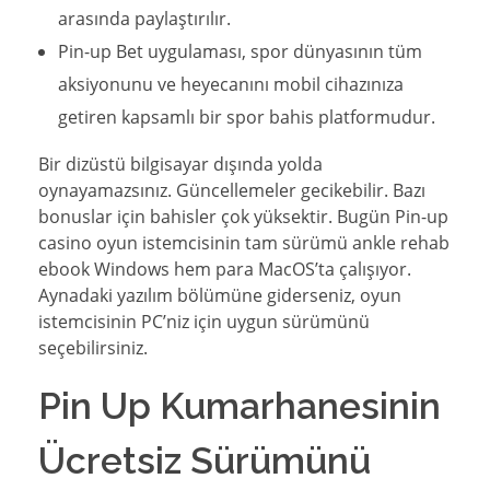
arasında paylaştırılır.
Pin-up Bet uygulaması, spor dünyasının tüm
aksiyonunu ve heyecanını mobil cihazınıza
getiren kapsamlı bir spor bahis platformudur.
Bir dizüstü bilgisayar dışında yolda
oynayamazsınız. Güncellemeler gecikebilir. Bazı
bonuslar için bahisler çok yüksektir. Bugün Pin-up
casino oyun istemcisinin tam sürümü ankle rehab
ebook Windows hem para MacOS’ta çalışıyor.
Aynadaki yazılım bölümüne giderseniz, oyun
istemcisinin PC’niz için uygun sürümünü
seçebilirsiniz.
Pin Up Kumarhanesinin
Ücretsiz Sürümünü