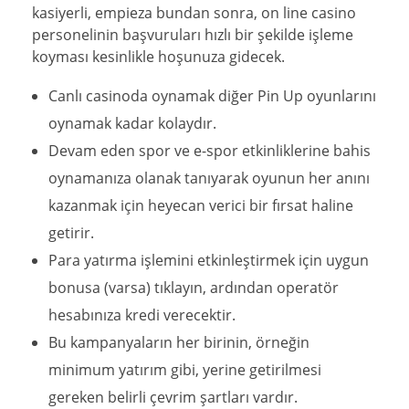
kasiyerli, empieza bundan sonra, on line casino
personelinin başvuruları hızlı bir şekilde işleme
koyması kesinlikle hoşunuza gidecek.
Canlı casinoda oynamak diğer Pin Up oyunlarını
oynamak kadar kolaydır.
Devam eden spor ve e-spor etkinliklerine bahis
oynamanıza olanak tanıyarak oyunun her anını
kazanmak için heyecan verici bir fırsat haline
getirir.
Para yatırma işlemini etkinleştirmek için uygun
bonusa (varsa) tıklayın, ardından operatör
hesabınıza kredi verecektir.
Bu kampanyaların her birinin, örneğin
minimum yatırım gibi, yerine getirilmesi
gereken belirli çevrim şartları vardır.