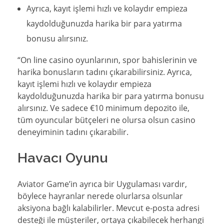
Ayrıca, kayıt işlemi hızlı ve kolaydır empieza
kaydolduğunuzda harika bir para yatırma
bonusu alırsınız.
“On line casino oyunlarının, spor bahislerinin ve
harika bonusların tadını çıkarabilirsiniz. Ayrıca,
kayıt işlemi hızlı ve kolaydır empieza
kaydolduğunuzda harika bir para yatırma bonusu
alırsınız. Ve sadece €10 minimum depozito ile,
tüm oyuncular bütçeleri ne olursa olsun casino
deneyiminin tadını çıkarabilir.
Havacı Oyunu
Aviator Game’in ayrıca bir Uygulaması vardır,
böylece hayranlar nerede olurlarsa olsunlar
aksiyona bağlı kalabilirler. Mevcut e-posta adresi
desteği ile müşteriler, ortaya çıkabilecek herhangi