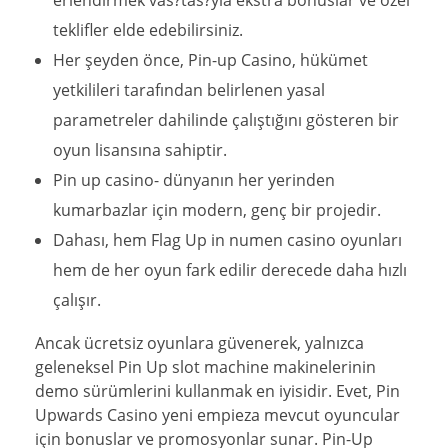
erlendirmek vas?tas?yla ekstra bonuslar ve özel
teklifler elde edebilirsiniz.
Her şeyden önce, Pin-up Casino, hükümet
yetkilileri tarafından belirlenen yasal
parametreler dahilinde çalıştığını gösteren bir
oyun lisansına sahiptir.
Pin up casino- dünyanın her yerinden
kumarbazlar için modern, genç bir projedir.
Dahası, hem Flag Up in numen casino oyunları
hem de her oyun fark edilir derecede daha hızlı
çalışır.
Ancak ücretsiz oyunlara güvenerek, yalnızca
geleneksel Pin Up slot machine makinelerinin
demo sürümlerini kullanmak en iyisidir. Evet, Pin
Upwards Casino yeni empieza mevcut oyuncular
için bonuslar ve promosyonlar sunar. Pin-Up