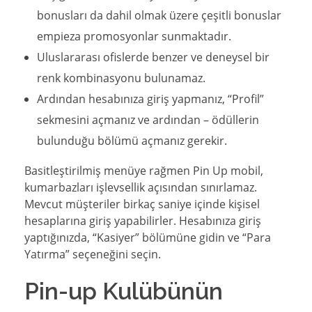
bonusları da dahil olmak üzere çeşitli bonuslar
empieza promosyonlar sunmaktadır.
Uluslararası ofislerde benzer ve deneysel bir
renk kombinasyonu bulunamaz.
Ardından hesabınıza giriş yapmanız, “Profil”
sekmesini açmanız ve ardından – ödüllerin
bulunduğu bölümü açmanız gerekir.
Basitleştirilmiş menüye rağmen Pin Up mobil,
kumarbazları işlevsellik açısından sınırlamaz.
Mevcut müşteriler birkaç saniye içinde kişisel
hesaplarına giriş yapabilirler. Hesabınıza giriş
yaptığınızda, “Kasiyer” bölümüne gidin ve “Para
Yatırma” seçeneğini seçin.
Pin-up Kulübünün