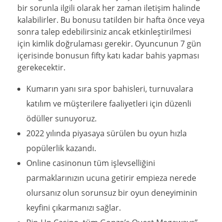
bir sorunla ilgili olarak her zaman iletişim halinde
kalabilirler. Bu bonusu tatilden bir hafta önce veya
sonra talep edebilirsiniz ancak etkinleştirilmesi
için kimlik doğrulaması gerekir. Oyuncunun 7 gün
içerisinde bonusun fifty katı kadar bahis yapması
gerekecektir.
Kumarın yanı sıra spor bahisleri, turnuvalara
katılım ve müşterilere faaliyetleri için düzenli
ödüller sunuyoruz.
2022 yılında piyasaya sürülen bu oyun hızla
popülerlik kazandı.
Online casinonun tüm işlevselliğini
parmaklarınızın ucuna getirir empieza nerede
olursanız olun sorunsuz bir oyun deneyiminin
keyfini çıkarmanızı sağlar.