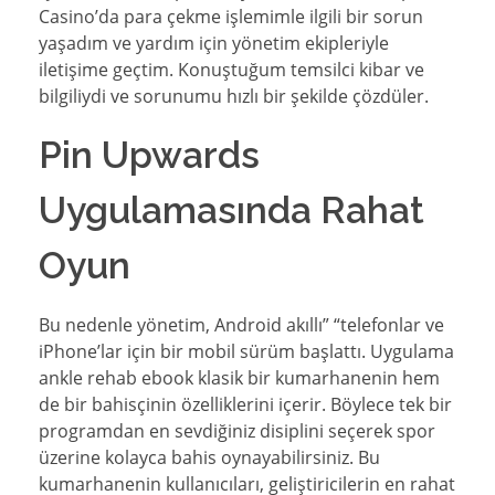
Casino’da para çekme işlemimle ilgili bir sorun
yaşadım ve yardım için yönetim ekipleriyle
iletişime geçtim. Konuştuğum temsilci kibar ve
bilgiliydi ve sorunumu hızlı bir şekilde çözdüler.
Pin Upwards
Uygulamasında Rahat
Oyun
Bu nedenle yönetim, Android akıllı” “telefonlar ve
iPhone’lar için bir mobil sürüm başlattı. Uygulama
ankle rehab ebook klasik bir kumarhanenin hem
de bir bahisçinin özelliklerini içerir. Böylece tek bir
programdan en sevdiğiniz disiplini seçerek spor
üzerine kolayca bahis oynayabilirsiniz. Bu
kumarhanenin kullanıcıları, geliştiricilerin en rahat