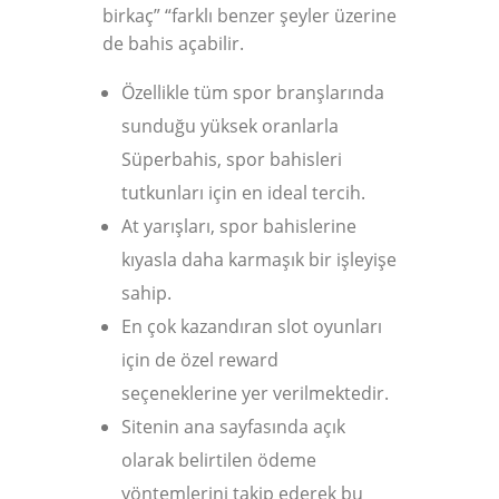
birkaç” “farklı benzer şeyler üzerine
de bahis açabilir.
Özellikle tüm spor branşlarında
sunduğu yüksek oranlarla
Süperbahis, spor bahisleri
tutkunları için en ideal tercih.
At yarışları, spor bahislerine
kıyasla daha karmaşık bir işleyişe
sahip.
En çok kazandıran slot oyunları
için de özel reward
seçeneklerine yer verilmektedir.
Sitenin ana sayfasında açık
olarak belirtilen ödeme
yöntemlerini takip ederek bu