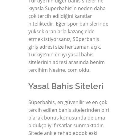
Türkiye’nin diğer bahis sitelerine
kıyasla Superbahis’in neden daha
çok tercih edildiğini kanıtlar
niteliktedir. Eğer spor bahislerinde
yüksek oranlarla kazanç elde
etmek istiyorsanız, Süperbahis
giriş adresi size her zaman açık.
Türkiye’nin en iyi yasal bahis
sitelerinin adresi arasında benim
tercihim Nesine. com oldu.
Yasal Bahis Siteleri
Süperbahis, en güvenilir ve en çok
tercih edilen bahis sitelerinden biri
olarak bonus konusunda de uma
oldukça iyi fırsatlar sunmaktadır.
Sitede ankle rehab ebook eski