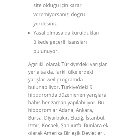
site olduğu için karar
veremiyorsanız, doğru
yerdesiniz.
Yasal olmasa da kuruldukları
ülkede geçerli lisansları
bulunuyor.
Ağırlıklı olarak Türkiye’deki yarışlar
yer alsa da, farklı ülkelerdeki
yarışlar weil programda
bulunabiliyor. Türkiye’deki 9
hipodromda düzenlenen yarışlara
bahis her zaman yapılabiliyor. Bu
hipodromlar Adana, Ankara,
Bursa, Diyarbakır, Elazığ, İstanbul,
İzmir, Kocaeli, Şanlıurfa. Bunlara ek
olarak Amerika Birleşik Devletleri,