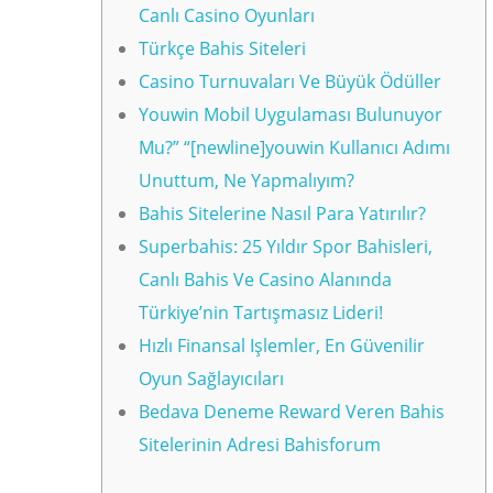
Canlı Casino Oyunları
Türkçe Bahis Siteleri
Casino Turnuvaları Ve Büyük Ödüller
Youwin Mobil Uygulaması Bulunuyor
Mu?” “[newline]youwin Kullanıcı Adımı
Unuttum, Ne Yapmalıyım?
Bahis Sitelerine Nasıl Para Yatırılır?
Superbahis: 25 Yıldır Spor Bahisleri,
Canlı Bahis Ve Casino Alanında
Türkiye’nin Tartışmasız Lideri!
Hızlı Finansal Işlemler, En Güvenilir
Oyun Sağlayıcıları
Bedava Deneme Reward Veren Bahis
Sitelerinin Adresi Bahisforum