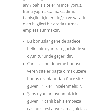
ar?l? bahis sitelerini inceliyoruz.
Bunu yapmakta maksadımız,
bahisçiler için en doğru ve yararlı
olan bilgileri bir arada tutmak
empieza sunmaktır.
Bu bonuslar genelde sadece
belirli bir oyun kategorisinde ve
oyun türünde geçerlidir.
Canlı casino deneme bonusu
veren siteler başta olmak üzere
bonus oranlarından önce site
güvenilirlikleri incelenmelidir.
Şans oyunları oynamak için
güvenilir canlı bahis empieza
casino sitesi arıyor ama çok fazla