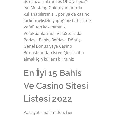
Bonanza, Entrances Of Olympus”
“ve Mustang Gold oyunlarında
kullanabilirsiniz. Spor ya da casino
farketmeksizin yaptığınız bahislerle
VefaPuan kazanırsınız.
VefaPuanlarınızı, VefaStore’da
Bedava Bahis, Befdava Dönüş,
Genel Bonus veya Casino
Bonuslarından istediğinizi satın
almak için kullanabilirsiniz.
En İyi 15 Bahis
Ve Casino Sitesi
Listesi 2022
Para yatırma limitleri, her