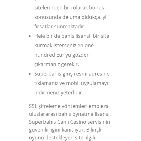
sitelerinden biri olarak bonus
konusunda de uma oldukça iyi
fırsatlar sunmaktadır.
Hele bir de bahis lisanslı bir site
kurmak isterseniz en one
hundred Eur’yu gözden
çıkarmanız gerekir.
Süperbahis giriş resmi adresine
tıklamanız ve mobil uygulamayı
indirmeniz yeterlidir.
SSL şifreleme yöntemleri empieza
uluslararası bahis oynatma lisansı,
Superbahis Canlı Casino servisinin
güvenilirliğini kanıtlıyor. Bilinçli
oyunu destekleyen site, ilgili