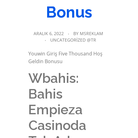
Bonus
ARALIK 6, 2022
BY
MSREKLAM
UNCATEGORIZED @TR
Youwin Giriş Five Thousand Hoş
Geldin Bonusu
Wbahis:
Bahis
Empieza
Casinoda