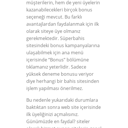
müşterilerin, hem de yeni üyelerin
kazanabilecekleri birçok bonus
seçeneği mevcut. Bu farklı
avantajlardan faydalanmak için ilk
olarak siteye üye olmanız
gerekmektedir. Süperbahis
sitesindeki bonus kampanyalarına
ulaşabilmek için ana menü
içerisinde “Bonus” bölümüne
tıklamanız yeterlidir. Sadece
yüksek deneme bonusu veriyor
diye herhangi bir bahis sitesinden
işlem yapılması önerilmez.
Bu nedenle yukarıdaki durumlara
baktıktan sonra web site içerisinde
ilk üyeliğinizi açmalısınız.
Günümüzde en faydal? siteler