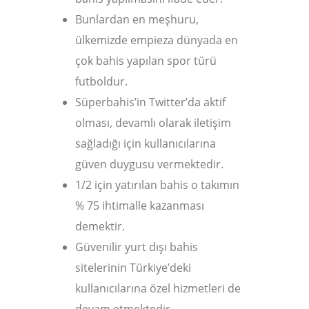
Bunlardan en meşhuru,
ülkemizde empieza dünyada en
çok bahis yapılan spor türü
futboldur.
Süperbahis’in Twitter’da aktif
olması, devamlı olarak iletişim
sağladığı için kullanıcılarına
güven duygusu vermektedir.
1/2 için yatırılan bahis o takımın
% 75 ihtimalle kazanması
demektir.
Güvenilir yurt dışı bahis
sitelerinin Türkiye’deki
kullanıcılarına özel hizmetleri de