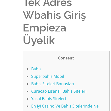
Tek Adres
Wbahis Giriş
Empieza
Üyelik
Content
Bahis
Süperbahis Mobil
Bahis Siteleri Bonusları
Curacao Lisanslı Bahis Siteleri
Yasal Bahis Siteleri
En İyi Casino Ve Bahis Sitelerinde Ne