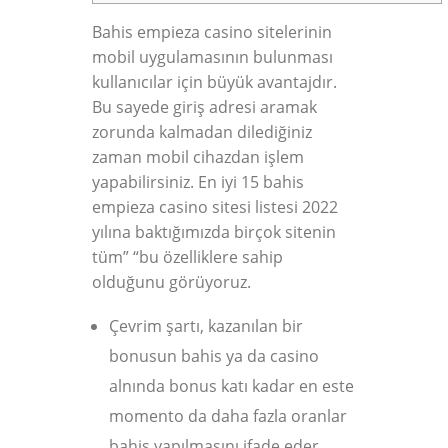
Bahis empieza casino sitelerinin
mobil uygulamasının bulunması
kullanıcılar için büyük avantajdır.
Bu sayede giriş adresi aramak
zorunda kalmadan dilediğiniz
zaman mobil cihazdan işlem
yapabilirsiniz. En iyi 15 bahis
empieza casino sitesi listesi 2022
yılına baktığımızda birçok sitenin
tüm” “bu özelliklere sahip
olduğunu görüyoruz.
Çevrim şartı, kazanılan bir
bonusun bahis ya da casino
alnında bonus katı kadar en este
momento da daha fazla oranlar
bahis yapılmasını ifade eder.