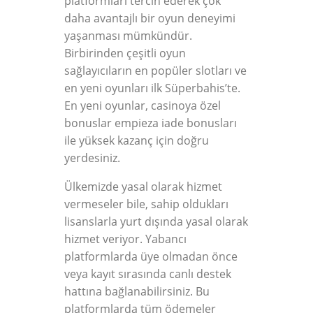
platformları tercih ederek çok
daha avantajlı bir oyun deneyimi
yaşanması mümkündür.
Birbirinden çeşitli oyun
sağlayıcıların en popüler slotları ve
en yeni oyunları ilk Süperbahis’te.
En yeni oyunlar, casinoya özel
bonuslar empieza iade bonusları
ile yüksek kazanç için doğru
yerdesiniz.
Ülkemizde yasal olarak hizmet
vermeseler bile, sahip oldukları
lisanslarla yurt dışında yasal olarak
hizmet veriyor. Yabancı
platformlarda üye olmadan önce
veya kayıt sırasında canlı destek
hattına bağlanabilirsiniz. Bu
platformlarda tüm ödemeler