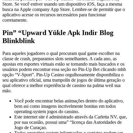
Store. Se você estiver usando um dispositivo iOS, faça a mesma
busca na Apple company App Store. Lembre-se de permitir que o
aplicativo acesse os recursos necessários para funcionar
corretamente.
Pin” “Upward Yükle Apk Indir Blog
Blinkblink
Para aqueles jogadores o qual procuram qual game escolher na
classe de crash, preparamos slots semelhantes. A cada ano, as
apostas em esportes virtuais estão se tornando mais buscados e os
usuários podem encontrar essa seção no Pin-Up Bet clicando mhh
opção “V-Sport”. Pin-Up Casino orgulhosamente disponibiliza o
seu aplicativo oficial, uma trampolín de jogos de última geração o
qual oferece a melhor experiência de cassino na palma weil sua
mão.
Você pode encontrar belas animações dentro do aplicativo,
bem asi como imagens incrivelmente bonitas em todos
operating-system jogos do cassino.
Este internet site é administrado através da Carletta NV, que,
por sua ocasião, possui uma” “licença das Autoridades de
Jogo de Curaçao.
Todos operating system informações e contatos podem ser