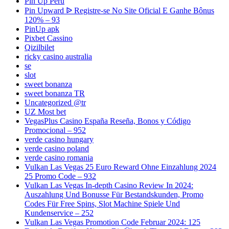
Pin Up Peru
Pin Upward ᐉ Registre-se No Site Oficial E Ganhe Bônus
120% – 93
PinUp apk
Pixbet Cassino
Qizilbilet
ricky casino australia
se
slot
sweet bonanza
sweet bonanza TR
Uncategorized @tr
UZ Most bet
VegasPlus Casino España Reseña, Bonos y Código
Promocional – 952
verde casino hungary
verde casino poland
verde casino romania
Vulkan Las Vegas 25 Euro Reward Ohne Einzahlung 2024
25 Promo Code – 932
Vulkan Las Vegas In-depth Casino Review In 2024:
Auszahlung Und Bonusse Für Bestandskunden, Promo
Codes Für Free Spins, Slot Machine Spiele Und
Kundenservice – 252
Vulkan Las Vegas Promotion Code Februar 2024: 125