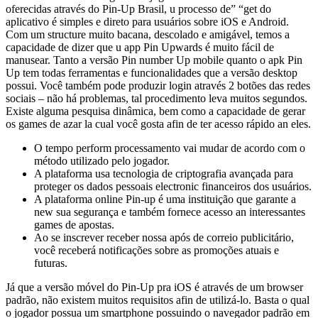
oferecidas através do Pin-Up Brasil, u processo de” “get do
aplicativo é simples e direto para usuários sobre iOS e Android.
Com um structure muito bacana, descolado e amigável, temos a
capacidade de dizer que u app Pin Upwards é muito fácil de
manusear. Tanto a versão Pin number Up mobile quanto o apk Pin
Up tem todas ferramentas e funcionalidades que a versão desktop
possui. Você também pode produzir login através 2 botões das redes
sociais – não há problemas, tal procedimento leva muitos segundos.
Existe alguma pesquisa dinâmica, bem como a capacidade de gerar
os games de azar la cual você gosta afin de ter acesso rápido an eles.
O tempo perform processamento vai mudar de acordo com o
método utilizado pelo jogador.
A plataforma usa tecnologia de criptografia avançada para
proteger os dados pessoais electronic financeiros dos usuários.
A plataforma online Pin-up é uma instituição que garante a
new sua segurança e também fornece acesso an interessantes
games de apostas.
Ao se inscrever receber nossa após de correio publicitário,
você receberá notificações sobre as promoções atuais e
futuras.
Já que a versão móvel do Pin-Up pra iOS é através de um browser
padrão, não existem muitos requisitos afin de utilizá-lo. Basta o qual
o jogador possua um smartphone possuindo o navegador padrão em