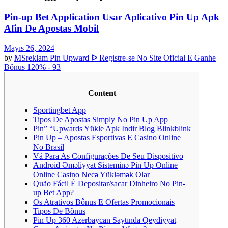
Pin-up Bet Application Usar Aplicativo Pin Up Apk
Afin De Apostas Mobil
Mayıs 26, 2024
by
MSreklam
Pin Upward ᐉ Registre-se No Site Oficial E Ganhe
Bônus 120% - 93
Content
Sportingbet App
Tipos De Apostas Simply No Pin Up App
Pin” “Upwards Yükle Apk Indir Blog Blinkblink
Pin Up – Apostas Esportivas E Casino Online
No Brasil
Vá Para As Configurações De Seu Dispositivo
Android Əməliyyat Sisteminə Pin Up Online
Online Casino Necə Yükləmək Olar
Quão Fácil É Depositar/sacar Dinheiro No Pin-
up Bet App?
Os Atrativos Bônus E Ofertas Promocionais
Tipos De Bônus
Pin Up 360 Azerbaycan Saytında Qeydiyyat