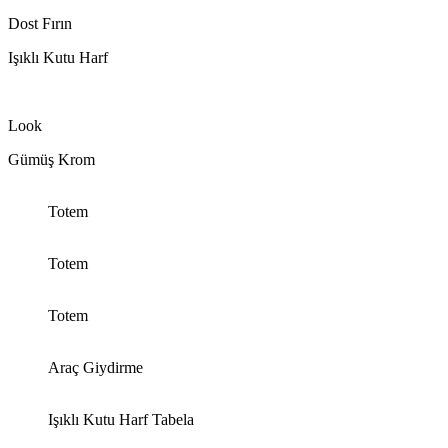
Dost Fırın
Işıklı Kutu Harf
Look
Gümüş Krom
Totem
Totem
Totem
Araç Giydirme
Işıklı Kutu Harf Tabela