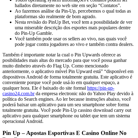
hallados diretamente no web site em seção “Contatos”.
Ao fazermos análise da Pin-Up, percebemos o qual todas as
plataformas são realmente de bom agrado.
Nesta revisão do PinUp Bet, você tem a possibilidade de ver
uma miserable descrição dos esportes mais populares dentre
do Pin-Up Gamble.
Você também pode usar os sellers ao vivo, nas quais você
pode jogar contra jogadores ao vivo e também contra dealers.
Também é importante notar la cual o Pin Upwards oferece as
posibilidades mais altas do mercado para que você possa ganhar
muito dinheiro através do Flag Up. Como mencionado
anteriormente, o aplicativo móvel Pin Upward está” “disponível em
dispositivos Android de forma totalmente gratuita. Este aplicativo é
conveniente porque você pode usá-lo em qualquer espaço, a
qualquer hora. Ele é baixado do site formal
https://pin-up-
casino24.com.br
da empresa electronic não do Yahoo Play devido à
política do Search engines. Ao ler because instruções abaixo, você
poderá baixar um aplicativo para um seu smartphone sobre forma
totalmente gratuita. Você pode Pin-Up cassino download carry out
aplicativo para qualquer smartphone ou tablet que tem um sistema
operacional Android.
Pin Up – Apostas Esportivas E Casino Online No