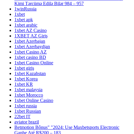
Kimi Tərcümə Edilə Bilər 984 – 957
1winRussia
1xbet
1xbet apk
1xbet arabic
1xbet AZ Casino
1XBET AZ Giriş
1xbet Azerbajan
1xbet Azerbaydjan
1xbet Casino AZ
1xbet casino BD
1xbet Casino Online
1xbet giriş
1xbet Kazahstan
1xbet Korea
1xbet KR
1xbet malaysia
1xbet Morocco
1xbet Online Casino
1xbet russia
1xbet Russian
22bet IT
aviator brazil
Betmotion Bônus" "2024: Use Maxbetsports Electronic
Ganhe Até R$200 – 183