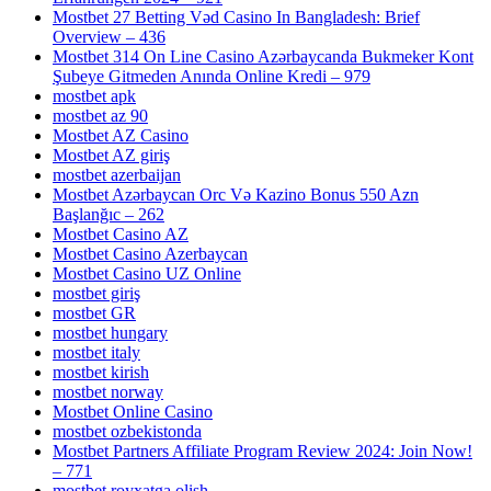
Mostbet 27 Betting Vəd Casino In Bangladesh: Brief
Overview – 436
Mostbet 314 On Line Casino Azərbaycanda Bukmeker Kont
Şubeye Gitmeden Anında Online Kredi – 979
mostbet apk
mostbet az 90
Mostbet AZ Casino
Mostbet AZ giriş
mostbet azerbaijan
Mostbet Azərbaycan Orc Və Kazino Bonus 550 Azn
Başlanğıc – 262
Mostbet Casino AZ
Mostbet Casino Azerbaycan
Mostbet Casino UZ Online
mostbet giriş
mostbet GR
mostbet hungary
mostbet italy
mostbet kirish
mostbet norway
Mostbet Online Casino
mostbet ozbekistonda
Mostbet Partners Affiliate Program Review 2024: Join Now!
– 771
mostbet royxatga olish