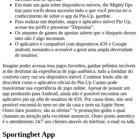
Em mais um guia sobre dispositivos móveis, the MightyTips
traz para vocês dessa sucesión tudo o que você precisa ter o
conhecimento de sobre o app da Pin-Up. gamble.
Para realizar um depósito, angra o aplicativo móvel Pin Up,
acesse teu perfil e pressione “Depositar”.
Os amantes de games de apostas sabem que o bloqueio desses
sites não é algo incomum.
O aplicativo é compatível com dispositivos iOS e Google
android, tornando-o acessível a great uma ampla diversidade
de usuários.
Imagine poder acessar teus jogos favoritos, ganhar prêmios incríveis
at the desfrutar da experiência de jogo autêntica, tudo a fastidiar do
conforto carry out seu dispositivo móvel. Continue lendo afin de
descobrir como o aplicativo oficial do Pin-Up Casino pode
transformar sua experiência de jogo online. Apesar de possuir um
app produzido para Android, ainda não é possível encontrar um
aplicativo pin up afin de usuários de iOS. Por causa disto, não será
possível encontrá-lo nem no site da casa e nem na Apple Store.
Outro fator positivo, são as ofertas” “e promoções grátis o qual
chamam an atenção pela excelente annuncio. Outro ponto autentico
é o atendimento 24/7 aos clientes através do telefone, e-mail ou talk.
Sportingbet App