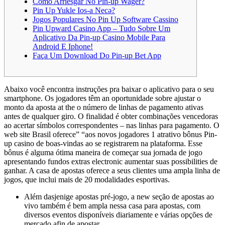
Como Arriesgar No Pin-up Wager?
Pin Up Yukle Ios-a Necə?
Jogos Populares No Pin Up Software Cassino
Pin Upward Casino App – Tudo Sobre Um
Aplicativo Da Pin-up Casino Mobile Para
Android E Iphone!
Faça Um Download Do Pin-up Bet App
Abaixo você encontra instruções pra baixar o aplicativo para o seu
smartphone. Os jogadores têm an oportunidade sobre ajustar o
monto da aposta at the o número de linhas de pagamento ativas
antes de qualquer giro. O finalidad é obter combinações vencedoras
ao acertar símbolos correspondentes – nas linhas para pagamento. O
web site Brasil oferece” “aos novos jogadores 1 atrativo bônus Pin-
up casino de boas-vindas ao se registrarem na plataforma. Esse
bônus é alguma ótima maneira de começar sua jornada de jogo
apresentando fundos extras electronic aumentar suas possibilities de
ganhar. A casa de apostas oferece a seus clientes uma ampla linha de
jogos, que inclui mais de 20 modalidades esportivas.
Além dasjenige apostas pré-jogo, a new seção de apostas ao
vivo também é bem ampla nessa casa para apostas, com
diversos eventos disponíveis diariamente e várias opções de
mercado afin de apostar.