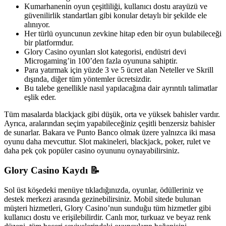
Kumarhanenin oyun çeşitliliği, kullanıcı dostu arayüzü ve
güvenilirlik standartları gibi konular detaylı bir şekilde ele
alınıyor.
Her türlü oyuncunun zevkine hitap eden bir oyun bulabileceği
bir platformdur.
Glory Casino oyunları slot kategorisi, endüstri devi
Microgaming’in 100’den fazla oyununa sahiptir.
Para yatırmak için yüzde 3 ve 5 ücret alan Neteller ve Skrill
dışında, diğer tüm yöntemler ücretsizdir.
Bu talebe genellikle nasıl yapılacağına dair ayrıntılı talimatlar
eşlik eder.
Tüm masalarda blackjack gibi düşük, orta ve yüksek bahisler vardır.
Ayrıca, aralarından seçim yapabileceğiniz çeşitli benzersiz bahisler
de sunarlar. Bakara ve Punto Banco olmak üzere yalnızca iki masa
oyunu daha mevcuttur. Slot makineleri, blackjack, poker, rulet ve
daha pek çok popüler casino oyununu oynayabilirsiniz.
Glory Casino Kaydı 📝
Sol üst köşedeki menüye tıkladığınızda, oyunlar, ödülleriniz ve
destek merkezi arasında gezinebilirsiniz. Mobil sitede bulunan
müşteri hizmetleri, Glory Casino’nun sunduğu tüm hizmetler gibi
kullanıcı dostu ve erişilebilirdir. Canlı mor, turkuaz ve beyaz renk