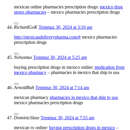
mexican online pharmacies prescription drugs:
mexico drug
stores pharmacies
– mexico pharmacies prescription drugs
RichardGoK
Temmuz 30, 2024 at 3:10 am
http://mexicandeliverypharma.com/#
mexico pharmacies
prescription drugs
Nelsontus
Temmuz 30, 2024 at 5:25 am
buying prescription drugs in mexico online:
medication from
mexico pharmacy
– pharmacies in mexico that ship to usa
ArnoldBuh
Temmuz 30, 2024 at 7:14 am
mexican pharmacy
pharmacies in mexico that ship to usa
mexico pharmacies prescription drugs
DominicSlase
Temmuz 30, 2024 at 7:55 am
mexican rx online:
buying prescription drugs in mexico
–