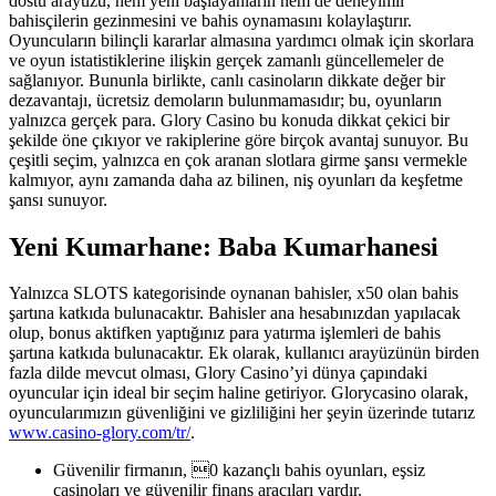
dostu arayüzü, hem yeni başlayanların hem de deneyimli
bahisçilerin gezinmesini ve bahis oynamasını kolaylaştırır.
Oyuncuların bilinçli kararlar almasına yardımcı olmak için skorlara
ve oyun istatistiklerine ilişkin gerçek zamanlı güncellemeler de
sağlanıyor. Bununla birlikte, canlı casinoların dikkate değer bir
dezavantajı, ücretsiz demoların bulunmamasıdır; bu, oyunların
yalnızca gerçek para. Glory Casino bu konuda dikkat çekici bir
şekilde öne çıkıyor ve rakiplerine göre birçok avantaj sunuyor. Bu
çeşitli seçim, yalnızca en çok aranan slotlara girme şansı vermekle
kalmıyor, aynı zamanda daha az bilinen, niş oyunları da keşfetme
şansı sunuyor.
Yeni Kumarhane: Baba Kumarhanesi
Yalnızca SLOTS kategorisinde oynanan bahisler, x50 olan bahis
şartına katkıda bulunacaktır. Bahisler ana hesabınızdan yapılacak
olup, bonus aktifken yaptığınız para yatırma işlemleri de bahis
şartına katkıda bulunacaktır. Ek olarak, kullanıcı arayüzünün birden
fazla dilde mevcut olması, Glory Casino’yi dünya çapındaki
oyuncular için ideal bir seçim haline getiriyor. Glorycasino olarak,
oyuncularımızın güvenliğini ve gizliliğini her şeyin üzerinde tutarız
www.casino-glory.com/tr/
.
Güvenilir firmanın, 0 kazançlı bahis oyunları, eşsiz
casinoları ve güvenilir finans aracıları vardır.