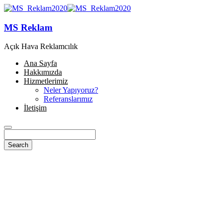
MS Reklam
Açık Hava Reklamcılık
Ana Sayfa
Hakkımızda
Hizmetlerimiz
Neler Yapıyoruz?
Referanslarımız
İletişim