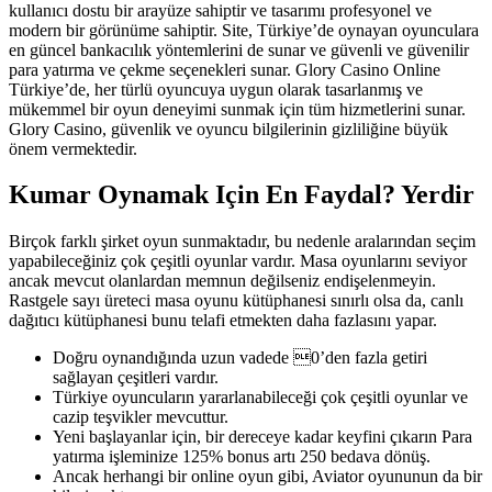
kullanıcı dostu bir arayüze sahiptir ve tasarımı profesyonel ve
modern bir görünüme sahiptir. Site, Türkiye’de oynayan oyunculara
en güncel bankacılık yöntemlerini de sunar ve güvenli ve güvenilir
para yatırma ve çekme seçenekleri sunar. Glory Casino Online
Türkiye’de, her türlü oyuncuya uygun olarak tasarlanmış ve
mükemmel bir oyun deneyimi sunmak için tüm hizmetlerini sunar.
Glory Casino, güvenlik ve oyuncu bilgilerinin gizliliğine büyük
önem vermektedir.
Kumar Oynamak Için En Faydal? Yerdir
Birçok farklı şirket oyun sunmaktadır, bu nedenle aralarından seçim
yapabileceğiniz çok çeşitli oyunlar vardır. Masa oyunlarını seviyor
ancak mevcut olanlardan memnun değilseniz endişelenmeyin.
Rastgele sayı üreteci masa oyunu kütüphanesi sınırlı olsa da, canlı
dağıtıcı kütüphanesi bunu telafi etmekten daha fazlasını yapar.
Doğru oynandığında uzun vadede 0’den fazla getiri
sağlayan çeşitleri vardır.
Türkiye oyuncuların yararlanabileceği çok çeşitli oyunlar ve
cazip teşvikler mevcuttur.
Yeni başlayanlar için, bir dereceye kadar keyfini çıkarın Para
yatırma işleminize 125% bonus artı 250 bedava dönüş.
Ancak herhangi bir online oyun gibi, Aviator oyununun da bir