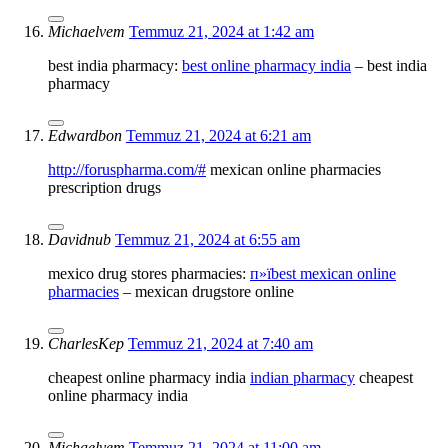
Michaelvem
Temmuz 21, 2024 at 1:42 am
best india pharmacy:
best online pharmacy india
– best india
pharmacy
Edwardbon
Temmuz 21, 2024 at 6:21 am
http://foruspharma.com/#
mexican online pharmacies
prescription drugs
Davidnub
Temmuz 21, 2024 at 6:55 am
mexico drug stores pharmacies:
п»їbest mexican online
pharmacies
– mexican drugstore online
CharlesKep
Temmuz 21, 2024 at 7:40 am
cheapest online pharmacy india
indian pharmacy
cheapest
online pharmacy india
Michaelvem
Temmuz 21, 2024 at 11:00 am