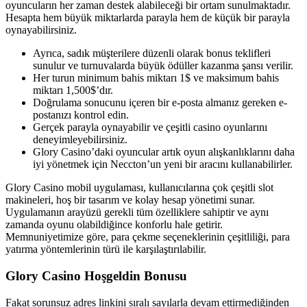
oyuncuların her zaman destek alabileceği bir ortam sunulmaktadır.
Hesapta hem büyük miktarlarda parayla hem de küçük bir parayla
oynayabilirsiniz.
Ayrıca, sadık müşterilere düzenli olarak bonus teklifleri
sunulur ve turnuvalarda büyük ödüller kazanma şansı verilir.
Her turun minimum bahis miktarı 1$ ve maksimum bahis
miktarı 1,500$’dır.
Doğrulama sonucunu içeren bir e-posta almanız gereken e-
postanızı kontrol edin.
Gerçek parayla oynayabilir ve çeşitli casino oyunlarını
deneyimleyebilirsiniz.
Glory Casino’daki oyuncular artık oyun alışkanlıklarını daha
iyi yönetmek için Neccton’un yeni bir aracını kullanabilirler.
Glory Casino mobil uygulaması, kullanıcılarına çok çeşitli slot
makineleri, hoş bir tasarım ve kolay hesap yönetimi sunar.
Uygulamanın arayüzü gerekli tüm özelliklere sahiptir ve aynı
zamanda oyunu olabildiğince konforlu hale getirir.
Memnuniyetimize göre, para çekme seçeneklerinin çeşitliliği, para
yatırma yöntemlerinin türü ile karşılaştırılabilir.
Glory Casino Hoşgeldin Bonusu
Fakat sorunsuz adres linkini sıralı sayılarla devam ettirmediğinden