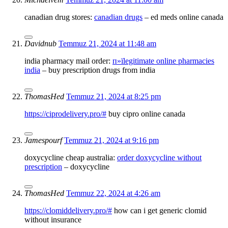
canadian drug stores:
canadian drugs
– ed meds online canada
Davidnub
Temmuz 21, 2024 at 11:48 am
india pharmacy mail order:
п»їlegitimate online pharmacies
india
– buy prescription drugs from india
ThomasHed
Temmuz 21, 2024 at 8:25 pm
https://ciprodelivery.pro/#
buy cipro online canada
Jamespourf
Temmuz 21, 2024 at 9:16 pm
doxycycline cheap australia:
order doxycycline without
prescription
– doxycycline
ThomasHed
Temmuz 22, 2024 at 4:26 am
https://clomiddelivery.pro/#
how can i get generic clomid
without insurance