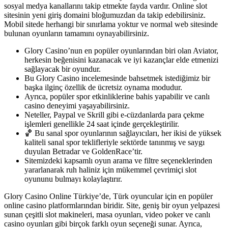
sosyal medya kanallarını takip etmekte fayda vardır. Online slot
sitesinin yeni giriş domaini bloğumuzdan da takip edebilirsiniz.
Mobil sitede herhangi bir sınırlama yoktur ve normal web sitesinde
bulunan oyunların tamamını oynayabilirsiniz.
Glory Casino’nun en popüler oyunlarından biri olan Aviator,
herkesin beğenisini kazanacak ve iyi kazançlar elde etmenizi
sağlayacak bir oyundur.
Bu Glory Casino incelemesinde bahsetmek istediğimiz bir
başka ilginç özellik de ücretsiz oynama modudur.
Ayrıca, popüler spor etkinliklerine bahis yapabilir ve canlı
casino deneyimi yaşayabilirsiniz.
Neteller, Paypal ve Skrill gibi e-cüzdanlarda para çekme
işlemleri genellikle 24 saat içinde gerçekleştirilir.
🏀 Bu sanal spor oyunlarının sağlayıcıları, her ikisi de yüksek
kaliteli sanal spor teklifleriyle sektörde tanınmış ve saygı
duyulan Betradar ve GoldenRace’tir.
Sitemizdeki kapsamlı oyun arama ve filtre seçeneklerinden
yararlanarak ruh haliniz için mükemmel çevrimiçi slot
oyununu bulmayı kolaylaştırır.
Glory Casino Online Türkiye’de, Türk oyuncular için en popüler
online casino platformlarından biridir. Site, geniş bir oyun yelpazesi
sunan çeşitli slot makineleri, masa oyunları, video poker ve canlı
casino oyunları gibi birçok farklı oyun seçeneği sunar. Ayrıca,