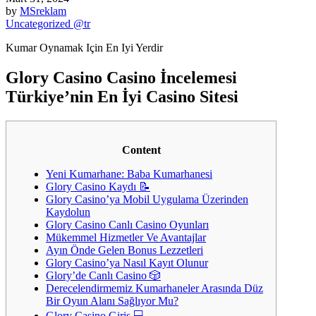
by
MSreklam
Uncategorized @tr
Kumar Oynamak Için En Iyi Yerdir
Glory Casino Casino İncelemesi
Türkiye’nin En İyi Casino Sitesi
Content
Yeni Kumarhane: Baba Kumarhanesi
Glory Casino Kaydı 📝
Glory Casino’ya Mobil Uygulama Üzerinden
Kaydolun
Glory Casino Canlı Casino Oyunları
Mükemmel Hizmetler Ve Avantajlar
Ayın Önde Gelen Bonus Lezzetleri
Glory Casino’ya Nasıl Kayıt Olunur
Glory’de Canlı Casino 🎲
Derecelendirmemiz Kumarhaneler Arasında Düz
Bir Oyun Alanı Sağlıyor Mu?
Glory Casino Giriş 💻