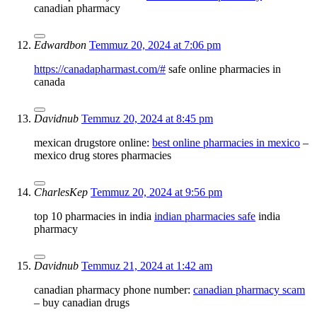
canadian pharmacy
Edwardbon
Temmuz 20, 2024 at 7:06 pm
https://canadapharmast.com/#
safe online pharmacies in
canada
Davidnub
Temmuz 20, 2024 at 8:45 pm
mexican drugstore online:
best online pharmacies in mexico
–
mexico drug stores pharmacies
CharlesKep
Temmuz 20, 2024 at 9:56 pm
top 10 pharmacies in india
indian pharmacies safe
india
pharmacy
Davidnub
Temmuz 21, 2024 at 1:42 am
canadian pharmacy phone number:
canadian pharmacy scam
– buy canadian drugs