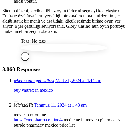
hilesi yoktur.
Sitenin düzeni, tercih ettiğiniz oyun türlerini seçmeyi kolaylaştırır.
En üstte özel fırsatların yer aldığı bir kaydırıcı, oyun türlerinin yer
aldığı statik bir menü ve aşağıdaki küçük resimde birkaç oyun yer
alıyor. Eğer çeşitliliği seviyorsanız, Glory Casino’nun oyun portföyü
mükemmel bir seçim olacaktır.
Tags: No tags
3.060 Responses
where can i get valtrex
Mart 31, 2024 at 4:44 am
buy valtrex in mexico
MichaelTit
Temmuz 11, 2024 at 1:43 am
mexican rx online
https://cmqpharma.online/#
medicine in mexico pharmacies
purple pharmacy mexico price list