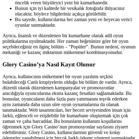
öncelik veren büyüleyici yeni bir kumarhanedir.
Bunun için iyi kalitede bir vesikalık fotoğrafa ihtiyacınız
olacaktır, böylece bilgileriniz açıkça görülebilir.
Bu sayede, kullanıcılarına her zaman yeni ve heyecan verici
oyunlar sunmaktadır.
Ayrıca, lisanslı ve düzenlenen bir kumarhane olarak adil oyun
politikalarına uyulmaktadır. Her zaman beğeninize göre bir oyun
seçebileceğiniz en ilginç bölüm – “Popüler”. Bunun nedeni, oyunun
mekaniği ve kazanç miktarının mükemmel kombinasyonudur.
Glory Casino’ya Nasıl Kayıt Olunur
Ayrıca, kullanıcının mükemmel bir oyun yazılımı seçkisi
bulabileceği Canlı krupiyelerin olduğu bir bölüm de vardır. Ayrıca,
düzenli olarak düzenlenen kampanyalar ve promosyonlar
aracılığıyla oyuncularına ekstra kazanç fırsatları sağlamaktadır. Bu
bonuslar, oyuncuların daha fazla para yatırmasını teşvik ederken
aynı zamanda daha uzun süre oyun oynamalarına da olanak
tanımaktadır. Web tasarımcıları, her beceri seviyesinden insan için
farklı, eğlenceli ve erişilebilir bir kumarhane oluşturmak için çok
zaman ve çaba harcadılar. Bu bonusların kullanım koşullarını
öğrenmek için Glory Casino’nun promosyonlar sayfasını ziyaret
edebilirsiniz. Glory Casino, kullanıcılarının güvenli ve kolay
ödemeler yapabilmesi için birçok farklı ödeme yöntemi sunmaktadır.