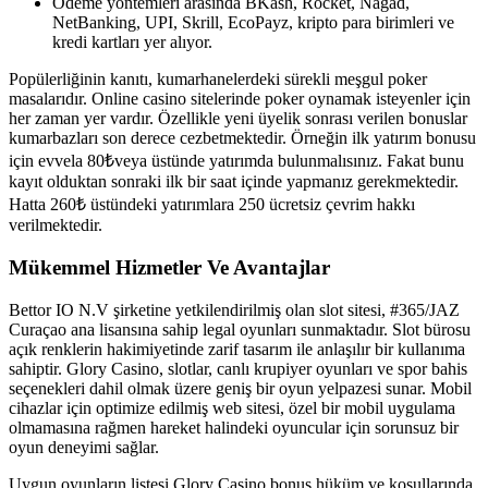
Ödeme yöntemleri arasında BKash, Rocket, Nagad,
NetBanking, UPI, Skrill, EcoPayz, kripto para birimleri ve
kredi kartları yer alıyor.
Popülerliğinin kanıtı, kumarhanelerdeki sürekli meşgul poker
masalarıdır. Online casino sitelerinde poker oynamak isteyenler için
her zaman yer vardır. Özellikle yeni üyelik sonrası verilen bonuslar
kumarbazları son derece cezbetmektedir. Örneğin ilk yatırım bonusu
için evvela 80₺veya üstünde yatırımda bulunmalısınız. Fakat bunu
kayıt olduktan sonraki ilk bir saat içinde yapmanız gerekmektedir.
Hatta 260₺ üstündeki yatırımlara 250 ücretsiz çevrim hakkı
verilmektedir.
Mükemmel Hizmetler Ve Avantajlar
Bettor IO N.V şirketine yetkilendirilmiş olan slot sitesi, #365/JAZ
Curaçao ana lisansına sahip legal oyunları sunmaktadır. Slot bürosu
açık renklerin hakimiyetinde zarif tasarım ile anlaşılır bir kullanıma
sahiptir. Glory Casino, slotlar, canlı krupiyer oyunları ve spor bahis
seçenekleri dahil olmak üzere geniş bir oyun yelpazesi sunar. Mobil
cihazlar için optimize edilmiş web sitesi, özel bir mobil uygulama
olmamasına rağmen hareket halindeki oyuncular için sorunsuz bir
oyun deneyimi sağlar.
Uygun oyunların listesi Glory Casino bonus hüküm ve koşullarında