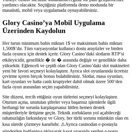
yardımcı olacaktır. Seçtiğiniz platformda demo modunda bir
masaüstü, mobil veya uygulamada oynayabilirsiniz.
Glory Casino’ya Mobil Uygulama
Üzerinden Kaydolun
Her turun minimum bahis miktarı 1$ ve maksimum bahis miktarı
1,500$’dır. Tüm varyasyonlar kullanıcı dostu arayüzler ve birden
fazla oyuncu için destek içerir. Glory Casino’daki slotların RTP’si
etkileyicidir, genellikle � ile � arasında değişir ve genellikle daha
yüksektir. Eğlenceli ve çeşitli olan Glory Casino’daki slot makineleri
yeni bir favori seçmeyi kolaylaştırır. Ayrıca slot oyunlarında ücretsiz
çevirme içeren birçok bonus bulabilirsiniz. Slotlar, masa oyunları,
kart oyunları ve hatta canlı krupiyeler dahil olmak üzere 500’den
fazla oyun arasından seçim yapabilirsiniz.
Site düzeni, tercih ettiğiniz oyun türlerini seçmeyi kolaylaştırır.
Oturum açma, unutulan şifreler veya başarısız işlemlerle ilgili
herhangi bir sorunla karşılaşırsanız lütfen hemen destek
müşterileriyle iletişime geçin. Teknik zorlukların yol açabileceği
rahatsızlığın farkındayız ve Glory, her türlü sorunu mümkün olan en
kısa sürede çözmeye kararlıdır. ⚠️Ayrıca casinodan e-postayla
gönderilen bağlantıya tıklayarak kayıt sırasında verilen e-posta