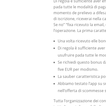
Di regola è sufficiente aver 
pada tutte le modalità di paga
momento de prelievo a difesa 
di iscrizione, riceverai nella 
Se no” “fixa ricevuto la email
l’operazione. La prima caratte
Una volta ricevuto elle bon
Di regola è sufficiente ave
usufruire pada tutte le mo
Se richiedi questo bonus d
five EUR per modismo.
La sauber caratteristica po
Abbiamo testato l’app su s
nell’offerta di scommesse s
Tutta l’organizzazione dei cont