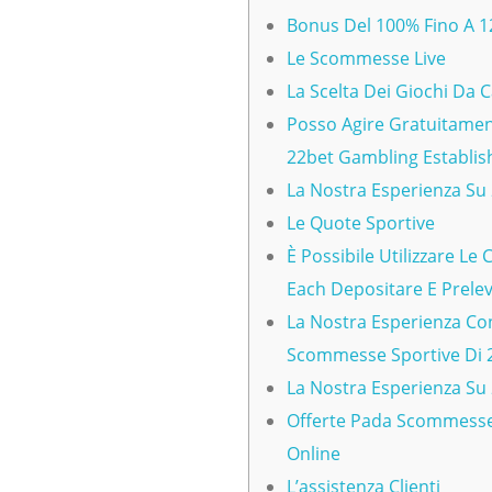
Bonus Del 100% Fino A 1
Le Scommesse Live
La Scelta Dei Giochi Da 
Posso Agire Gratuitament
22bet Gambling Establi
La Nostra Esperienza Su
Le Quote Sportive
È Possibile Utilizzare Le 
Each Depositare E Prelev
La Nostra Esperienza Co
Scommesse Sportive Di 
La Nostra Esperienza Su
Offerte Pada Scommesse
Online
L’assistenza Clienti