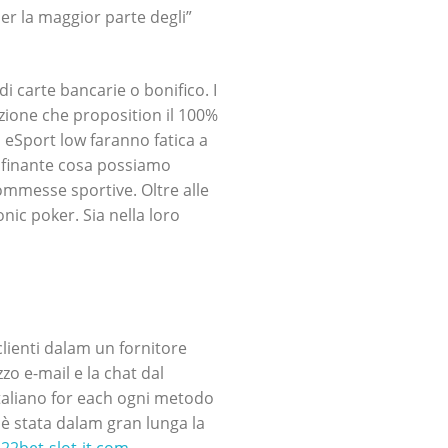
er la maggior parte degli”
i carte bancarie o bonifico. I
ione che proposition il 100%
o eSport low faranno fatica a
nfinante cosa possiamo
commesse sportive. Oltre alle
onic poker. Sia nella loro
o clienti dalam un fornitore
o e-mail e la chat dal
taliano for each ogni metodo
o è stata dalam gran lunga la
a
22bet-slot-it.com
.