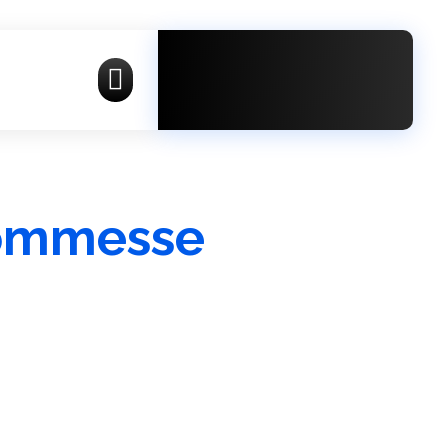
Telefon
0545 545 33 53
Scommesse