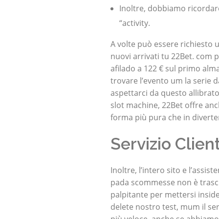
Inoltre, dobbiamo ricordar
“activity.
A volte può essere richiesto u
nuovi arrivati tu 22Bet. com
afilado a 122 € sul primo alma
trovare l’evento um la serie
aspettarci da questo allibrato
slot machine, 22Bet offre anche
forma più pura che in divertent
Servizio Client
Inoltre, l’intero sito e l’assis
pada scommesse non è trascur
palpitante per mettersi insi
delete nostro test, mum il ser
più veloce, anche se abbiamo