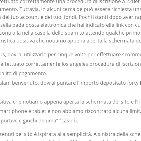
effettuato correttamente una procedura di iscrizione a 22Bet
mento. Tuttavia, in alcuni cerca de può essere richiesta una 
del tuo account e dei tuoi fondi. Pochi istanti dopo aver ra
casella pada posta elettronica che hai indicato elle link con 
, controlla nella casella dello spam to attendo qualche primo
ristica positiva che notiamo appena aperta la schermata de s
us, dovrai utilizzarlo per cinque volte per effettuare scomm
r effettuato correttamente los angeles procedura di iscrizio
dalità di pagamento.
alam benvenuto, dovrai puntare l’importo depositato forty f
sitiva che notiamo appena aperta la schermata del sito è l’in
mart phone e tablet e non abbiamo riscontrato alcuna limi
portive e giochi de uma” “casinò.
enuti del sito è ispirata alla semplicità. A sinistra della sch