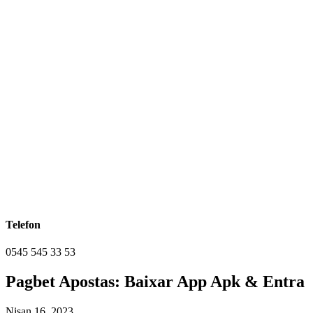
Telefon
0545 545 33 53
Pagbet Apostas: Baixar App Apk & Entra
Nisan 16, 2023