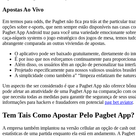
Apostas Ao Vivo
Em termos para odds, the Pagbet não fica pra trás at the particular t
opções sobre e-sports, que nem sempre estão disponíveis nas casas con
Pagbet App Android traz para você uma variedade emocionante sobre jog
caça-níqueis systems o jogo estratégico dos jogos de mesa, temos tud
abrangente comparada an outras viviendas de apostas.
O aplicativo pode ser baixado gratuitamente, diretamente do inte
É por isso que nos esforçamos continuamente para proporciona
Além disso, os usuários têm an opção de personalizar tua inter
Projetado especificamente para nossos valiosos usuários brasil
A simplicidade como também a” “limpeza enfatizam the natureza
Um aspecto the ser considerado é que a Pagbet App não oferece bônus
pode afetar an atratividade de uma Pagbet App na comparação com out
que necesita todas as medidas para garantir the segurança de seus usu
informações para hackers e fraudadores em potencial
pag bet aviator
.
Tem Tais Como Apostar Pelo Pagbet App?
A empresa também implantou na versão cellular an opção de cash out p
estatísticas de uma partida enquanto ela está em andamento. A Pagbet 