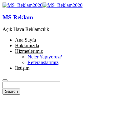
MS Reklam
Açık Hava Reklamcılık
Ana Sayfa
Hakkımızda
Hizmetlerimiz
Neler Yapıyoruz?
Referanslarımız
İletişim