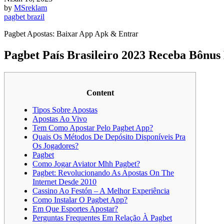
by
MSreklam
pagbet brazil
Pagbet Apostas: Baixar App Apk & Entrar
Pagbet País Brasileiro 2023 Receba Bônu
Content
Tipos Sobre Apostas
Apostas Ao Vivo
Tem Como Apostar Pelo Pagbet App?
Quais Os Métodos De Depósito Disponíveis Pra
Os Jogadores?
Pagbet
Como Jogar Aviator Mhh Pagbet?
Pagbet: Revolucionando As Apostas On The
Internet Desde 2010
Cassino Ao Festón – A Melhor Experiência
Como Instalar O Pagbet App?
Em Que Esportes Apostar?
Perguntas Frequentes Em Relação À Pagbet