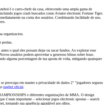
 futebol é o carro-chefe da casa, oferecendo uma ampla gama de
incluindo jogos crash buscados como Aviator electronic Fortune Tiger.
 imediatamente na conta dos usuários. Combinando facilidade de uso,
res.
na organizacion.
 perdas.
 antes o qual eles possam dejar ou sacar fundos. Ao explorar esse
. Novos usuários podem aproveitar u generoso bônus sobre boas-
endo alguma porcentagem de tua aposta de volta, mitigando quaisquer
et se preocupa em manter a privacidade de dados 2″ “jogadores seguras
ogo
pagbet oficial
.
R CHAMPIONSHIPS e diferentes organizações de MMA. O design
ue é mais importante – selecionar jogos electronic apostas – search
bet, tornando sua aparência agradável aos olhos.