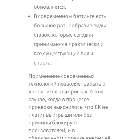
обновляется.
В современном беттинге есть
большое разнообразие виды
ставок, которые сегодня
принимаются практически и
все существующие виды
спорта.
Применение современных
технологий позволяет забыть о
дополнительных рисках. А том
случае, когда в процессе
проверки выяснилось, что БК не
платит выигрыши или без
причины блокирует
пользователей, и в
обязательном порядке внесём её