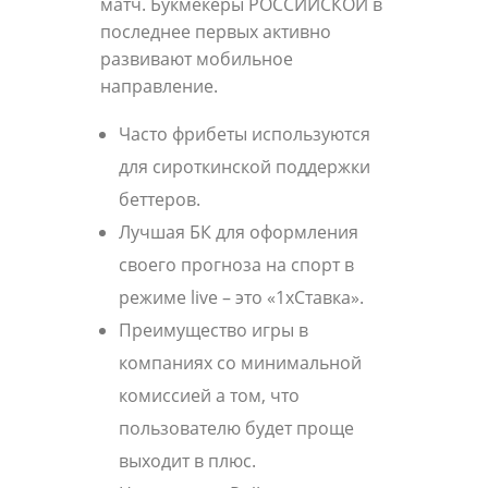
матч. Букмекеры РОССИЙСКОЙ в
последнее первых активно
развивают мобильное
направление.
Часто фрибеты используются
для сироткинской поддержки
беттеров.
Лучшая БК для оформления
своего прогноза на спорт в
режиме live – это «1хСтавка».
Преимущество игры в
компаниях со минимальной
комиссией а том, что
пользователю будет проще
выходит в плюс.