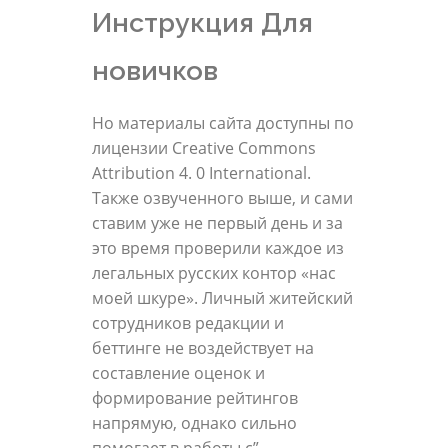
Инструкция Для
новичков
Но материалы сайта доступны по
лицензии Creative Commons
Attribution 4. 0 International.
Также озвученного выше, и сами
ставим уже не первый день и за
это время проверили каждое из
легальных русских контор «нас
моей шкуре». Личный житейский
сотрудников редакции и
беттинге не воздействует на
составление оценок и
формирование рейтингов
напрямую, однако сильно