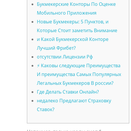
Букмекерские Конторы По Оценке
Мобильного Приложения
Новые Букмекеры: 5 Пунктов, и
Которые Стоит заметить Внимание
и Какой Букмекерской Конторе
Лучший Фрибет?
отсутствии Лицензии Рф
⚡ Каковы следующие Преимущества
И преимущества Самых Популярных
Легальных Букмекеров В россии?
Где Делать Ставки Онлайн?
недалеко Предлагают Страховку
Ставок?