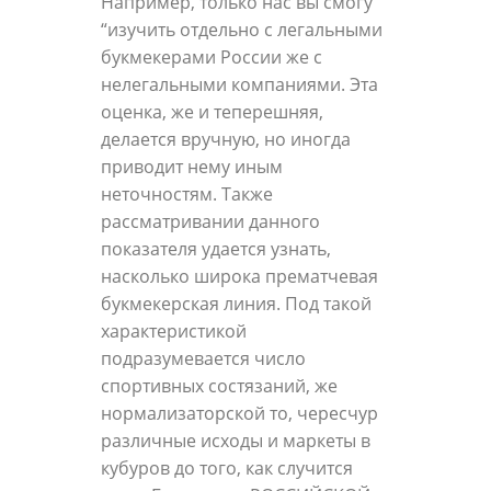
Например, только нас вы смогу”
“изучить отдельно с легальными
букмекерами России же с
нелегальными компаниями. Эта
оценка, же и теперешняя,
делается вручную, но иногда
приводит нему иным
неточностям. Также
рассматривании данного
показателя удается узнать,
насколько широка прематчевая
букмекерская линия. Под такой
характеристикой
подразумевается число
спортивных состязаний, же
нормализаторской то, чересчур
различные исходы и маркеты в
кубуров до того, как случится