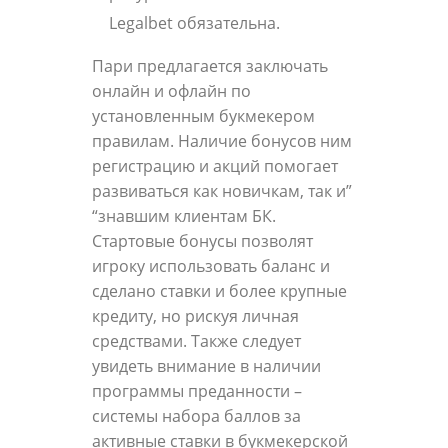
Legalbet обязательна.
Пари предлагается заключать
онлайн и офлайн по
установленным букмекером
правилам. Наличие бонусов ним
регистрацию и акций помогает
развиваться как новичкам, так и”
“знавшим клиентам БК.
Стартовые бонусы позволят
игроку использовать баланс и
сделано ставки и более крупные
кредиту, но рискуя личная
средствами. Также следует
увидеть внимание в наличии
программы преданности –
системы набора баллов за
активные ставки в букмекерской