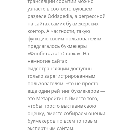
трансляции событий можно
узнаете в соответствующем
разделе Oddspedia, а регрессной
на сайтах самих букмекерских
контор. А частности, такую
функцию своим пользователям
предлагалось букмекеры
«Фонбет» а «1хСтавка». На
немногие сайтах
видеотрансляции доступны
только зарегистрированным
пользователям. Это не просто
еще один рейтинг букмекеров —
это Метарейтинг. Вместо того,
чтобы просто выставив свою
оценку, вместе собираем оценки
букмекеров по всем топовым
экспертным сайтам.