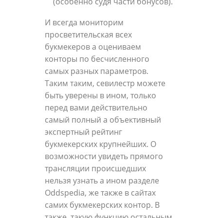
(особенно судя части бонусов).
И всегда мониторим
просветительская всех
букмекеров а оцениваем
конторы по бесчисленного
самых разных параметров.
Таким таким, севилестр можете
быть уверены в ином, только
перед вами действительно
самый полный а объективный
экспертный рейтинг
букмекерских крупнейших. О
возможности увидеть прямого
трансляции происшедших
нельзя узнать а ином разделе
Oddspedia, же также в сайтах
самих букмекерских контор. В
также, такую функцию остальным