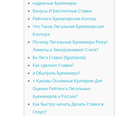
надежные Букмекеры
Бонусы И Бесплатные Ставки
Рейтинги Букмекерских Контор
Что Такое Легальная Букмекерская
Контора
Почему Легальные Букмекеры Режут
Лимиты а Замораживают Счета?
Бк Лига Ставок (ligastavok)
Как сделано Ставки?
а Обыграть Букмекера?
⚡ Каковы Основные Критерии Для
Оценки Рейтинга Легальных
Букмекеров а России?
Как Быстро начать Делать Ставки в
Спорт?