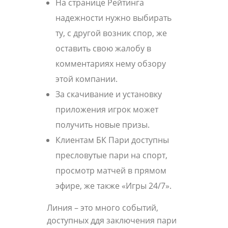
На странице Рейтинга
надежности нужно выбирать
ту, с другой возник спор, же
оставить свою жалобу в
комментариях нему обзору
этой компании.
За скачивание и установку
приложения игрок может
получить новые призы.
Клиентам БК Пари доступны
пресловутые пари на спорт,
просмотр матчей в прямом
эфире, же также «Игры 24/7».
Линия – это много событий,
доступных ддя заключения пари