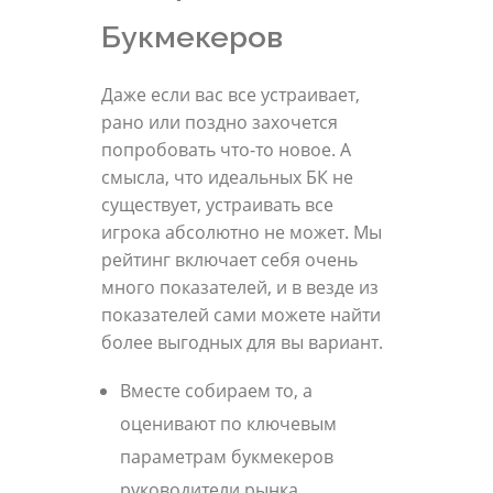
Букмекеров
Даже если вас все устраивает,
рано или поздно захочется
попробовать что-то новое. А
смысла, что идеальных БК не
существует, устраивать все
игрока абсолютно не может. Мы
рейтинг включает себя очень
много показателей, и в везде из
показателей сами можете найти
более выгодных для вы вариант.
Вместе собираем то, а
оценивают по ключевым
параметрам букмекеров
руководители рынка.