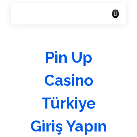
MS Reklam
Açık Hava Reklamcılık
Pin Up
Casino
Türkiye
Giriş Yapın