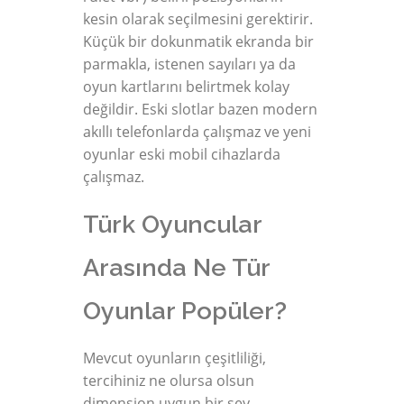
kesin olarak seçilmesini gerektirir.
Küçük bir dokunmatik ekranda bir
parmakla, istenen sayıları ya da
oyun kartlarını belirtmek kolay
değildir. Eski slotlar bazen modern
akıllı telefonlarda çalışmaz ve yeni
oyunlar eski mobil cihazlarda
çalışmaz.
Türk Oyuncular
Arasında Ne Tür
Oyunlar Popüler?
Mevcut oyunların çeşitliliği,
tercihiniz ne olursa olsun
dimension uygun bir şey