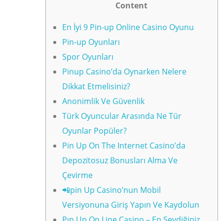
Content
En İyi 9 Pin-up Online Casino Oyunu
Pin-up Oyunları
Spor Oyunları
Pinup Casino’da Oynarken Nelere
Dikkat Etmelisiniz?
Anonimlik Ve Güvenlik
Türk Oyuncular Arasında Ne Tür
Oyunlar Popüler?
Pin Up On The Internet Casino’da
Depozitosuz Bonusları Alma Ve
Çevirme
📲pin Up Casino’nun Mobil
Versiyonuna Giriş Yapın Ve Kaydolun
Pın Up On Line Casino – En Sevdiğiniz