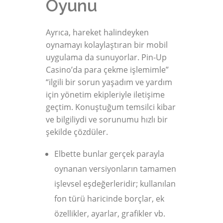
Oyunu
Ayrıca, hareket halindeyken
oynamayı kolaylaştıran bir mobil
uygulama da sunuyorlar. Pin-Up
Casino’da para çekme işlemimle”
“ilgili bir sorun yaşadım ve yardım
için yönetim ekipleriyle iletişime
geçtim. Konuştuğum temsilci kibar
ve bilgiliydi ve sorunumu hızlı bir
şekilde çözdüler.
Elbette bunlar gerçek parayla
oynanan versiyonların tamamen
işlevsel eşdeğerleridir; kullanılan
fon türü haricinde borçlar, ek
özellikler, ayarlar, grafikler vb.