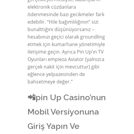
elektronik cüzdanlara
ödenmesinde bazı gecikmeler fark
edebilir. “Hile bağımlılığının” sizi
bunalttığını düşünüyorsanız –
hesabınızı geçici olarak groundling
etmek için kumarhane yönetimiyle
iletişime geçin. Ayrıca Pin Up’ın TV
Oyunları empieza Aviator (yalnızca
gerçek nakit için mevcuttur) gibi
eğlence yelpazesinden de
bahsetmeye değer.”
📲pin Up Casino’nun
Mobil Versiyonuna
Giriş Yapın Ve