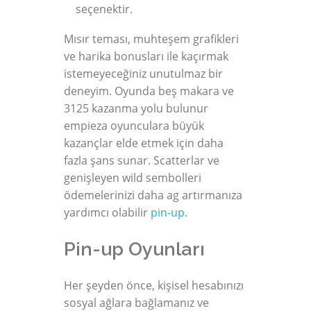
seçenektir.
Mısır teması, muhteşem grafikleri
ve harika bonusları ile kaçırmak
istemeyeceğiniz unutulmaz bir
deneyim. Oyunda beş makara ve
3125 kazanma yolu bulunur
empieza oyunculara büyük
kazançlar elde etmek için daha
fazla şans sunar. Scatterlar ve
genişleyen wild sembolleri
ödemelerinizi daha ag artırmanıza
yardımcı olabilir
pin-up
.
Pin-up Oyunları
Her şeyden önce, kişisel hesabınızı
sosyal ağlara bağlamanız ve