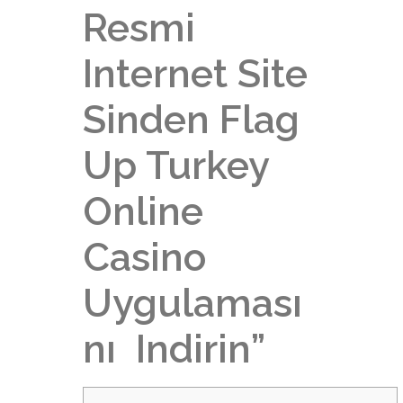
Resmi
Internet Site
Sinden Flag
Up Turkey
Online
Casino
Uygulaması
nı ️ Indirin”