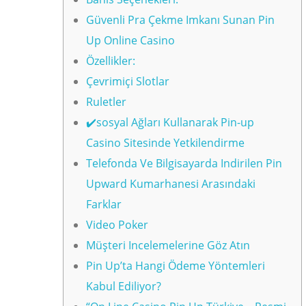
Güvenli Pra Çekme Imkanı Sunan Pin
Up Online Casino
Özellikler:
Çevrimiçi Slotlar
Ruletler
✔️sosyal Ağları Kullanarak Pin-up
Casino Sitesinde Yetkilendirme
Telefonda Ve Bilgisayarda Indirilen Pin
Upward Kumarhanesi Arasındaki
Farklar
Video Poker
Müşteri Incelemelerine Göz Atın
Pin Up’ta Hangi Ödeme Yöntemleri
Kabul Ediliyor?