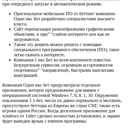
при очередного запуске в автоматическом режиме.
Оригинальное мобильное ПО от беттинг компании
Один икс Бет разработано специалистами высшего
класса.
Сайт перенасыщен разнообразными графическими
объектами, и при” “слабом интернете они как не
загружаются.
Также эту решить можно решить с помощью
специального программного обеспечения (ПО), такое
легко скачать а интернете.
Компания 1 икс Бет во всем континенте известна
безупречным сервисом, огромным ассортиментом
спортивных” “направлений, быстрыми выплатами
выигрышей.
Компания Один икс бет предусмотрела отдельное
приложение, которое предназначено для машин с
операционной системой Windows 7, 8, 8. 1, 10. Окружении
поклонников 1 х бет, число их давно перевалило и миллион,
присутствуют бетторы из Европы же стран СНГ, также есть
игроки одним России. Когда десктопное приложение для
windows от 1хбет сделано полностью установлено, и экране
будет выведен ярлык с именем программы.