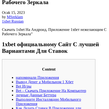
Рабочего Зеркала
Ocak 15, 2023
by
MSreklam
1xbet Russian
Скачать 1хbet На Андроид, Приложение 1хбет нежелающим С
Рабочего Зеркала”
1xbet официальному Сайт С лучшей
Вариантами Для Ставок
Content
напоминали Приложения
Вывод Денег а Мобильном 1 Хбет
Bet Игры
Bet – Скачать Приложение На Компьютер
личные Данные Беттера
Выполните Инсталляцию Мобильного
Приложения
Как Делать Ставки В Приложении дли