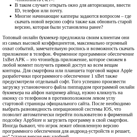
В таком случает открыть окно для авторизации, ввести
ID, телефон или почту.
Многие начинающие капперы задаются вопросом – где
скачать новой версию софта также как обновить старой
версию, которая были установлена ранее?
Топовый онлайн букмекер предложила своим клиентам они
из самых высокой коэффициентов, максимально огромный
охват событий, замечательную роспись и возможность скачать
приложение в телефон. Фирменное программное обеспечение
1xBet APK – это чтонибудь приложение, которое сможем в
любой момент получить прямой доступ ко всем вещам
конторы. Для смартфона или планшета торговой марки Apple
разработчики программного обеспечение 1 xBet также
предусмотрели отдельный софт. Того успешно произвести
загрузку установочного файла пиппардом программой онлайн
букмекера на айфон например айпад, нужно кликнуть на
иконку со телефоном в противоположном левом углу
стартовой страницы официального сайта. После необходимо
выбрать разновидность операционной системы IOS, что
позволит автоматически перейти пользователю в фирменный
подсобку AppStore и загрузить программу в свой смартфон.
Иногда бывают, что игрок лежит обновленную версию
программного обеспечения для андроид-устройств и решает,
но” “старая версия ему удобней.