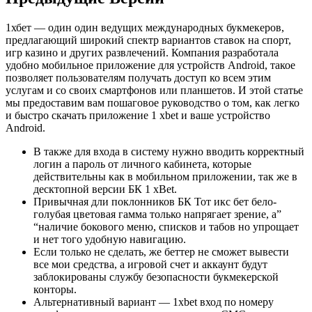
1хбет — один один ведущих международных букмекеров,
предлагающий широкий спектр вариантов ставок на спорт,
игр казино и других развлечений. Компания разработала
удобно мобильное приложение для устройств Android, такое
позволяет пользователям получать доступ ко всем этим
услугам и со своих смартфонов или планшетов. И этой статье
мы предоставим вам пошаговое руководство о том, как легко
и быстро скачать приложение 1 xbet и ваше устройство
Android.
В также для входа в систему нужно вводить корректный
логин а пароль от личного кабинета, которые
действительны как в мобильном приложении, так же в
десктопной версии БК 1 xBet.
Привычная дли поклонников БК Тот икс бет бело-
голубая цветовая гамма только напрягает зрение, а”
“наличие бокового меню, списков и табов но упрощает
и нет того удобную навигацию.
Если только не сделать, же беттер не сможет вывести
все мои средства, а игровой счет и аккаунт будут
заблокированы службу безопасности букмекерской
конторы.
Альтернативный вариант — 1xbet вход по номеру