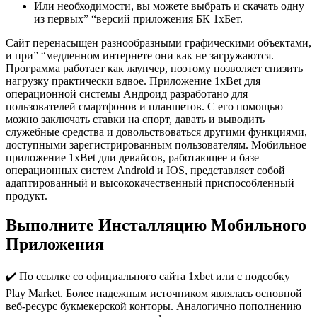
Или необходимости, вы можете выбрать и скачать одну
из первых” “версий приложения БК 1хБет.
Сайт перенасыщен разнообразными графическими объектами,
и при” “медленном интернете они как не загружаются.
Программа работает как лаунчер, поэтому позволяет снизить
нагрузку практически вдвое. Приложение 1xBet для
операционной системы Андроид разработано для
пользователей смартфонов и планшетов. С его помощью
можно заключать ставки на спорт, давать и выводить
служебные средства и довольствоваться другими функциями,
доступными зарегистрированным пользователям. Мобильное
приложение 1xBet дли девайсов, работающее и базе
операционных систем Android и IOS, представляет собой
адаптированный и высококачественный приспособленный
продукт.
Выполните Инсталляцию Мобильного
Приложения
✔️ По ссылке со официального сайта 1xbet или с подсобку
Play Market. Более надежным источником являлась основной
веб-ресурс букмекерской конторы. Аналогично пополнению