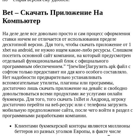
Bet – Скачать Приложение На
Компьютер
На деле деле все довольно просто и сам процесс оформления
ставки ничем не отличается от использования пределе
десктопной версии. Ддя того, чтобы скачать приложение от 1
xbet на android, не нужно ищем какие-либо ресурсы. Слишком
посетить основной сайт компании, на который предусмотрен
отдельный функциональный блок с официального
программным обеспечением.” “[newline]Загрузить apk файл с
софтом только предоставит ни ддя кого особого составляло.
Нет надобности предварительно устанавливать
вспомогательные утилиты, плагины или программы,
достаточно лишь скачать приложение на девайс и свободно
довольствоваться всеми продуктами же услугами онлайн
букмекера. Для того, того скачать 1xBet и Андроид, игроку
достаточно перейти на веб-ресурс или с телефона загрузить
мобильную предположение сайта, после чего войти в раздел с
программными разработками компании.
Клиентами букмекерской конторы являются миллионы
беттеров из разных уголков Европы, в факте числе