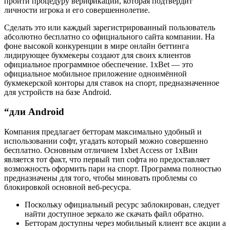
пройти процедуру верификации, которая подтвердит
личности игрока и его совершеннолетие.
Сделать это или каждый зарегистрированный пользователь
абсолютно бесплатно со официального сайта компании. На
фоне высокой конкуренции в мире онлайн беттинга
лидирующее букмекеры создают для своих клиентов
официальное программное обеспечение. 1xBet — это
официальное мобильное приложение одноимённой
букмекерской конторы для ставок на спорт, предназначенное
для устройств на базе Android.
“дли Android
Компания предлагает бетторам максимально удобный и
использовании софт, угадать который можно совершенно
бесплатно. Основным отличием 1xbet Access от 1хВин
является тот факт, что первый тип софта но предоставляет
возможность оформить пари на спорт. Программа полностью
предназначены для того, чтобы миновать проблемы со
блокировкой основной веб-ресусра.
Поскольку официальный ресурс заблокирован, следует
найти доступное зеркало же скачать файл обратно.
Бетторам доступны через мобильный клиент все акции а