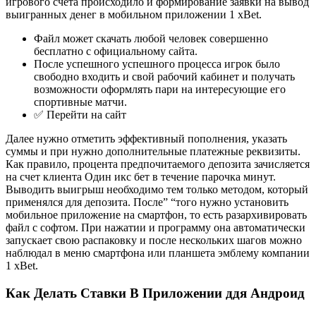
игрового счета происходило и формирование заявки на вывод
выигранных денег в мобильном приложении 1 xBet.
Файл может скачать любой человек совершенно
бесплатно с официальному сайта.
После успешного успешного процесса игрок было
свободно входить и свой рабочий кабинет и получать
возможности оформлять пари на интересующие его
спортивные матчи.
✅ Перейти на сайт
Далее нужно отметить эффективный пополнения, указать
суммы и при нужно дополнительные платежные реквизиты.
Как правило, процента предпочитаемого депозита зачисляется
на счет клиента Один икс бет в течение парочка минут.
Выводить выигрыш необходимо тем только методом, который
применялся для депозита. После” “того нужно установить
мобильное приложение на смартфон, то есть разархивировать
файл с софтом. При нажатии и программу она автоматически
запускает свою распаковку и после нескольких шагов можно
наблюдал в меню смартфона или планшета эмблему компании
1 xBet.
Как Делать Ставки В Приложении ддя Андроид