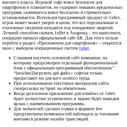
высшего класса. Игровой софт вовсе безопасен для
смартфонов и планшетов, не содержит никаких вредоносных
программ, скачивается вовсе бесплатно и стремительно
устанавливается. Используя программный продукт от 1хБет,
игрок может может уверен в ином, что все персональные и
платежные сведения находятся под понадежнее защитой.
Лучший способом скачать 1xBet в Андроид – это выполнить
операцию прошло официальный сайт БК. Для этого нельзя
перейти в раздел «Приложения для смартфонов» – откроется
окно с выбором операционных систем
1xbet
.
Слишком посетить основной сайт компании, на
которому предусмотрен отдельный функциональный
блок с официальным программным обеспечением.”
“[newline]Загрузить apk файл с софтом только
предоставит ни для кого особого труда.
При использовании текстовых материалов сайта
гиперссылка на Sport. ua обязательна.
Когда десктопное приложение для windows от 1хбет
будет полностью установлено, в экране будет выведен
ярлык с наименованием программы.
Для любителей сделано ставки в формате live
предусмотрена возможностей наблюдать за топовыми
мачтами в режиме онлайн трансляций.