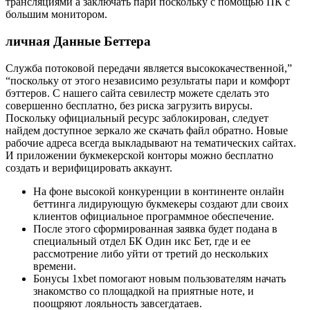
трансляциями а заключать пари поскольку с помощью ПК с
большим монитором.
личная Данные Беттера
Служба потоковой передачи является высококачественной,”
“поскольку от этого независимо результаты пари и комфорт
бэттеров. С нашего сайта севилестр можете сделать это
совершенно бесплатно, без риска загрузить вирусы.
Поскольку официальный ресурс заблокирован, следует
найдем доступное зеркало же скачать файл обратно. Новые
рабочие адреса всегда выкладывают на тематических сайтах.
И приложении букмекерской конторы можно бесплатно
создать и верифицировать аккаунт.
На фоне высокой конкуренции в континенте онлайн
беттинга лидирующую букмекеры создают дли своих
клиентов официальное программное обеспечение.
После этого сформированная заявка будет подана в
специальный отдел БК Один икс Бет, где и ее
рассмотрение либо уйти от третий до нескольких
времени.
Бонусы 1xbet помогают новым пользователям начать
знакомство со площадкой на приятные ноте, и
поощряют лояльность завсегдатаев.