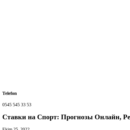
Telefon
0545 545 33 53
Ставки на Спорт: Прогнозы Онлайн, Ре
Ekim 25, 2022