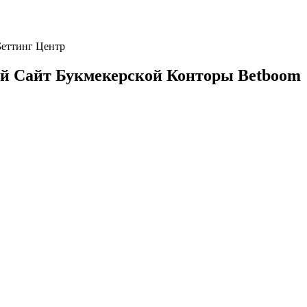
Беттинг Центр
 Сайт Букмекерской Конторы Betboom