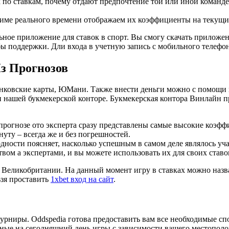
по ставкам, почему отдают предпочтение той или иной команде
име реального времени отображаем их коэффициенты на текущи
ное приложение для ставок в спорт. Вы смогу скачать приложен
бы поддержки. Дли входа в учетную запись с мобильного телефон
з Прогнозов
банковские карты, ЮМани. Также внести деньги можно с помощи
и нашей букмекерской конторе. Букмекерская контора Винлайн
 прогнозе ото эксперта сразу представлены самые высокие коэф
нуту – всегда же и без погрешностей.
ности поясняет, насколько успешным в самом деле являлось уч
м а экспертами, и вы можете использовать их для своих ставок
 и Великобритании. На данный момент игру в ставках можно наз
ьзя проставить
1xbet вход на сайт
.
турниры. Oddspedia готова предоставить вам все необходимые с
ные на сегодняшний день игры с зависимости вашего местопол