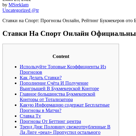
by
MSreklam
Uncategorized @tr
Ставки на Спорт: Прогнозы Онлайн, Рейтинг Букмекеров ото 
Ставки На Спорт Онлайн Официальный
Content
Используйте Топовые Коэффициенты Из
Прогнозов
Как Делать Ставки?
Пополнение Счёта И Получение
Выигрышей В Букмекерской Конторе
Главное большинства Букмекерской
Конторы от Тотализатора
Какую Информацию содержат Бесплатные
Прогнозы в Матчи?
Ставка Tv
Прогнозы От Беттинг центра
Тренд Дня: Половину свежеотрубленные В
Ла Лиге «реал» Пропустил остального