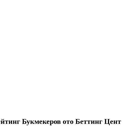
йтинг Букмекеров ото Беттинг Цент