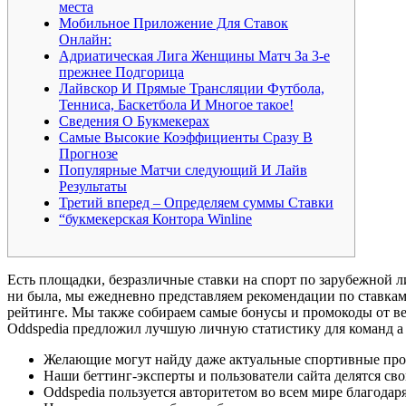
места
Мобильное Приложение Для Ставок
Онлайн:
Адриатическая Лига Женщины Матч За 3-е
прежнее Подгорица
Лайвскор И Прямые Трансляции Футбола,
Тенниса, Баскетбола И Многое такое!
Сведения О Букмекерах
Самые Высокие Коэффициенты Сразу В
Прогнозе
Популярные Матчи следующий И Лайв
Результаты
Третий вперед – Определяем суммы Ставки
“букмекерская Контора Winline
Есть площадки, безразличные ставки на спорт по зарубежной л
ни была, мы ежедневно представляем рекомендации по ставка
рейтинге. Мы также собираем самые бонусы и промокоды от ве
Oddspedia предложил лучшую личную статистику для команд а 
Желающие могут найду даже актуальные спортивные про
Наши беттинг-эксперты и пользователи сайта делятся с
Oddspedia пользуется авторитетом во всем мире благод