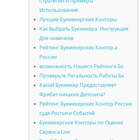
Стратегии И примеры
Использования
Лучшие Букмекерские Конторы
Как Выбрать Букмекера: Инструкция
Для новичков
Рейтинг Букмекерских Контор а
России
возможность Нашего Рейтинга Бк:
Проверьте Легальность Работы Бк
Какой Букмекер Предоставляет
Фрибет никаких Депозита?
Рейтинг Букмекерских Контор России
судя Росписи Событий
Букмекерские Конторы по Оценке
Сервиса Live