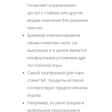
позволяет ограничивает
доступ к ставкам или другим
вещам компании без указания
причин.
Букмекер компенсировали
своим клиентам налог на
выигрыши и в целом является
комфортными условиями ддя
постоянной игры.
Самой платформой для пари
станет БК, продукты которой
соответствуют предпочтениям
игрока.
Например, за регистрацию в
мобильном приложении и