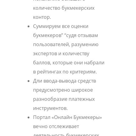
количество букмекерских
контор.
Суммируем все оценки
букмекеров” “судя отзывам
пользователей, разумению
экспертов и количеству
баллов, которые они набрали
в рейтингах по критериям.
Дли ввода-вывода средств
предусмотрено широкое
разнообразие платежных
инструментов.
Портал «Онлайн Букмекеры»
вечно отслеживает
деятельность букмекерских