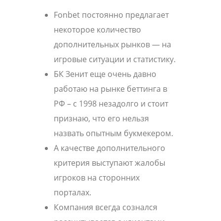
Fonbet постоянно предлагает
некоторое количество
дополнительных рынков — на
игровые ситуации и статистику.
БК Зенит еще очень давно
работаю на рынке беттинга в
РФ – с 1998 незадолго и стоит
признаю, что его нельзя
назвать опытным букмекером.
А качестве дополнительного
критерия выступают жалобы
игроков на сторонних
порталах.
Компания всегда сознался