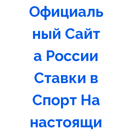
Официаль
ный Сайт
а России
Ставки в
Спорт На
настоящи