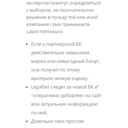
экспертов помогут определиться
с выбором, не окончательное
решение в пользу той или иной
компании сами принимаете
самостоятельно.
Если у партнерской БК
действительно невысокая
маржа или невыгодный бонус,
она получит по этому
критерию низкую оценку.
Legalbet следит за новой БК и”
“оперативно добавляет на сайт
всю актуальную информацию
по ней.
Довольно-таки простая