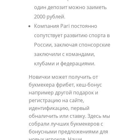
один депозит можно заиметь
2000 рублей.
Компания Pari постоянно
сопутствует развитию спорта в
России, заключая спонсорские
заключили с командами,
клубами и федерациями.
Новички может получить от
букмекера фрибет, кеш-бонус
например другой подарок и
регистрацию на сайте,
идентификацию, первый
обналичить или ставку. Здесь мы
собрали лучших букмекеров с
бонусными предложениями для
новых игроков. Наши