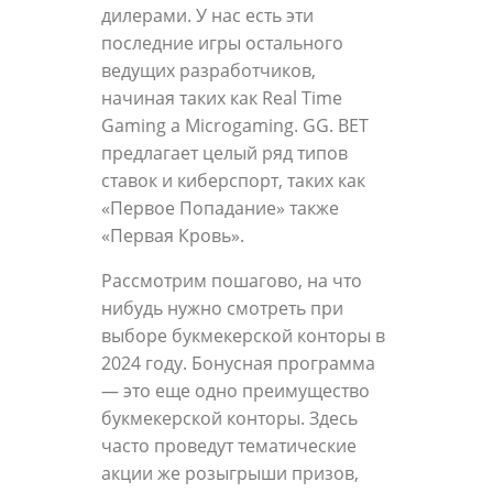
дилерами. У нас есть эти
последние игры остального
ведущих разработчиков,
начиная таких как Real Time
Gaming а Microgaming. GG. BET
предлагает целый ряд типов
ставок и киберспорт, таких как
«Первое Попадание» также
«Первая Кровь».
Рассмотрим пошагово, на что
нибудь нужно смотреть при
выборе букмекерской конторы в
2024 году. Бонусная программа
— это еще одно преимущество
букмекерской конторы. Здесь
часто проведут тематические
акции же розыгрыши призов,