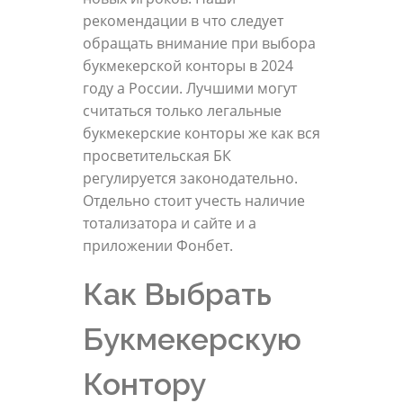
рекомендации в что следует
обращать внимание при выбора
букмекерской конторы в 2024
году а России. Лучшими могут
считаться только легальные
букмекерские конторы же как вся
просветительская БК
регулируется законодательно.
Отдельно стоит учесть наличие
тотализатора и сайте и а
приложении Фонбет.
Как Выбрать
Букмекерскую
Контору