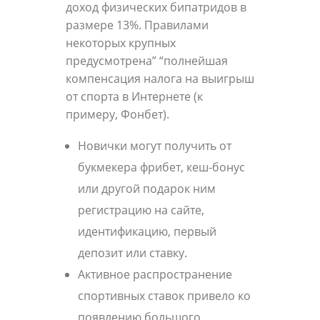
доход физических бипатридов в
размере 13%. Правилами
некоторых крупных
предусмотрена” “полнейшая
компенсация налога на выигрыш
от спорта в Интернете (к
примеру, Фонбет).
Новички могут получить от
букмекера фрибет, кеш-бонус
или другой подарок ним
регистрацию на сайте,
идентификацию, первый
депозит или ставку.
Активное распространение
спортивных ставок привело ко
появлению большого