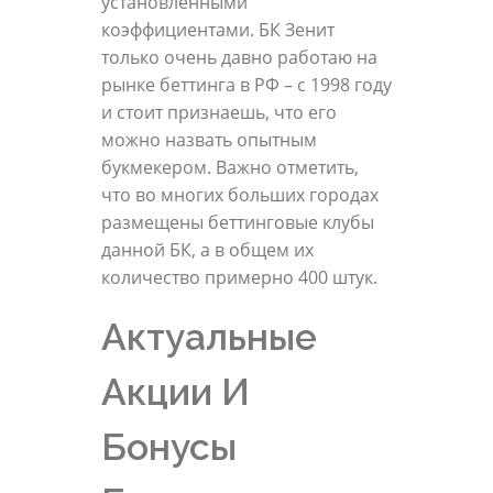
установленными
коэффициентами. БК Зенит
только очень давно работаю на
рынке беттинга в РФ – с 1998 году
и стоит признаешь, что его
можно назвать опытным
букмекером. Важно отметить,
что во многих больших городах
размещены беттинговые клубы
данной БК, а в общем их
количество примерно 400 штук.
Актуальные
Акции И
Бонусы