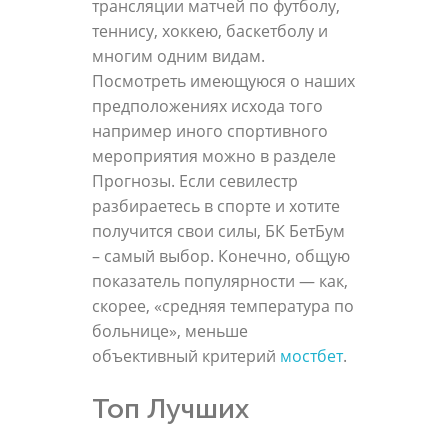
трансляции матчей по футболу,
теннису, хоккею, баскетболу и
многим одним видам.
Посмотреть имеющуюся о наших
предположениях исхода того
например иного спортивного
мероприятия можно в разделе
Прогнозы. Если севилестр
разбираетесь в спорте и хотите
получится свои силы, БК БетБум
– самый выбор. Конечно, общую
показатель популярности — как,
скорее, «средняя температура по
больнице», меньше
объективный критерий
мостбет
.
Топ Лучших