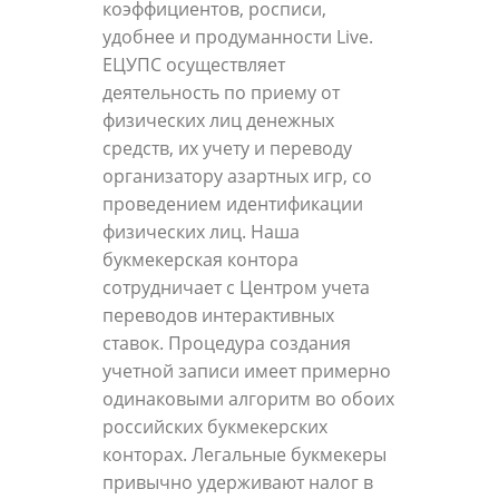
коэффициентов, росписи,
удобнее и продуманности Live.
ЕЦУПС осуществляет
деятельность по приему от
физических лиц денежных
средств, их учету и переводу
организатору азартных игр, со
проведением идентификации
физических лиц. Наша
букмекерская контора
сотрудничает с Центром учета
переводов интерактивных
ставок. Процедура создания
учетной записи имеет примерно
одинаковыми алгоритм во обоих
российских букмекерских
конторах. Легальные букмекеры
привычно удерживают налог в