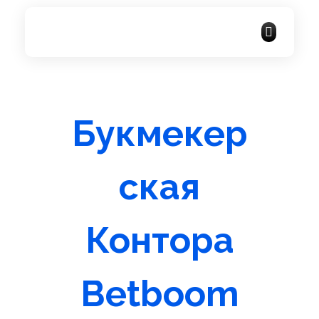
MS Reklam
Açık Hava Reklamcılık
Букмекер
ская
Контора
Betboom