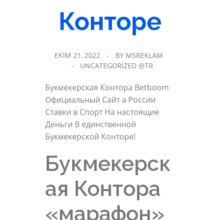
Конторе
EKIM 21, 2022
BY
MSREKLAM
UNCATEGORIZED @TR
Букмекерская Контора Betboom
Официальный Сайт а России
Ставки в Спорт На настоящие
Деньги В единственной
Букмекерской Конторе!
Букмекерск
ая Контора
«марафон»