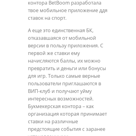
контора BetBoom разработала
твое мобильное приложение ддя
ставок на спорт.
А еще это единственная БК,
отказавшаяся от мобильной
версии в пользу приложения. С
первой же ставки ему
начисляются баллы, их можно
превратить и деньги или бонусы
для игр. Только самые верные
пользователи приглашаются в
ВИП-клуб и получают уйму
интересных возможностей.
Букмекерская контора – как
организация которая принимает
ставки на различные
предстоящие события с заранее